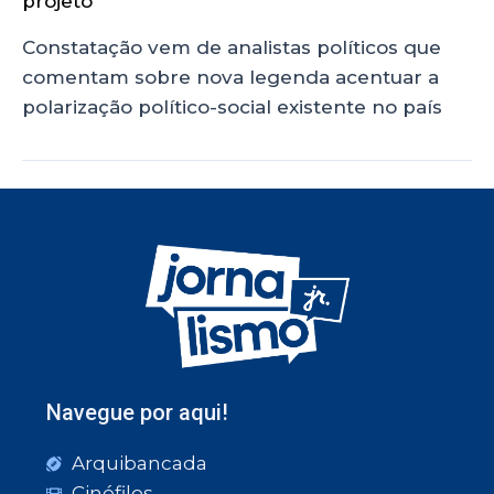
projeto
Constatação vem de analistas políticos que
comentam sobre nova legenda acentuar a
polarização político-social existente no país
Navegue por aqui!
Arquibancada
Cinéfilos