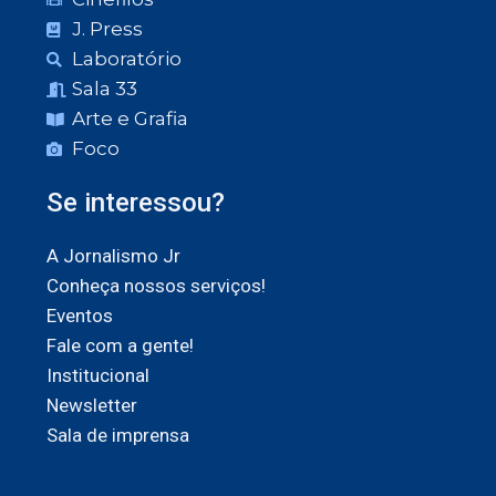
J. Press
Laboratório
Sala 33
Arte e Grafia
Foco
Se interessou?
A Jornalismo Jr
Conheça nossos serviços!
Eventos
Fale com a gente!
Institucional
Newsletter
Sala de imprensa