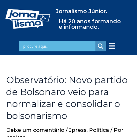
Jornalismo Júnior.
Há 20 anos formando
e informando.
Observatório: Novo partido
de Bolsonaro veio para
normalizar e consolidar o
bolsonarismo
Deixe um comentário
/
Jpress
,
Política
/ Por