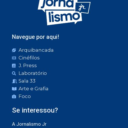
Navegue por aqui!
Arquibancada
Cinéfilos
J. Press
Laboratório
Sala 33
Arte e Grafia
Foco
Se interessou?
A Jornalismo Jr