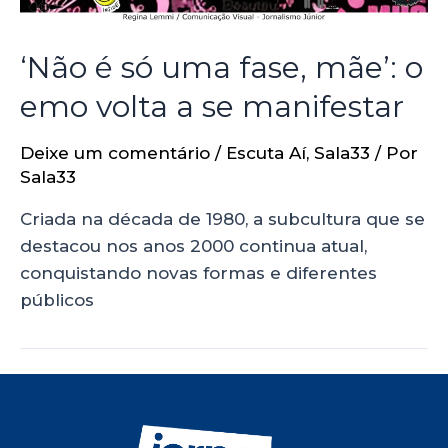
‘Não é só uma fase, mãe’: o
emo volta a se manifestar
Deixe um comentário
/
Escuta Aí
,
Sala33
/ Por
Sala33
Criada na década de 1980, a subcultura que se
destacou nos anos 2000 continua atual,
conquistando novas formas e diferentes
públicos