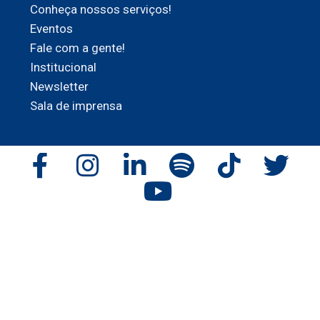
Conheça nossos serviços!
Eventos
Fale com a gente!
Institucional
Newsletter
Sala de imprensa