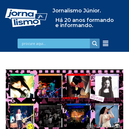
Jornalismo Júnior.
Há 20 anos formando
e informando.