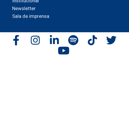
Institucional
Newsletter
Sala de imprensa