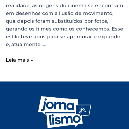
realidade, as origens do cinema se encontram
em desenhos com a ilusão de movimento,
que depois foram substituídos por fotos,
gerando os filmes como os conhecemos. Esse
estilo teve anos para se aprimorar e expandir
e, atualmente, …
Leia mais »