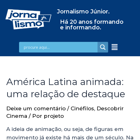
Jornalismo Júnior.
Há 20 anos formando
e informando.
América Latina animada:
uma relação de destaque
Deixe um comentário
/
Cinéfilos
,
Descobrir
Cinema
/ Por
projeto
A ideia de animação, ou seja, de figuras em
movimento já existe há mais de um século. Na