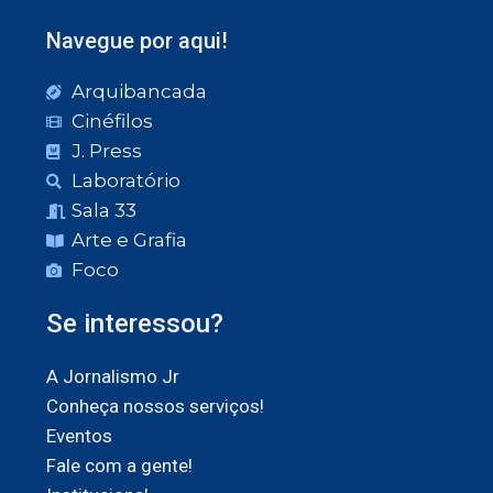
Navegue por aqui!
Arquibancada
Cinéfilos
J. Press
Laboratório
Sala 33
Arte e Grafia
Foco
Se interessou?
A Jornalismo Jr
Conheça nossos serviços!
Eventos
Fale com a gente!