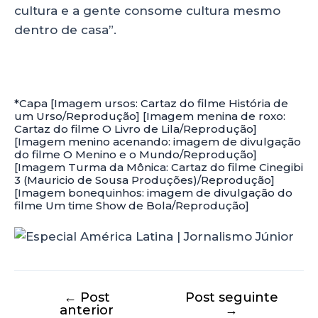
cultura e a gente consome cultura mesmo
dentro de casa”.
*Capa [Imagem ursos: Cartaz do filme História de
um Urso/Reprodução] [Imagem menina de roxo:
Cartaz do filme O Livro de Lila/Reprodução]
[Imagem menino acenando: imagem de divulgação
do filme O Menino e o Mundo/Reprodução]
[Imagem Turma da Mônica: Cartaz do filme Cinegibi
3 (Mauricio de Sousa Produções)/Reprodução]
[Imagem bonequinhos: imagem de divulgação do
filme Um time Show de Bola/Reprodução]
←
Post
Post seguinte
anterior
→