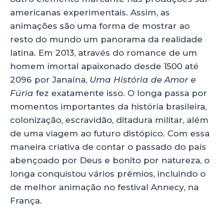
americanas experimentais. Assim, as
animações são uma forma de mostrar ao
resto do mundo um panorama da realidade
latina. Em 2013, através do romance de um
homem imortal apaixonado desde 1500 até
2096 por Janaína,
Uma História de Amor e
Fúria
fez exatamente isso. O longa passa por
momentos importantes da história brasileira,
colonização, escravidão, ditadura militar, além
de uma viagem ao futuro distópico. Com essa
maneira criativa de contar o passado do país
abençoado por Deus e bonito por natureza, o
longa conquistou vários prêmios, incluindo o
de melhor animação no festival Annecy, na
França.