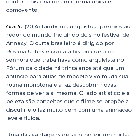
contar a história de uma forma única e
comovente.
Guida
(2014) também conquistou prêmios ao
redor do mundo, incluindo dois no festival de
Annecy. O curta brasileiro é dirigido por
Rosana Urbes e conta a história de uma
senhora que trabalhava como arquivista no
Fórum da cidade há trinta anos até que um
anúncio para aulas de modelo vivo muda sua
rotina monótona e a faz descobrir novas
formas de ver a si mesma. O lado artístico e a
beleza são conceitos que o filme se propõe a
discutir e o faz muito bem com uma animação
leve e fluida.
Uma das vantagens de se produzir um curta-