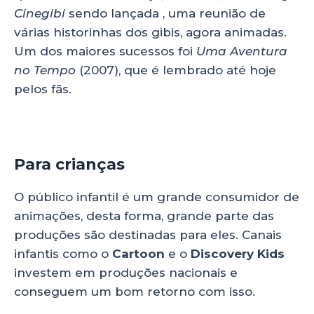
Cinegibi
sendo lançada , uma reunião de
várias historinhas dos gibis, agora animadas.
Um dos maiores sucessos foi
Uma Aventura
no Tempo
(2007), que é lembrado até hoje
pelos fãs.
Para crianças
O público infantil é um grande consumidor de
animações, desta forma, grande parte das
produções são destinadas para eles. Canais
infantis como o
Cartoon
e o
Discovery Kids
investem em produções nacionais e
conseguem um bom retorno com isso.