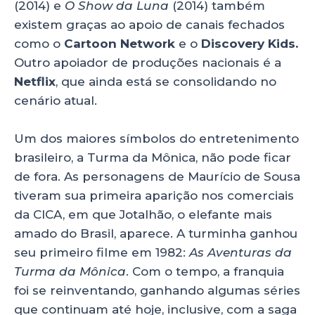
(2014) e
O Show da Luna
(2014) também
existem graças ao apoio de canais fechados
como o
Cartoon Network
e o
Discovery Kids.
Outro apoiador de produções nacionais é a
Netflix
, que ainda está se consolidando no
cenário atual.
Um dos maiores símbolos do entretenimento
brasileiro, a Turma da Mônica, não pode ficar
de fora. As personagens de Maurício de Sousa
tiveram sua primeira aparição nos comerciais
da CICA, em que Jotalhão, o elefante mais
amado do Brasil, aparece. A turminha ganhou
seu primeiro filme em 1982:
As Aventuras da
Turma da Mônica
. Com o tempo, a franquia
foi se reinventando, ganhando algumas séries
que continuam até hoje, inclusive, com a saga