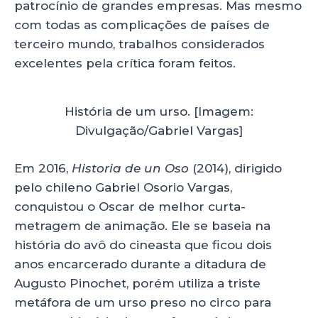
patrocínio de grandes empresas. Mas mesmo
com todas as complicações de países de
terceiro mundo, trabalhos considerados
excelentes pela crítica foram feitos.
História de um urso. [Imagem:
Divulgação/Gabriel Vargas]
Em 2016,
Historia de un Oso
(2014), dirigido
pelo chileno Gabriel Osorio Vargas,
conquistou o Oscar de melhor curta-
metragem de animação. Ele se baseia na
história do avô do cineasta que ficou dois
anos encarcerado durante a ditadura de
Augusto Pinochet, porém utiliza a triste
metáfora de um urso preso no circo para