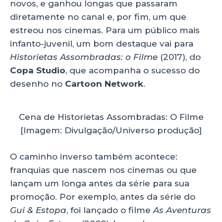
novos, e ganhou longas que passaram
diretamente no canal e, por fim, um que
estreou nos cinemas. Para um público mais
infanto-juvenil, um bom destaque vai para
Historietas Assombradas: o Filme
(2017), do
Copa Studio
, que acompanha o sucesso do
desenho no
Cartoon Network
.
Cena de Historietas Assombradas: O Filme
[Imagem: Divulgação/Universo produção]
O caminho inverso também acontece:
franquias que nascem nos cinemas ou que
lançam um longa antes da série para sua
promoção. Por exemplo, antes da série do
Gui & Estopa
, foi lançado o filme
As Aventuras