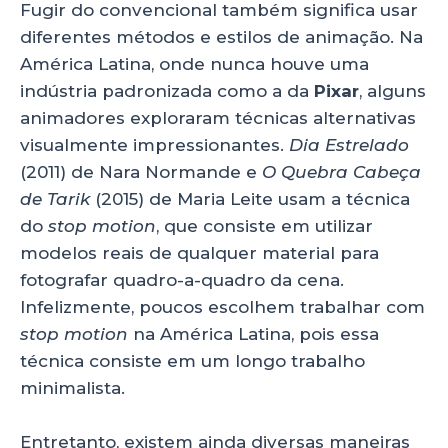
Fugir do convencional também significa usar
diferentes métodos e estilos de animação. Na
América Latina, onde nunca houve uma
indústria padronizada como a da
Pixar
, alguns
animadores exploraram técnicas alternativas
visualmente impressionantes.
Dia Estrelado
(2011) de Nara Normande e
O Quebra Cabeça
de Tarik
(2015) de Maria Leite usam a técnica
do
stop motion
, que consiste em utilizar
modelos reais de qualquer material para
fotografar quadro-a-quadro da cena.
Infelizmente, poucos escolhem trabalhar com
stop motion
na América Latina, pois essa
técnica consiste em um longo trabalho
minimalista.
Entretanto, existem ainda diversas maneiras