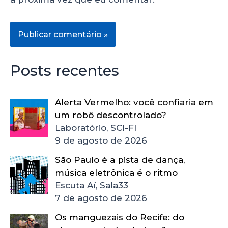
Posts recentes
Alerta Vermelho: você confiaria em
um robô descontrolado?
Laboratório, SCI-FI
9 de agosto de 2026
São Paulo é a pista de dança,
música eletrônica é o ritmo
Escuta Aí, Sala33
7 de agosto de 2026
Os manguezais do Recife: do