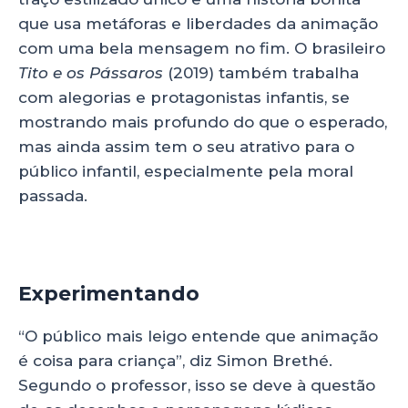
que usa metáforas e liberdades da animação
com uma bela mensagem no fim. O brasileiro
Tito e os Pássaros
(2019) também trabalha
com alegorias e protagonistas infantis, se
mostrando mais profundo do que o esperado,
mas ainda assim tem o seu atrativo para o
público infantil, especialmente pela moral
passada.
Experimentando
“O público mais leigo entende que animação
é coisa para criança”, diz Simon Brethé.
Segundo o professor, isso se deve à questão