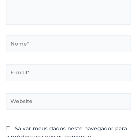
Salvar meus dados neste navegador para
a próxima vez que eu comentar.