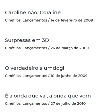
Caroline não. Coraline
Cinéfilos
,
Lançamentos
/
14 de fevereiro de 2009
Surpresas em 3D
Cinéfilos
,
Lançamentos
/
26 de março de 2009
O verdadeiro slumdog!
Cinéfilos
,
Lançamentos
/
10 de junho de 2009
É a onda que vai, a onda que vem
Cinéfilos
,
Lançamentos
/
27 de julho de 2010