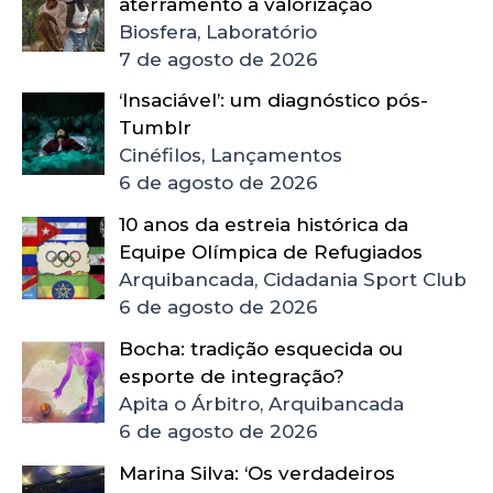
aterramento à valorização
Biosfera, Laboratório
7 de agosto de 2026
‘Insaciável’: um diagnóstico pós-
Tumblr
Cinéfilos, Lançamentos
6 de agosto de 2026
10 anos da estreia histórica da
Equipe Olímpica de Refugiados
Arquibancada, Cidadania Sport Club
6 de agosto de 2026
Bocha: tradição esquecida ou
esporte de integração?
Apita o Árbitro, Arquibancada
6 de agosto de 2026
Marina Silva: ‘Os verdadeiros