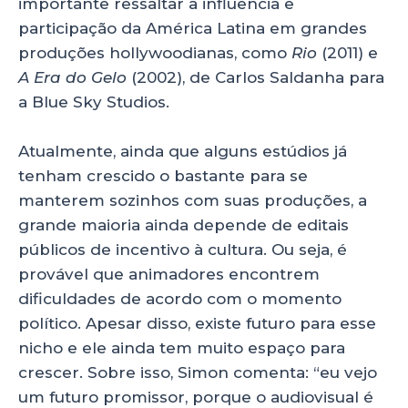
importante ressaltar a influência e
participação da América Latina em grandes
produções hollywoodianas, como
Rio
(2011) e
A Era do Gelo
(2002), de Carlos Saldanha para
a Blue Sky Studios.
Atualmente, ainda que alguns estúdios já
tenham crescido o bastante para se
manterem sozinhos com suas produções, a
grande maioria ainda depende de editais
públicos de incentivo à cultura. Ou seja, é
provável que animadores encontrem
dificuldades de acordo com o momento
político. Apesar disso, existe futuro para esse
nicho e ele ainda tem muito espaço para
crescer. Sobre isso, Simon comenta: “eu vejo
um futuro promissor, porque o audiovisual é