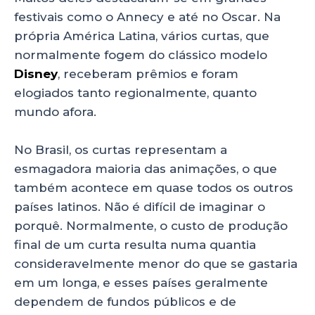
festivais como o Annecy e até no Oscar. Na
própria América Latina, vários curtas, que
normalmente fogem do clássico modelo
Disney
, receberam prêmios e foram
elogiados tanto regionalmente, quanto
mundo afora.
No Brasil, os curtas representam a
esmagadora maioria das animações, o que
também acontece em quase todos os outros
países latinos. Não é difícil de imaginar o
porquê. Normalmente, o custo de produção
final de um curta resulta numa quantia
consideravelmente menor do que se gastaria
em um longa, e esses países geralmente
dependem de fundos públicos e de