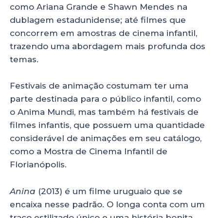
como Ariana Grande e Shawn Mendes na
dublagem estadunidense; até filmes que
concorrem em amostras de cinema infantil,
trazendo uma abordagem mais profunda dos
temas.
Festivais de animação costumam ter uma
parte destinada para o público infantil, como
o Anima Mundi, mas também há festivais de
filmes infantis, que possuem uma quantidade
considerável de animações em seu catálogo,
como a Mostra de Cinema Infantil de
Florianópolis.
Anina
(2013) é um filme uruguaio que se
encaixa nesse padrão. O longa conta com um
traço estilizado único e uma história bonita