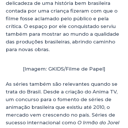
delicadeza de uma história bem brasileira
contada por uma criança fizeram com que o
filme fosse aclamado pelo público e pela
crítica. O espaço por ele conquistado serviu
também para mostrar ao mundo a qualidade
das produções brasileiras, abrindo caminho
para novas obras.
[Imagem: GKIDS/Filme de Papel]
As séries também são relevantes quando se
trata do Brasil. Desde a criação do Anima TV,
um concurso para o fomento de séries de
animação brasileira que existiu até 2010, o
mercado vem crescendo no país. Séries de
sucesso internacional como
O Irmão do Jorel