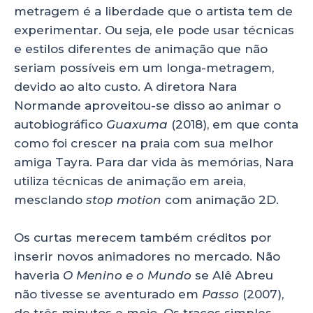
metragem é a liberdade que o artista tem de
experimentar. Ou seja, ele pode usar técnicas
e estilos diferentes de animação que não
seriam possíveis em um longa-metragem,
devido ao alto custo. A diretora Nara
Normande aproveitou-se disso ao animar o
autobiográfico
Guaxuma
(2018), em que conta
como foi crescer na praia com sua melhor
amiga Tayra. Para dar vida às memórias, Nara
utiliza técnicas de animação em areia,
mesclando
stop motion
com animação 2D.
Os curtas merecem também créditos por
inserir novos animadores no mercado. Não
haveria
O Menino e o Mundo
se Alê Abreu
não tivesse se aventurado em
Passo
(2007),