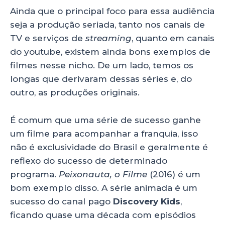
Ainda que o principal foco para essa audiência
seja a produção seriada, tanto nos canais de
TV e serviços de
streaming
, quanto em canais
do youtube, existem ainda bons exemplos de
filmes nesse nicho. De um lado, temos os
longas que derivaram dessas séries e, do
outro, as produções originais.
É comum que uma série de sucesso ganhe
um filme para acompanhar a franquia, isso
não é exclusividade do Brasil e geralmente é
reflexo do sucesso de determinado
programa.
Peixonauta, o Filme
(2016) é um
bom exemplo disso. A série animada é um
sucesso do canal pago
Discovery Kids
,
ficando quase uma década com episódios