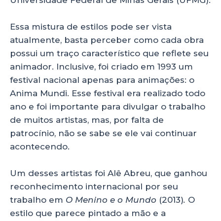
Essa mistura de estilos pode ser vista
atualmente, basta perceber como cada obra
possui um traço característico que reflete seu
animador. Inclusive, foi criado em 1993 um
festival nacional apenas para animações: o
Anima Mundi. Esse festival era realizado todo
ano e foi importante para divulgar o trabalho
de muitos artistas, mas, por falta de
patrocínio, não se sabe se ele vai continuar
acontecendo.
Um desses artistas foi Alê Abreu, que ganhou
reconhecimento internacional por seu
trabalho em
O Menino e o Mundo
(2013)
.
O
estilo que parece pintado a mão e a