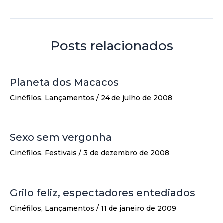
Posts relacionados
Planeta dos Macacos
Cinéfilos
,
Lançamentos
/
24 de julho de 2008
Sexo sem vergonha
Cinéfilos
,
Festivais
/
3 de dezembro de 2008
Grilo feliz, espectadores entediados
Cinéfilos
,
Lançamentos
/
11 de janeiro de 2009