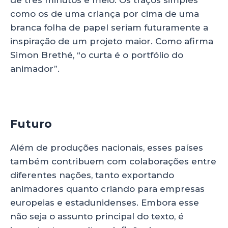
de três minutos e meio. Os traços simples
como os de uma criança por cima de uma
branca folha de papel seriam futuramente a
inspiração de um projeto maior. Como afirma
Simon Brethé, “o curta é o portfólio do
animador”.
Futuro
Além de produções nacionais, esses países
também contribuem com colaborações entre
diferentes nações, tanto exportando
animadores quanto criando para empresas
europeias e estadunidenses. Embora esse
não seja o assunto principal do texto, é