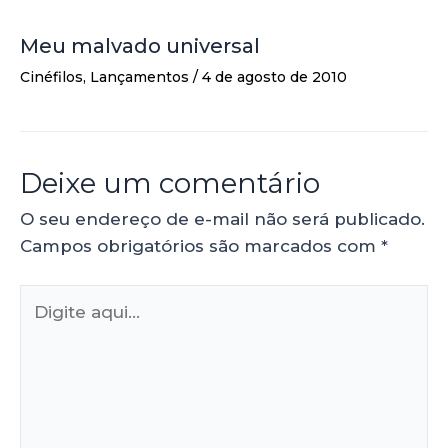
Meu malvado universal
Cinéfilos
,
Lançamentos
/
4 de agosto de 2010
Deixe um comentário
O seu endereço de e-mail não será publicado.
Campos obrigatórios são marcados com
*