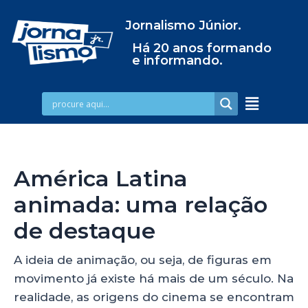
Jornalismo Júnior.
Há 20 anos formando
e informando.
América Latina
animada: uma relação
de destaque
A ideia de animação, ou seja, de figuras em
movimento já existe há mais de um século. Na
realidade, as origens do cinema se encontram