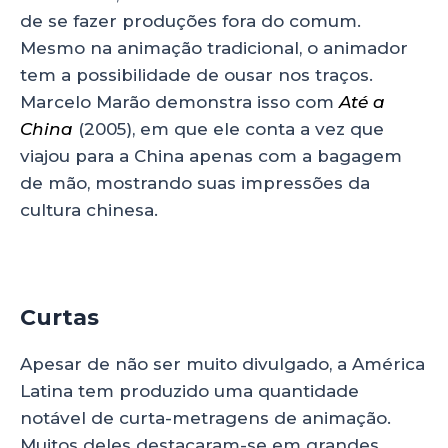
de se fazer produções fora do comum.
Mesmo na animação tradicional, o animador
tem a possibilidade de ousar nos traços.
Marcelo Marão demonstra isso com
Até a
China
(2005), em que ele conta a vez que
viajou para a China apenas com a bagagem
de mão, mostrando suas impressões da
cultura chinesa.
Curtas
Apesar de não ser muito divulgado, a América
Latina tem produzido uma quantidade
notável de curta-metragens de animação.
Muitos deles destacaram-se em grandes