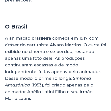
premiações.
O Brasil
A animação brasileira começa em 1917 com
Kaiser
do cartunista Álvaro Martins. O curta foi
exibido no cinema e se perdeu, restando
apenas uma foto dele. As produções
continuaram escassas e de modo
independente, feitas apenas pelo animador.
Desse modo, o primeiro longa,
Sinfonia
Amazônica
(1953), foi criado apenas pelo
animador Anélio Latini Filho e seu irmão,
Mário Latini.