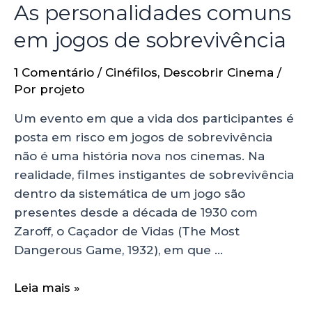
As personalidades comuns
em jogos de sobrevivência
1 Comentário
/
Cinéfilos
,
Descobrir Cinema
/
Por
projeto
Um evento em que a vida dos participantes é
posta em risco em jogos de sobrevivência
não é uma história nova nos cinemas. Na
realidade, filmes instigantes de sobrevivência
dentro da sistemática de um jogo são
presentes desde a década de 1930 com
Zaroff, o Caçador de Vidas (The Most
Dangerous Game, 1932), em que …
Leia mais »