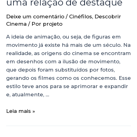
uma relação de destaque
Deixe um comentário
/
Cinéfilos
,
Descobrir
Cinema
/ Por
projeto
A ideia de animação, ou seja, de figuras em
movimento já existe há mais de um século. Na
realidade, as origens do cinema se encontram
em desenhos com a ilusão de movimento,
que depois foram substituídos por fotos,
gerando os filmes como os conhecemos. Esse
estilo teve anos para se aprimorar e expandir
e, atualmente, …
Leia mais »