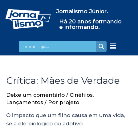
Jornalismo Júnior.
Há 20 anos formando
e informando.
Crítica: Mães de Verdade
Deixe um comentário
/
Cinéfilos
,
Lançamentos
/ Por
projeto
O impacto que um filho causa em uma vida,
seja ele biológico ou adotivo