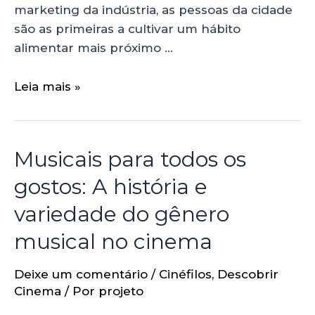
marketing da indústria, as pessoas da cidade
são as primeiras a cultivar um hábito
alimentar mais próximo …
Leia mais »
Musicais para todos os
gostos: A história e
variedade do gênero
musical no cinema
Deixe um comentário
/
Cinéfilos
,
Descobrir
Cinema
/ Por
projeto