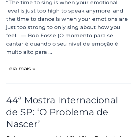
“The time to sing is when your emotional
level is just too high to speak anymore, and
the time to dance is when your emotions are
just too strong to only sing about how you
feel.” — Bob Fosse (O momento para se
cantar é quando o seu nível de emoção é
muito alto para …
Leia mais »
44ª Mostra Internacional
de SP: ‘O Problema de
Nascer’