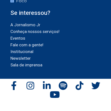
Foco
Se interessou?
A Jornalismo Jr
Conheça nossos serviços!
Eventos
Fale com a gente!
Institucional
Newsletter
Sala de imprensa