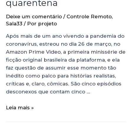
quarentena
Deixe um comentário
/
Controle Remoto
,
Sala33
/ Por
projeto
Após mais de um ano vivendo a pandemia do
coronavírus, estreou no dia 26 de março, no
Amazon Prime Video, a primeira minissérie de
ficção original brasileira da plataforma, e ela
faz questão de assumir esse momento tão
inédito como palco para histórias realistas,
críticas e, claro, cômicas. São cinco episódios
desconexos que contam cinco …
Leia mais »