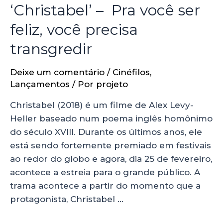
‘Christabel’ – Pra você ser
feliz, você precisa
transgredir
Deixe um comentário
/
Cinéfilos
,
Lançamentos
/ Por
projeto
Christabel (2018) é um filme de Alex Levy-
Heller baseado num poema inglês homônimo
do século XVIII. Durante os últimos anos, ele
está sendo fortemente premiado em festivais
ao redor do globo e agora, dia 25 de fevereiro,
acontece a estreia para o grande público. A
trama acontece a partir do momento que a
protagonista, Christabel …