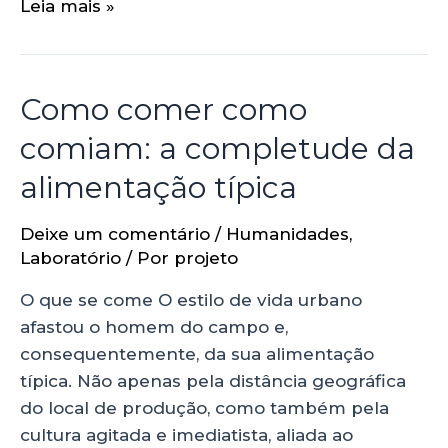
Leia mais »
Como comer como
comiam: a completude da
alimentação típica
Deixe um comentário
/
Humanidades
,
Laboratório
/ Por
projeto
O que se come O estilo de vida urbano
afastou o homem do campo e,
consequentemente, da sua alimentação
típica. Não apenas pela distância geográfica
do local de produção, como também pela
cultura agitada e imediatista, aliada ao