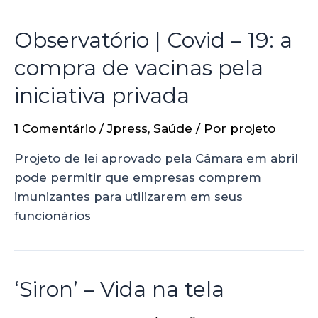
Observatório | Covid – 19: a
compra de vacinas pela
iniciativa privada
1 Comentário
/
Jpress
,
Saúde
/ Por
projeto
Projeto de lei aprovado pela Câmara em abril
pode permitir que empresas comprem
imunizantes para utilizarem em seus
funcionários
‘Siron’ – Vida na tela