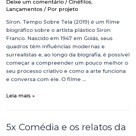
Deixe um comentário
/
Cinéfilos
,
Lançamentos
/ Por
projeto
Siron. Tempo Sobre Tela (2019) é um filme
biográfico sobre o artista plástico Siron
Franco. Nascido em 1947 em Goiás, seus
quadros têm influências modernas e
surrealistas e, ao longo da biografia, é possível
começar a compreender um pouco melhor o
seu processo criativo e como a arte funciona
e conversa com ele. O filme …
Leia mais »
5x Comédia e os relatos da