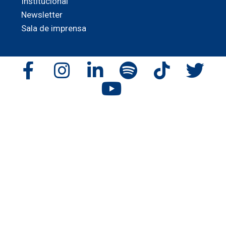
Institucional
Newsletter
Sala de imprensa