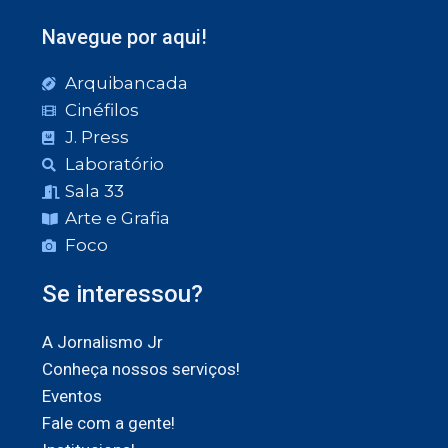
Navegue por aqui!
Arquibancada
Cinéfilos
J. Press
Laboratório
Sala 33
Arte e Grafia
Foco
Se interessou?
A Jornalismo Jr
Conheça nossos serviços!
Eventos
Fale com a gente!