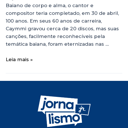
Baiano de corpo e alma, o cantor e
compositor teria completado, em 30 de abril,
100 anos. Em seus 60 anos de carreira,
Caymmi gravou cerca de 20 discos, mas suas
canções, facilmente reconhecíveis pela
temática baiana, foram eternizadas nas …
Leia mais »