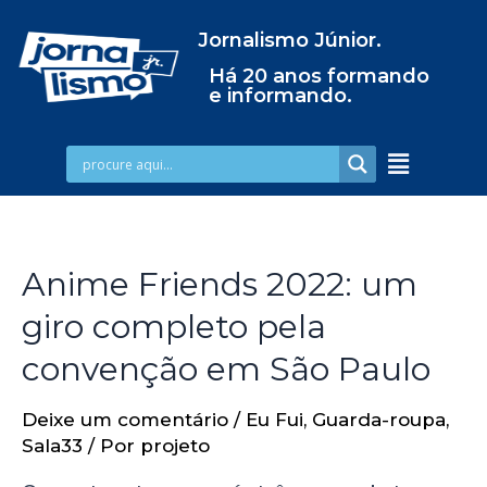
Jornalismo Júnior.
Há 20 anos formando
e informando.
Anime Friends 2022: um
giro completo pela
convenção em São Paulo
Deixe um comentário
/
Eu Fui
,
Guarda-roupa
,
Sala33
/ Por
projeto