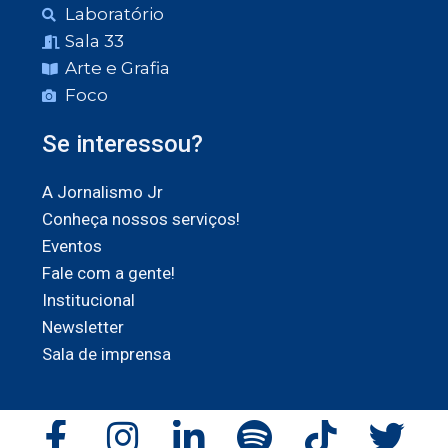
Laboratório
Sala 33
Arte e Grafia
Foco
Se interessou?
A Jornalismo Jr
Conheça nossos serviços!
Eventos
Fale com a gente!
Institucional
Newsletter
Sala de imprensa