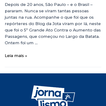
Depois de 20 anos, São Paulo – e o Brasil –
pararam. Nunca se viram tantas pessoas
juntas na rua. Acompanhe o que foi que os
repórteres do Blog da Jota viram por lá, neste
que foi o 5º Grande Ato Contra o Aumento das
Passagens, que começou no Largo da Batata.
Ontem foi um …
Leia mais »