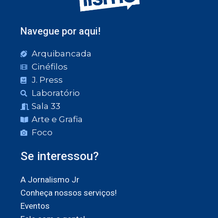
Navegue por aqui!
Arquibancada
Cinéfilos
J. Press
Laboratório
Sala 33
Arte e Grafia
Foco
Se interessou?
A Jornalismo Jr
Conheça nossos serviços!
Eventos