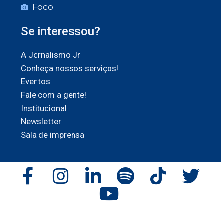
Foco
Se interessou?
A Jornalismo Jr
Conheça nossos serviços!
Eventos
Fale com a gente!
Institucional
Newsletter
Sala de imprensa