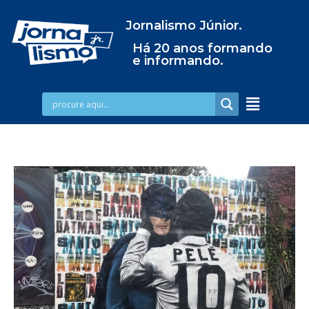
Jornalismo Júnior.
Há 20 anos formando
e informando.