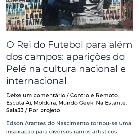
O Rei do Futebol para além
dos campos: aparições do
Pelé na cultura nacional e
internacional
Deixe um comentário
/
Controle Remoto
,
Escuta Aí
,
Moldura
,
Mundo Geek
,
Na Estante
,
Sala33
/ Por
projeto
Edson Arantes do Nascimento tornou-se uma
inspiração para diversos ramos artísticos