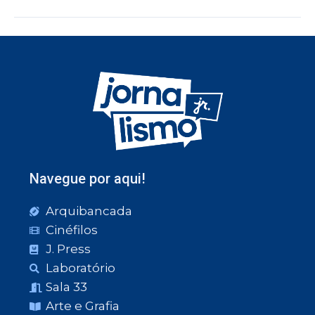
Navegue por aqui!
Arquibancada
Cinéfilos
J. Press
Laboratório
Sala 33
Arte e Grafia