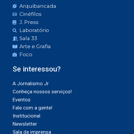
Arquibancada
Cinéfilos
J. Press
Laboratório
Sala 33
Arte e Grafia
Foco
Se interessou?
A Jornalismo Jr
Conheça nossos serviços!
Eventos
Fale com a gente!
Institucional
Newsletter
Sala de imprensa