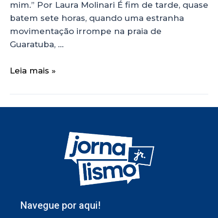
mim.” Por Laura Molinari É fim de tarde, quase
batem sete horas, quando uma estranha
movimentação irrompe na praia de
Guaratuba, …
Leia mais »
Navegue por aqui!