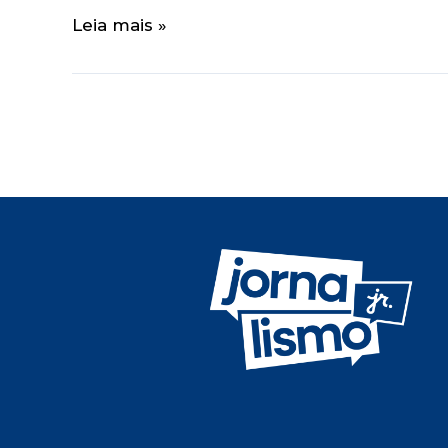
Leia mais »