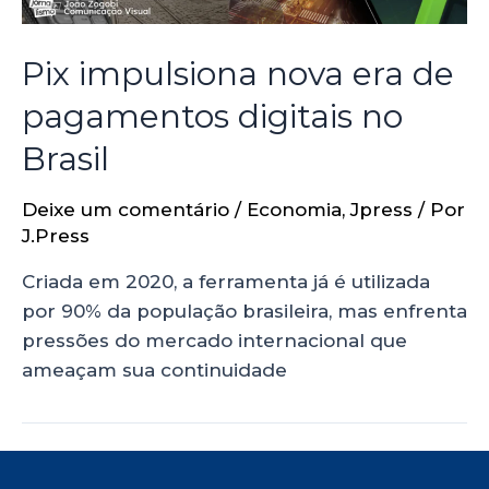
Pix impulsiona nova era de
pagamentos digitais no
Brasil
Deixe um comentário
/
Economia
,
Jpress
/ Por
J.Press
Criada em 2020, a ferramenta já é utilizada
por 90% da população brasileira, mas enfrenta
pressões do mercado internacional que
ameaçam sua continuidade