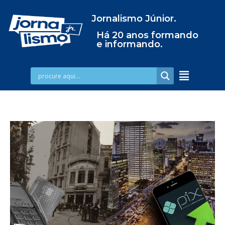
Jornalismo Júnior.
Há 20 anos formando
e informando.