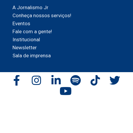
A Jornalismo Jr
Conheça nossos serviços!
Eventos
Fale com a gente!
Institucional
Newsletter
Sala de imprensa