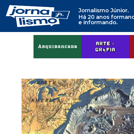
Jornalismo Júnior.
Há 20 anos forman
e informando.