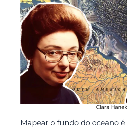
Mapear o fundo do oceano é 