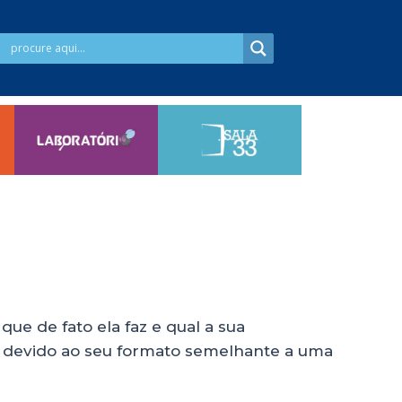
ue de fato ela faz e qual a sua
, devido ao seu formato semelhante a uma