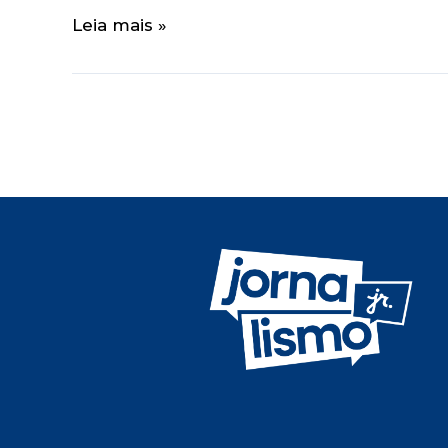
Leia mais »