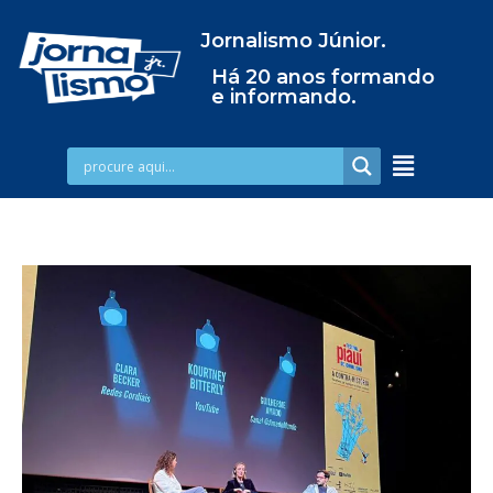
Jornalismo Júnior.
Há 20 anos formando
e informando.