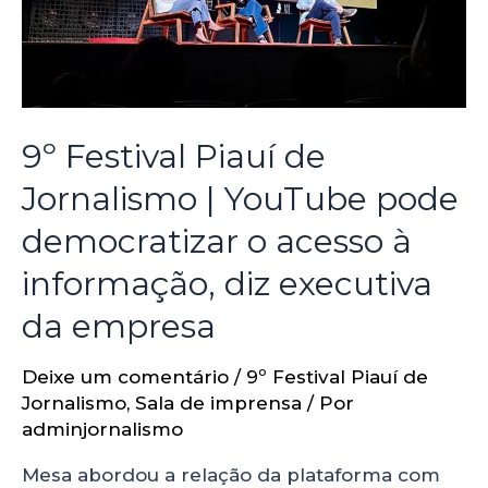
9º Festival Piauí de
Jornalismo | YouTube pode
democratizar o acesso à
informação, diz executiva
da empresa
Deixe um comentário
/
9º Festival Piauí de
Jornalismo
,
Sala de imprensa
/ Por
adminjornalismo
Mesa abordou a relação da plataforma com