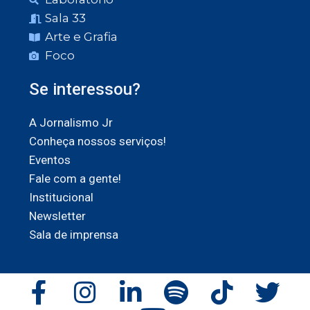
Sala 33
Arte e Grafia
Foco
Se interessou?
A Jornalismo Jr
Conheça nossos serviços!
Eventos
Fale com a gente!
Institucional
Newsletter
Sala de imprensa