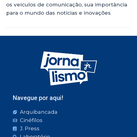
os veículos de comunicação, sua importância
para o mundo das notícias e inovações
Navegue por aqui!
Arquibancada
Cinéfilos
J. Press
Laboratório