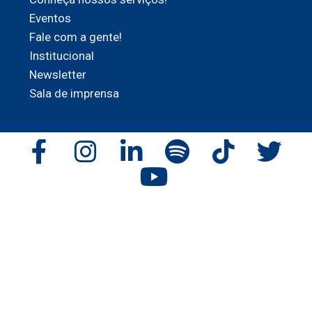
Eventos
Fale com a gente!
Institucional
Newsletter
Sala de imprensa