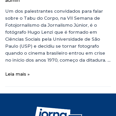
admin
Um dos palestrantes convidados para falar
sobre o Tabu do Corpo, na VII Semana de
Fotojornalismo da Jornalismo Júnior, é o
fotógrafo Hugo Lenzi que é formado em
Ciências Sociais pela Universidade de São
Paulo (USP) e decidiu se tornar fotografo
quando o cinema brasileiro entrou em crise
no início dos anos 1970, começo da ditadura. …
Leia mais »