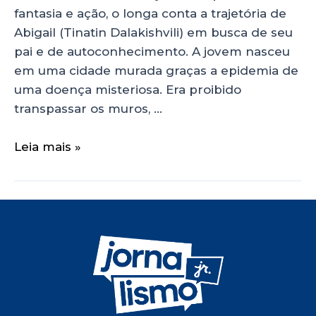
fantasia e ação, o longa conta a trajetória de
Abigail (Tinatin Dalakishvili) em busca de seu
pai e de autoconhecimento. A jovem nasceu
em uma cidade murada graças a epidemia de
uma doença misteriosa. Era proibido
transpassar os muros, …
Leia mais »