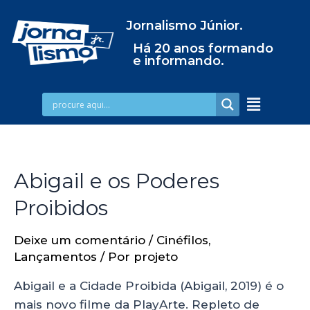
Jornalismo Júnior.
Há 20 anos formando
e informando.
Abigail e os Poderes
Proibidos
Deixe um comentário
/
Cinéfilos
,
Lançamentos
/ Por
projeto
Abigail e a Cidade Proibida (Abigail, 2019) é o
mais novo filme da PlayArte. Repleto de