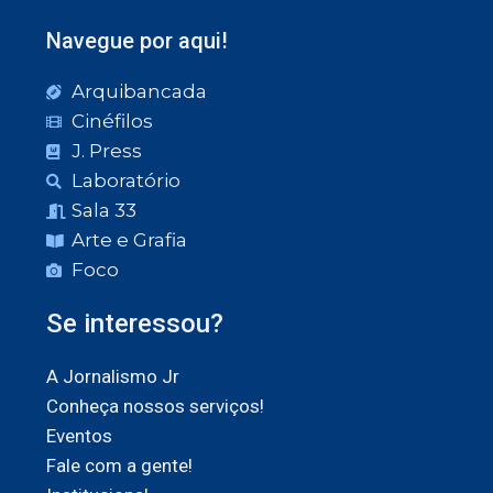
Navegue por aqui!
Arquibancada
Cinéfilos
J. Press
Laboratório
Sala 33
Arte e Grafia
Foco
Se interessou?
A Jornalismo Jr
Conheça nossos serviços!
Eventos
Fale com a gente!