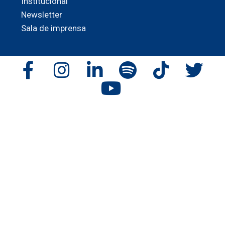
Institucional
Newsletter
Sala de imprensa