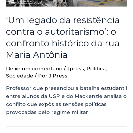
‘Um legado da resistência
contra o autoritarismo’: o
confronto histórico da rua
Maria Antônia
Deixe um comentário
/
Jpress
,
Política
,
Sociedade
/ Por
J.Press
Professor que presenciou a batalha estudantil
entre alunos da USP e do Mackenzie analisa o
conflito que expôs as tensões políticas
provocadas pelo regime militar