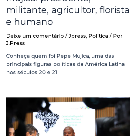
militante, agricultor, florista
e humano
Deixe um comentário
/
Jpress
,
Política
/ Por
J.Press
Conheça quem foi Pepe Mujica, uma das
principais figuras políticas da América Latina
nos séculos 20 e 21