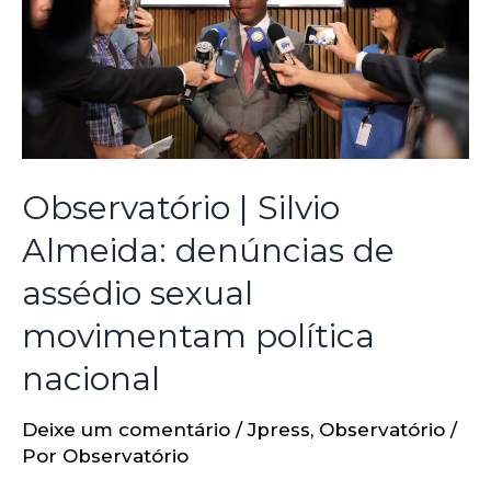
Observatório | Silvio
Almeida: denúncias de
assédio sexual
movimentam política
nacional
Deixe um comentário
/
Jpress
,
Observatório
/
Por
Observatório