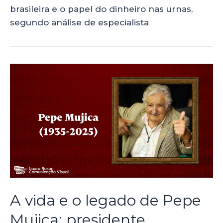
brasileira e o papel do dinheiro nas urnas,
segundo análise de especialista
A vida e o legado de Pepe
Mujica: presidente,