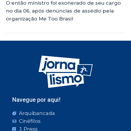
O então ministro foi exonerado de seu cargo
no dia 06, após denúncias de assédio pela
organização Me Too Brasil
Navegue por aqui!
Arquibancada
Cinéfilos
J. Press