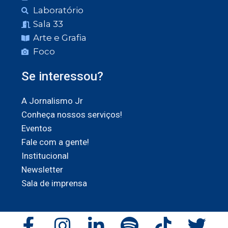
Laboratório
Sala 33
Arte e Grafia
Foco
Se interessou?
A Jornalismo Jr
Conheça nossos serviços!
Eventos
Fale com a gente!
Institucional
Newsletter
Sala de imprensa