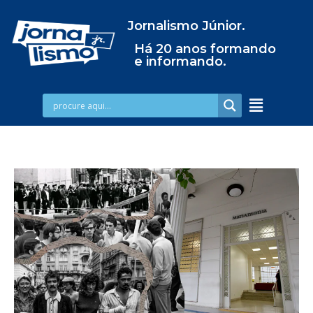
Jornalismo Júnior.
Há 20 anos formando
e informando.