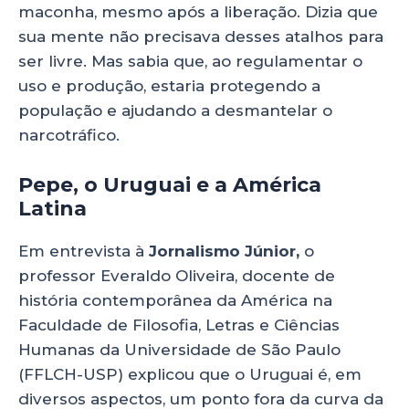
maconha, mesmo após a liberação. Dizia que
sua mente não precisava desses atalhos para
ser livre. Mas sabia que, ao regulamentar o
uso e produção, estaria protegendo a
população e ajudando a desmantelar o
narcotráfico.
Pepe, o Uruguai e a América
Latina
Em entrevista à
Jornalismo Júnior,
o
professor Everaldo Oliveira, docente de
história contemporânea da América na
Faculdade de Filosofia, Letras e Ciências
Humanas da Universidade de São Paulo
(FFLCH-USP) explicou que o Uruguai é, em
diversos aspectos, um ponto fora da curva da