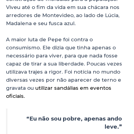
Viveu até o fim da vida em sua chácara nos
arredores de Montevideo, ao lado de Lúcia,
Madalena e seu fusca azul.
A maior luta de Pepe foi contra o
consumismo. Ele dizia que tinha apenas o
necessário para viver, para que nada fosse
capaz de tirar a sua liberdade. Poucas vezes
utilizava trajes a rigor. Foi notícia no mundo
diversas vezes por não aparecer de terno e
gravata ou
utilizar sandálias em eventos
oficiais.
“Eu não sou pobre, apenas ando
leve.”