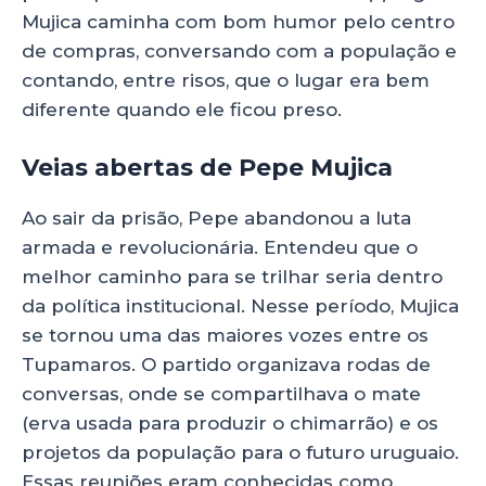
Mujica caminha com bom humor pelo centro
de compras, conversando com a população e
contando, entre risos, que o lugar era bem
diferente quando ele ficou preso.
Veias abertas de Pepe Mujica
Ao sair da prisão, Pepe abandonou a luta
armada e revolucionária. Entendeu que o
melhor caminho para se trilhar seria dentro
da política institucional. Nesse período, Mujica
se tornou uma das maiores vozes entre os
Tupamaros. O partido organizava rodas de
conversas, onde se compartilhava o mate
(erva usada para produzir o chimarrão) e os
projetos da população para o futuro uruguaio.
Essas reuniões eram conhecidas como