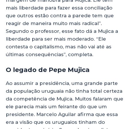
margem de manobra para Mujica. Ele tem
mais liberdade para fazer essa conciliação
que outros estão contra a parede tem que
reagir de maneira muito mais radical”.
Segundo o professor, esse fato dá a Mujica a
liberdade para ser mais moderado. “Ele
contesta o capitalismo, mas não vai até as
últimas consequências”, completa.
O legado de Pepe Mujica
Ao assumir a presidência, uma grande parte
da população uruguaia não tinha total certeza
da competência de Mujica. Muitos falaram que
ele parecia mais um feirante do que um
presidente. Marcelo Aguilar afirma que essa
era a visão que os uruguaios tinham do