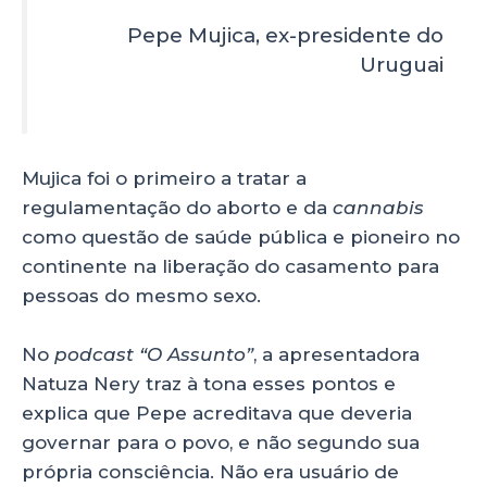
Pepe Mujica, ex-presidente do
Uruguai
Mujica foi o primeiro a tratar a
regulamentação do aborto e da
cannabis
como questão de saúde pública e pioneiro no
continente na liberação do casamento para
pessoas do mesmo sexo.
No
podcast “O Assunto”
, a apresentadora
Natuza Nery traz à tona esses pontos e
explica que Pepe acreditava que deveria
governar para o povo, e não segundo sua
própria consciência. Não era usuário de