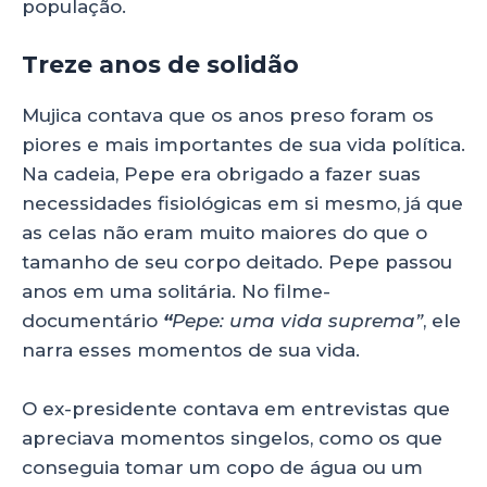
população.
Treze anos de solidão
Mujica contava que os anos preso foram os
piores e mais importantes de sua vida política.
Na cadeia, Pepe era obrigado a fazer suas
necessidades fisiológicas em si mesmo, já que
as celas não eram muito maiores do que o
tamanho de seu corpo deitado. Pepe passou
anos em uma solitária. No filme-
documentário
“
Pepe: uma vida suprema”
, ele
narra esses momentos de sua vida.
O ex-presidente contava em entrevistas que
apreciava momentos singelos, como os que
conseguia tomar um copo de água ou um