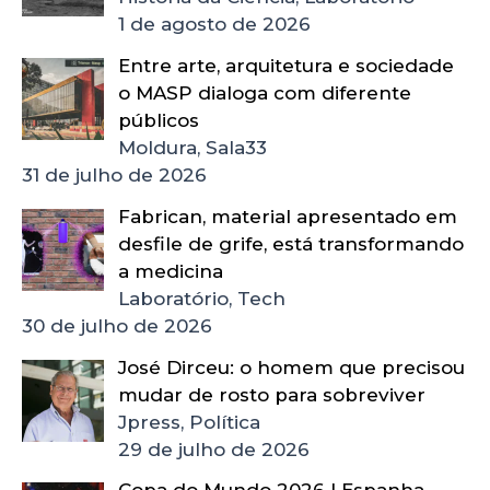
1 de agosto de 2026
Entre arte, arquitetura e sociedade
o MASP dialoga com diferente
públicos
Moldura, Sala33
31 de julho de 2026
Fabrican, material apresentado em
desfile de grife, está transformando
a medicina
Laboratório, Tech
30 de julho de 2026
José Dirceu: o homem que precisou
mudar de rosto para sobreviver
Jpress, Política
29 de julho de 2026