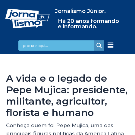
Jornalismo Júnior.
Há 20 anos formando
e informando.
A vida e o legado de
Pepe Mujica: presidente,
militante, agricultor,
florista e humano
Conheça quem foi Pepe Mujica, uma das
principais figuras políticas da América Latina