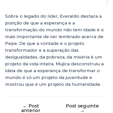
Sobre o legado do líder, Everaldo destaca a
posição de que a esperança e a
transformação do mundo não tem idade é o
mais importante de ser lembrado acerca de
Pepe. De que a vontade e o projeto
transformador e a superação das
desigualdades, da pobreza, da miséria é um
projeto da vida inteira. Mujica desconstruiu a
ideia de que a esperança de transformar o
mundo é só um projeto da juventude e
mostrou que é um projeto da humanidade.
←
Post
Post seguinte
anterior
→