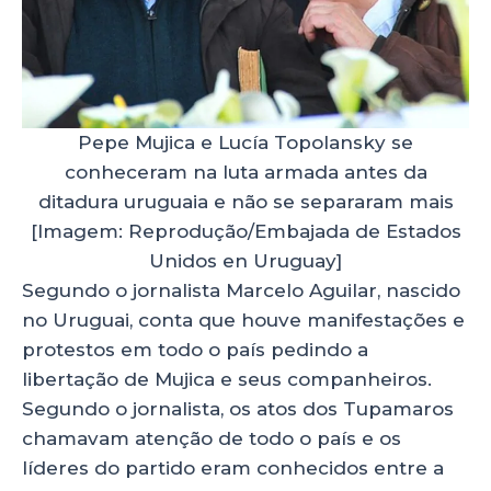
Pepe Mujica e Lucía Topolansky se
conheceram na luta armada antes da
ditadura uruguaia e não se separaram mais
[Imagem: Reprodução/Embajada de Estados
Unidos en Uruguay]
Segundo o jornalista Marcelo Aguilar, nascido
no Uruguai, conta que houve manifestações e
protestos em todo o país pedindo a
libertação de Mujica e seus companheiros.
Segundo o jornalista, os atos dos Tupamaros
chamavam atenção de todo o país e os
líderes do partido eram conhecidos entre a