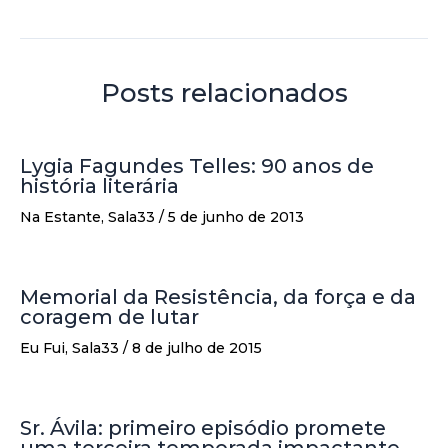
Posts relacionados
Lygia Fagundes Telles: 90 anos de
história literária
Na Estante
,
Sala33
/
5 de junho de 2013
Memorial da Resistência, da força e da
coragem de lutar
Eu Fui
,
Sala33
/
8 de julho de 2015
Sr. Ávila: primeiro episódio promete