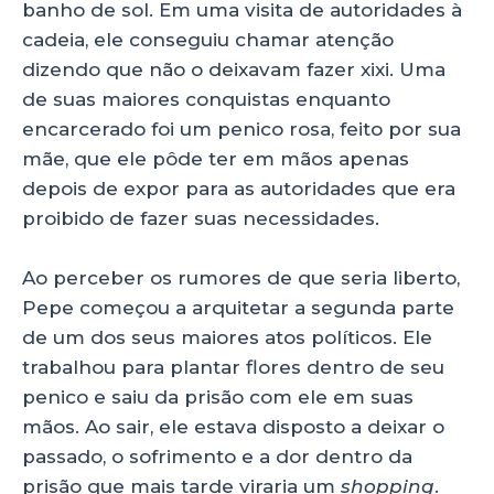
banho de sol. Em uma visita de autoridades à
cadeia, ele conseguiu chamar atenção
dizendo que não o deixavam fazer xixi. Uma
de suas maiores conquistas enquanto
encarcerado foi um penico rosa, feito por sua
mãe, que ele pôde ter em mãos apenas
depois de expor para as autoridades que era
proibido de fazer suas necessidades.
Ao perceber os rumores de que seria liberto,
Pepe começou a arquitetar a segunda parte
de um dos seus maiores atos políticos. Ele
trabalhou para plantar flores dentro de seu
penico e saiu da prisão com ele em suas
mãos. Ao sair, ele estava disposto a deixar o
passado, o sofrimento e a dor dentro da
prisão que mais tarde viraria um
shopping
.