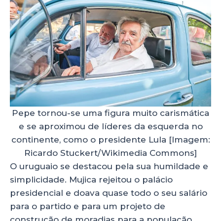
Pepe tornou-se uma figura muito carismática
e se aproximou de líderes da esquerda no
continente, como o presidente Lula [Imagem:
Ricardo Stuckert/Wikimedia Commons]
O uruguaio se destacou pela sua humildade e
simplicidade. Mujica rejeitou o palácio
presidencial e doava quase todo o seu salário
para o partido e para um projeto de
construção de moradias para a população.