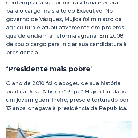
contemplar a sua primeira vitória eleitoral
para o cargo mais alto do Executivo. No
governo de Vázquez, Mujica foi ministro da
agricultura e atuou ativamente em projetos
que defendiam a reforma agrária. Em 2008,
deixou o cargo para iniciar sua candidatura à
presidência.
‘Presidente mais pobre’
O ano de 2010 foi o apogeu de sua história
política. José Alberto “Pepe” Mujica Cordano,
um jovem guerrilheiro, preso e torturado por
13 anos, chegava à presidência da República.