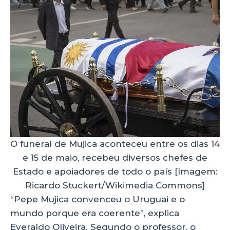
O funeral de Mujica aconteceu entre os dias 14
e 15 de maio, recebeu diversos chefes de
Estado e apoiadores de todo o país [Imagem:
Ricardo Stuckert/Wikimedia Commons]
“Pepe Mujica convenceu o Uruguai e o
mundo porque era coerente”, explica
Everaldo Oliveira. Segundo o professor, o