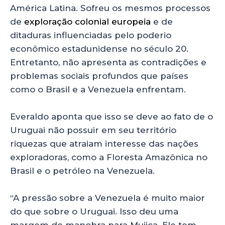
América Latina. Sofreu os mesmos processos
de
exploração colonial europeia
e de
ditaduras influenciadas pelo poderio
econômico estadunidense no século 20.
Entretanto, não apresenta as contradições e
problemas sociais profundos que países
como o Brasil e a Venezuela enfrentam.
Everaldo aponta que isso se deve ao fato de o
Uruguai não possuir em seu território
riquezas que atraiam interesse das nações
exploradoras, como a Floresta Amazônica no
Brasil e o petróleo na Venezuela.
“A pressão sobre a Venezuela é muito maior
do que sobre o Uruguai. Isso deu uma