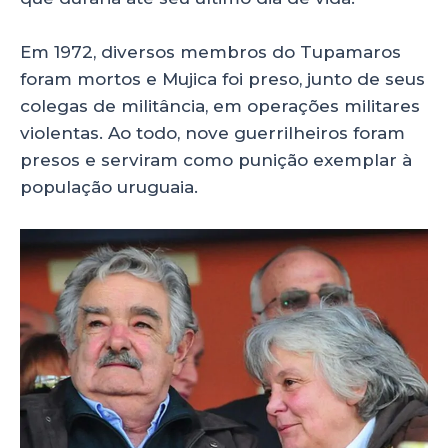
Em 1972, diversos membros do Tupamaros
foram mortos e Mujica foi preso, junto de seus
colegas de militância, em operações militares
violentas. Ao todo, nove guerrilheiros foram
presos e serviram como punição exemplar à
população uruguaia.