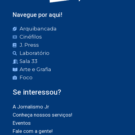
Navegue por aqui!
Arquibancada
Cinéfilos
J. Press
Laboratório
Sala 33
Arte e Grafia
Foco
Se interessou?
A Jornalismo Jr
Conheça nossos serviços!
Eventos
Fale com a gente!