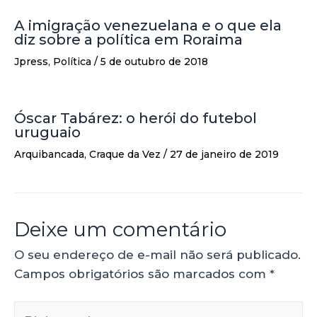
A imigração venezuelana e o que ela
diz sobre a política em Roraima
Jpress
,
Política
/
5 de outubro de 2018
Óscar Tabárez: o herói do futebol
uruguaio
Arquibancada
,
Craque da Vez
/
27 de janeiro de 2019
Deixe um comentário
O seu endereço de e-mail não será publicado.
Campos obrigatórios são marcados com
*