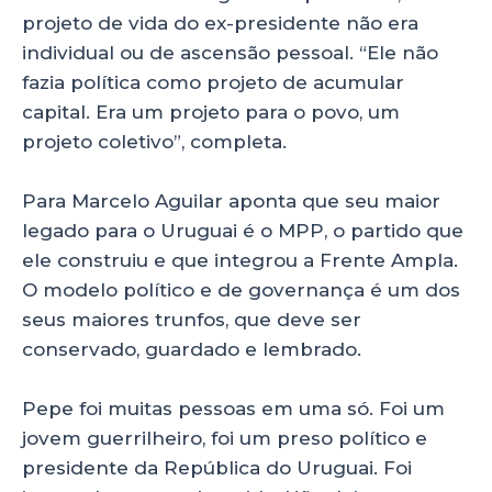
projeto de vida do ex-presidente não era
individual ou de ascensão pessoal. “Ele não
fazia política como projeto de acumular
capital. Era um projeto para o povo, um
projeto coletivo”, completa.
Para Marcelo Aguilar aponta que seu maior
legado para o Uruguai é o MPP, o partido que
ele construiu e que integrou a Frente Ampla.
O modelo político e de governança é um dos
seus maiores trunfos, que deve ser
conservado, guardado e lembrado.
Pepe foi muitas pessoas em uma só. Foi um
jovem guerrilheiro, foi um preso político e
presidente da República do Uruguai. Foi