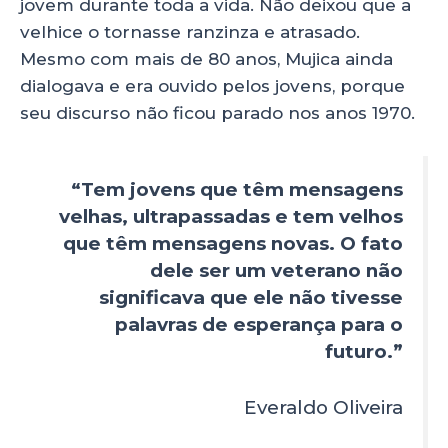
jovem durante toda a vida. Não deixou que a
velhice o tornasse ranzinza e atrasado.
Mesmo com mais de 80 anos, Mujica ainda
dialogava e era ouvido pelos jovens, porque
seu discurso não ficou parado nos anos 1970.
“Tem jovens que têm mensagens
velhas, ultrapassadas e tem velhos
que têm mensagens novas. O fato
dele ser um veterano não
significava que ele não tivesse
palavras de esperança para o
futuro.”
Everaldo Oliveira