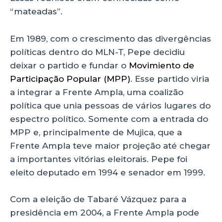
“mateadas”.
Em 1989, com o crescimento das divergências
políticas dentro do MLN-T, Pepe decidiu
deixar o partido e fundar o
Movimiento de
Participação Popular (MPP)
. Esse partido viria
a integrar a Frente Ampla, uma coalizão
política que unia pessoas de vários lugares do
espectro político. Somente com a entrada do
MPP e, principalmente de Mujica, que a
Frente Ampla teve maior projeção até chegar
a importantes vitórias eleitorais. Pepe foi
eleito deputado em 1994 e senador em 1999.
Com a eleição de Tabaré Vázquez para a
presidência em 2004, a Frente Ampla pode