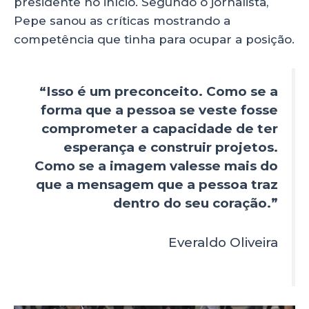
presidente no início. Segundo o jornalista,
Pepe sanou as críticas mostrando a
competência que tinha para ocupar a posição.
“Isso é um preconceito. Como se a
forma que a pessoa se veste fosse
comprometer a capacidade de ter
esperança e construir projetos.
Como se a imagem valesse mais do
que a mensagem que a pessoa traz
dentro do seu coração.”
Everaldo Oliveira