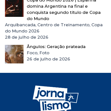
Copa do Mundo 2026 | Espanha
domina Argentina na final e
conquista segundo título de Copa
do Mundo
Arquibancada, Centro de Treinamento, Copa
do Mundo 2026
28 de julho de 2026
Ângulos: Geração prateada
Foco, Foto
26 de julho de 2026