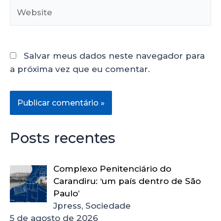
Salvar meus dados neste navegador para
a próxima vez que eu comentar.
Posts recentes
Complexo Penitenciário do
Carandiru: ‘um país dentro de São
Paulo’
Jpress, Sociedade
5 de agosto de 2026