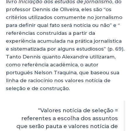
livro
Iniciação aos estudos de jornalismo
, do
professor Dennis de Oliveira, eles são “os
critérios utilizados comumente no jornalismo
para definir qual fato será notícia ou não” e “
referências construídas a partir da
experiência acumulada na prática jornalística
e sistematizada por alguns estudiosos” (p. 69).
Tanto Dennis quanto Alexandre utilizaram,
como referência acadêmica, o autor
português Nelson Traquina, que baseou sua
linha de raciocínio nos valores notícia de
seleção e de construção.
“Valores notícia de seleção =
referentes a escolha dos assuntos
que serão pauta e valores notícia de