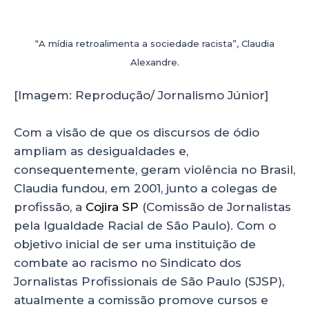
“A mídia retroalimenta a sociedade racista”, Claudia
Alexandre.
[Imagem: Reprodução/ Jornalismo Júnior]
Com a visão de que os discursos de ódio
ampliam as desigualdades e,
consequentemente, geram violência no Brasil,
Claudia fundou, em 2001, junto a colegas de
profissão, a
Cojira SP
(Comissão de Jornalistas
pela Igualdade Racial de São Paulo). Com o
objetivo inicial de ser uma instituição de
combate ao racismo no Sindicato dos
Jornalistas Profissionais de São Paulo (SJSP),
atualmente a comissão promove cursos e