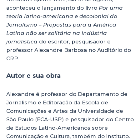
aconteceu o lançamento do livro
Por uma
teoria latino-americana e decolonial do
Jornalismo – Propostas para a América
Latina não ser solitária na indústria
jornalística
do escritor, pesquisador e
professor Alexandre Barbosa no Auditório do
CRP.
Autor e sua obra
Alexandre é professor do Departamento de
Jornalismo e Editoração da Escola de
Comunicações e Artes da Universidade de
São Paulo (ECA-USP) e pesquisador do Centro
de Estudos Latino-Americanos sobre
Comunicação e Cultura, também do instituto.