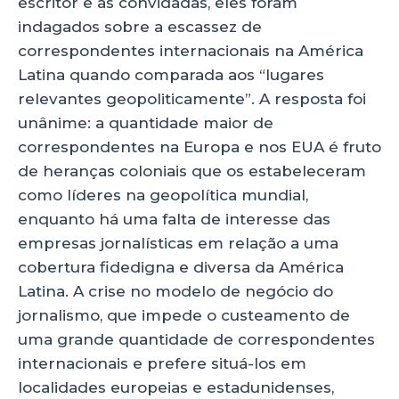
escritor e às convidadas, eles foram
indagados sobre a escassez de
correspondentes internacionais na América
Latina quando comparada aos “lugares
relevantes geopoliticamente”. A resposta foi
unânime: a quantidade maior de
correspondentes na Europa e nos EUA é fruto
de heranças coloniais que os estabeleceram
como líderes na geopolítica mundial,
enquanto há uma falta de interesse das
empresas jornalísticas em relação a uma
cobertura fidedigna e diversa da América
Latina. A crise no modelo de negócio do
jornalismo, que impede o custeamento de
uma grande quantidade de correspondentes
internacionais e prefere situá-los em
localidades europeias e estadunidenses,