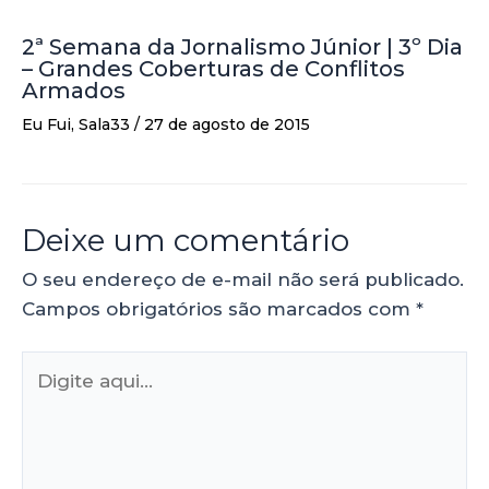
2ª Semana da Jornalismo Júnior | 3º Dia
– Grandes Coberturas de Conflitos
Armados
Eu Fui
,
Sala33
/
27 de agosto de 2015
Deixe um comentário
O seu endereço de e-mail não será publicado.
Campos obrigatórios são marcados com
*