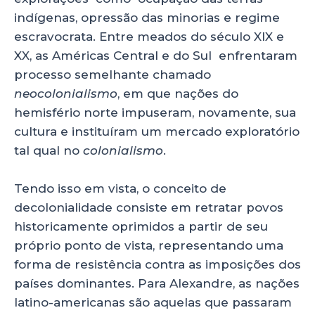
indígenas, opressão das minorias e regime
escravocrata. Entre meados do século XIX e
XX, as Américas Central e do Sul enfrentaram
processo semelhante chamado
neocolonialismo
, em que nações do
hemisfério norte impuseram, novamente, sua
cultura e instituíram um mercado exploratório
tal qual no
colonialismo
.
Tendo isso em vista, o conceito de
decolonialidade consiste em retratar povos
historicamente oprimidos a partir de seu
próprio ponto de vista, representando uma
forma de resistência contra as imposições dos
países dominantes. Para Alexandre, as nações
latino-americanas são aquelas que passaram