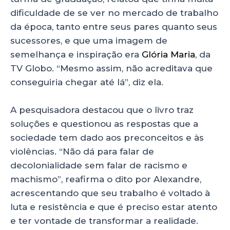
dificuldade de se ver no mercado de trabalho
da época, tanto entre seus pares quanto seus
sucessores, e que uma imagem de
semelhança e inspiração era
Glória Maria
, da
TV Globo. “Mesmo assim, não acreditava que
conseguiria chegar até lá”, diz ela.
A pesquisadora destacou que o livro traz
soluções e questionou as respostas que a
sociedade tem dado aos preconceitos e às
violências. “Não dá para falar de
decolonialidade sem falar de racismo e
machismo”, reafirma o dito por Alexandre,
acrescentando que seu trabalho é voltado à
luta e resistência e que é preciso estar atento
e ter vontade de transformar a realidade.