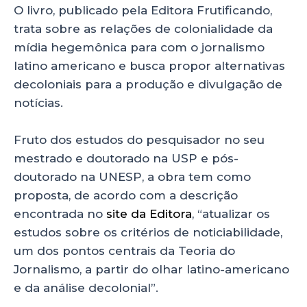
O livro, publicado pela Editora Frutificando,
trata sobre as relações de colonialidade da
mídia hegemônica para com o jornalismo
latino americano e busca propor alternativas
decoloniais para a produção e divulgação de
notícias.
Fruto dos estudos do pesquisador no seu
mestrado e doutorado na USP e pós-
doutorado na UNESP, a obra tem como
proposta, de acordo com a descrição
encontrada no
site da Editora
, “atualizar os
estudos sobre os critérios de noticiabilidade,
um dos pontos centrais da Teoria do
Jornalismo, a partir do olhar latino-americano
e da análise decolonial”.