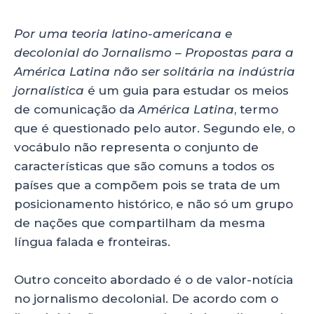
Por uma teoria latino-americana e
decolonial do Jornalismo – Propostas para a
América Latina não ser solitária na indústria
jornalística
é um guia para estudar os meios
de comunicação da
América Latina
, termo
que é questionado pelo autor. Segundo ele, o
vocábulo não representa o conjunto de
características que são comuns a todos os
países que a compõem pois se trata de um
posicionamento histórico, e não só um grupo
de nações que compartilham da mesma
língua falada e fronteiras.
Outro conceito abordado é o de valor-notícia
no jornalismo decolonial. De acordo com o