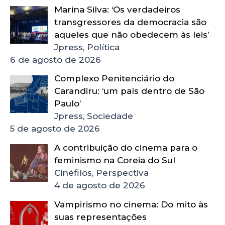
Marina Silva: ‘Os verdadeiros
transgressores da democracia são
aqueles que não obedecem às leis’
Jpress, Política
6 de agosto de 2026
Complexo Penitenciário do
Carandiru: ‘um país dentro de São
Paulo’
Jpress, Sociedade
5 de agosto de 2026
A contribuição do cinema para o
feminismo na Coreia do Sul
Cinéfilos, Perspectiva
4 de agosto de 2026
Vampirismo no cinema: Do mito às
suas representações