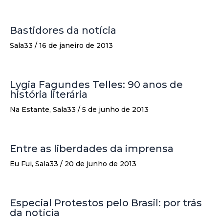
Bastidores da notícia
Sala33
/
16 de janeiro de 2013
Lygia Fagundes Telles: 90 anos de
história literária
Na Estante
,
Sala33
/
5 de junho de 2013
Entre as liberdades da imprensa
Eu Fui
,
Sala33
/
20 de junho de 2013
Especial Protestos pelo Brasil: por trás
da notícia