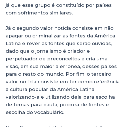
já que esse grupo é constituído por países
com sofrimentos similares.
Já o segundo valor notícia consiste em não
apagar ou criminalizar as fontes da América
Latina e rever as fontes que serão ouvidas,
dado que o jornalismo é criador e
perpetuador de preconceitos e cria uma
visão, em sua maioria errônea, desses países
para o resto do mundo. Por fim, o terceiro
valor notícia consiste em ter como referência
a cultura popular da América Latina,
valorizando-a e utilizando dela para escolha
de temas para pauta, procura de fontes e
escolha do vocabulário.