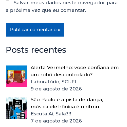
Salvar meus dados neste navegador para
a próxima vez que eu comentar.
Posts recentes
Alerta Vermelho: você confiaria em
um robô descontrolado?
Laboratório, SCI-FI
9 de agosto de 2026
São Paulo é a pista de dança,
música eletrônica é o ritmo
Escuta Aí, Sala33
7 de agosto de 2026