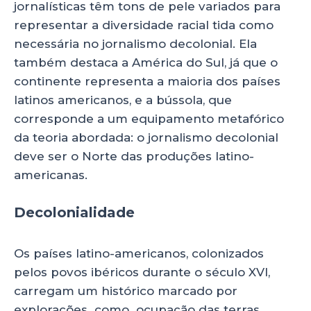
jornalísticas têm tons de pele variados para
representar a diversidade racial tida como
necessária no jornalismo decolonial. Ela
também destaca a América do Sul, já que o
continente representa a maioria dos países
latinos americanos, e a bússola, que
corresponde a um equipamento metafórico
da teoria abordada: o jornalismo decolonial
deve ser o Norte das produções latino-
americanas.
Decolonialidade
Os países latino-americanos, colonizados
pelos povos ibéricos durante o século XVI,
carregam um histórico marcado por
explorações como ocupação das terras