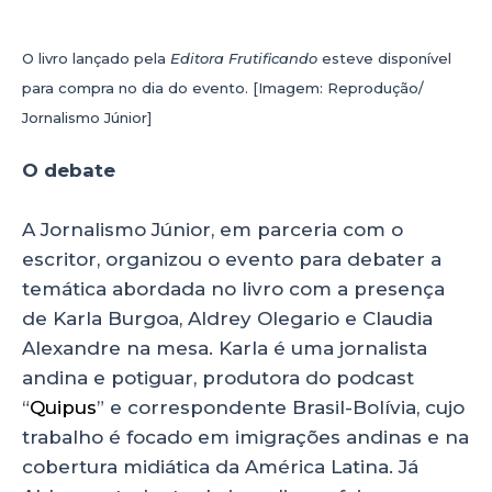
O livro lançado pela
Editora Frutificando
esteve disponível
para compra no dia do evento. [Imagem: Reprodução/
Jornalismo Júnior]
O debate
A Jornalismo Júnior, em parceria com o
escritor, organizou o evento para debater a
temática abordada no livro com a presença
de Karla Burgoa, Aldrey Olegario e Claudia
Alexandre na mesa. Karla é uma jornalista
andina e potiguar, produtora do podcast
“
Quipus
” e correspondente Brasil-Bolívia, cujo
trabalho é focado em imigrações andinas e na
cobertura midiática da América Latina. Já