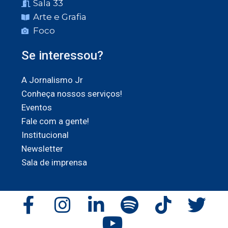
Sala 33
Arte e Grafia
Foco
Se interessou?
A Jornalismo Jr
Conheça nossos serviços!
Eventos
Fale com a gente!
Institucional
Newsletter
Sala de imprensa