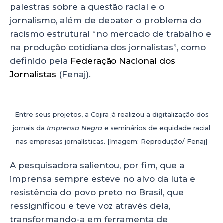
palestras sobre a questão racial e o
jornalismo, além de debater o problema do
racismo estrutural “no mercado de trabalho e
na produção cotidiana dos jornalistas”, como
definido pela
Federação Nacional dos
Jornalistas
(Fenaj).
Entre seus projetos, a Cojira já realizou a digitalização dos
jornais da
Imprensa Negra
e seminários de equidade racial
nas empresas jornalísticas. [Imagem: Reprodução/ Fenaj]
A pesquisadora salientou, por fim, que a
imprensa sempre esteve no alvo da luta e
resistência do povo preto no Brasil, que
ressignificou e teve voz através dela,
transformando-a em ferramenta de