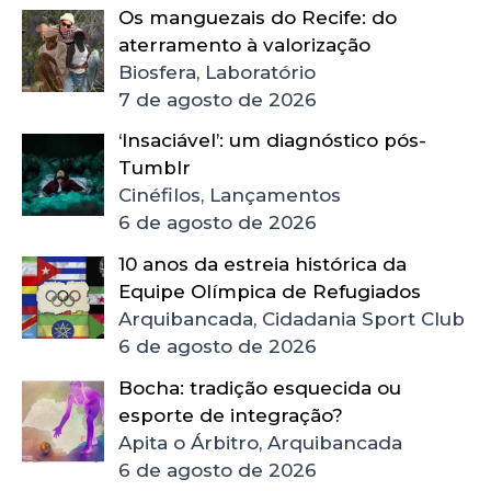
Os manguezais do Recife: do
aterramento à valorização
Biosfera, Laboratório
7 de agosto de 2026
‘Insaciável’: um diagnóstico pós-
Tumblr
Cinéfilos, Lançamentos
6 de agosto de 2026
10 anos da estreia histórica da
Equipe Olímpica de Refugiados
Arquibancada, Cidadania Sport Club
6 de agosto de 2026
Bocha: tradição esquecida ou
esporte de integração?
Apita o Árbitro, Arquibancada
6 de agosto de 2026