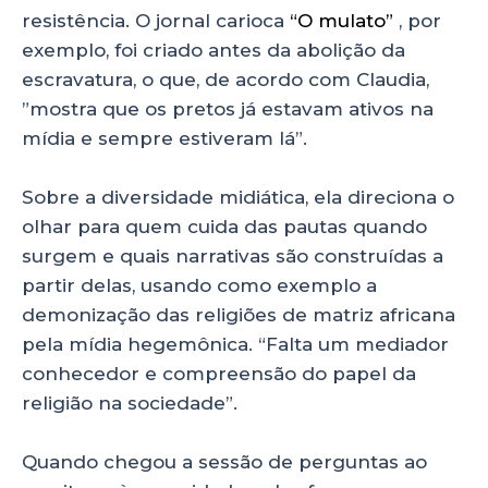
resistência. O jornal carioca
“O mulato”
, por
exemplo, foi criado antes da abolição da
escravatura, o que, de acordo com Claudia,
”mostra que os pretos já estavam ativos na
mídia e sempre estiveram lá”.
Sobre a diversidade midiática, ela direciona o
olhar para quem cuida das pautas quando
surgem e quais narrativas são construídas a
partir delas, usando como exemplo a
demonização das religiões de matriz africana
pela mídia hegemônica. “Falta um mediador
conhecedor e compreensão do papel da
religião na sociedade”.
Quando chegou a sessão de perguntas ao