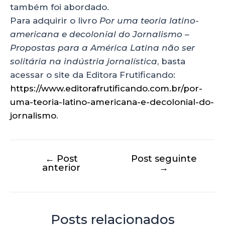
também foi abordado.
Para adquirir o livro
Por uma teoria latino-
americana e decolonial do Jornalismo –
Propostas para a América Latina não ser
solitária na indústria jornalística
, basta
acessar o site da Editora Frutificando:
https://www.editorafrutificando.com.br/por-
uma-teoria-latino-americana-e-decolonial-do-
jornalismo
.
←
Post
Post seguinte
anterior
→
Posts relacionados