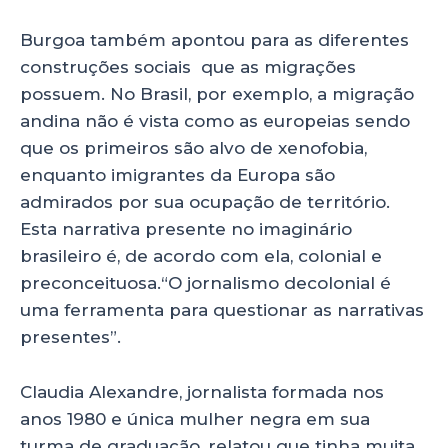
Burgoa também apontou para as diferentes
construções sociais que as migrações
possuem. No Brasil, por exemplo, a migração
andina não é vista como as europeias sendo
que os primeiros são alvo de xenofobia,
enquanto imigrantes da Europa são
admirados por sua ocupação de território.
Esta narrativa presente no imaginário
brasileiro é, de acordo com ela, colonial e
preconceituosa.“O jornalismo decolonial é
uma ferramenta para questionar as narrativas
presentes”.
Claudia Alexandre, jornalista formada nos
anos 1980 e única mulher negra em sua
turma de graduação, relatou que tinha muita