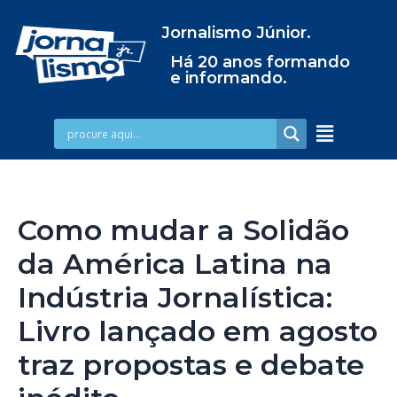
Jornalismo Júnior.
Há 20 anos formando
e informando.
Como mudar a Solidão
da América Latina na
Indústria Jornalística:
Livro lançado em agosto
traz propostas e debate