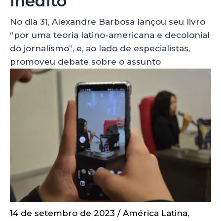
inédito
No dia 31, Alexandre Barbosa lançou seu livro
“por uma teoria latino-americana e decolonial
do jornalismo”, e, ao lado de especialistas,
promoveu debate sobre o assunto
14 de setembro de 2023
/
América Latina
,