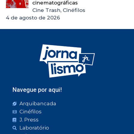
cinematográficas
Cine Trash, Cinéfilos
4 de agosto de 2026
Navegue por aqui!
Arquibancada
Cinéfilos
J. Press
Laboratório