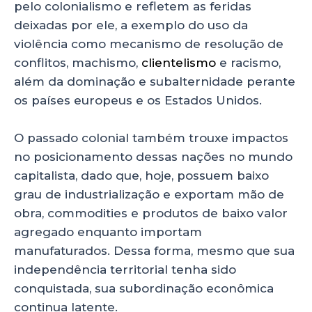
pelo colonialismo e refletem as feridas
deixadas por ele, a exemplo do uso da
violência como mecanismo de resolução de
conflitos, machismo,
clientelismo
e racismo,
além da dominação e subalternidade perante
os países europeus e os Estados Unidos.
O passado colonial também trouxe impactos
no posicionamento dessas nações no mundo
capitalista, dado que, hoje, possuem baixo
grau de industrialização e exportam mão de
obra, commodities e produtos de baixo valor
agregado enquanto importam
manufaturados. Dessa forma, mesmo que sua
independência territorial tenha sido
conquistada, sua subordinação econômica
continua latente.