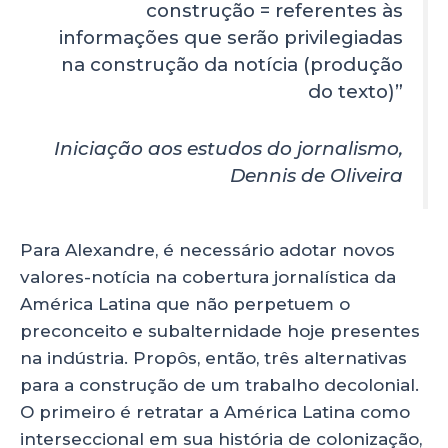
construção = referentes às
informações que serão privilegiadas
na construção da notícia (produção
do texto)”
Iniciação aos estudos do jornalismo,
Dennis de Oliveira
Para Alexandre, é necessário adotar novos
valores-notícia na cobertura jornalística da
América Latina que não perpetuem o
preconceito e subalternidade hoje presentes
na indústria. Propôs, então, três alternativas
para a construção de um trabalho decolonial.
O primeiro é retratar a América Latina como
interseccional em sua história de colonização,