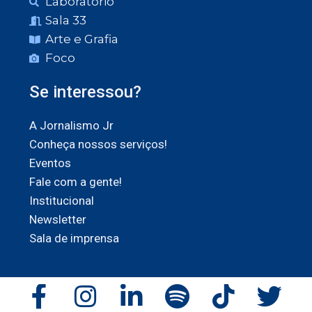
Laboratório
Sala 33
Arte e Grafia
Foco
Se interessou?
A Jornalismo Jr
Conheça nossos serviços!
Eventos
Fale com a gente!
Institucional
Newsletter
Sala de imprensa