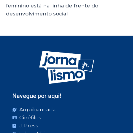
feminino está na linha de frente do
desenvolvimento social
Navegue por aqui!
Arquibancada
Cinéfilos
J. Press