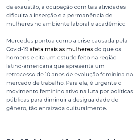
da exaustão, a ocupação com tais atividades
dificulta a inserção e a permanência de
mulheres no ambiente laboral e acadêmico.
Mercedes pontua como a crise causada pela
Covid-19
afeta mais as mulheres
do que os
homens e cita um estudo feito na região
latino-americana que apresenta um
retrocesso de 10 anos de evolução feminina no
mercado de trabalho. Para ela, é urgente o
movimento feminino ativo na luta por políticas
públicas para diminuir a desigualdade de
gênero, tão enraizada culturalmente.