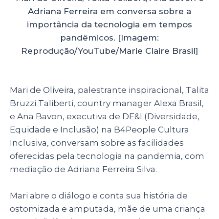
Adriana Ferreira em conversa sobre a
importância da tecnologia em tempos
pandêmicos. [Imagem:
Reprodução/YouTube/Marie Claire Brasil]
Mari de Oliveira, palestrante inspiracional, Talita
Bruzzi Taliberti, country manager Alexa Brasil,
e Ana Bavon, executiva de DE&I (Diversidade,
Equidade e Inclusão) na B4People Cultura
Inclusiva, conversam sobre as facilidades
oferecidas pela tecnologia na pandemia, com
mediação de Adriana Ferreira Silva.
Mari abre o diálogo e conta sua história de
ostomizada e amputada, mãe de uma criança