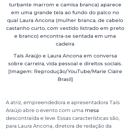
Taís Araújo e Laura Ancona em conversa
sobre carreira, vida pessoal e direitos sociais.
[Imagem: Reprodução/YouTube/Marie Claire
Brasil]
A atriz, empreendedora e apresentadora Taís
Araújo abre o evento com uma
mesa
descontraída e leve. Essas características são,
para Laura Ancona, diretora de redação da