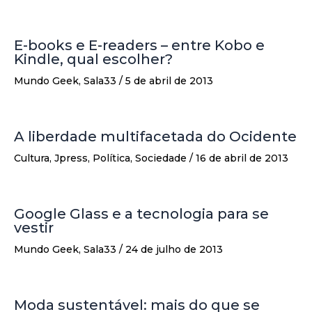
E-books e E-readers – entre Kobo e
Kindle, qual escolher?
Mundo Geek
,
Sala33
/
5 de abril de 2013
A liberdade multifacetada do Ocidente
Cultura
,
Jpress
,
Política
,
Sociedade
/
16 de abril de 2013
Google Glass e a tecnologia para se
vestir
Mundo Geek
,
Sala33
/
24 de julho de 2013
Moda sustentável: mais do que se