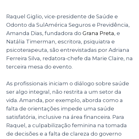
Raquel Giglio, vice-presidente de Saúde e
Odonto da SulAmérica Seguros e Previdência,
Amanda Dias, fundadora do
Grana Preta
, e
Natália Timerman, escritora, psiquiatra e
psicoterapeuta, são entrevistadas por Adriana
Ferreira Silva, redatora-chefe da Marie Claire, na
terceira mesa do evento.
As profissionais iniciam o diálogo sobre saúde
ser algo integral, não restrita a um setor da
vida. Amanda, por exemplo, aborda como a
falta de orientações impede uma saúde
satisfatória, inclusive na área financeira. Para
Raquel, a culpabilização feminina na tomada
de decisões e a falta de clareza do governo