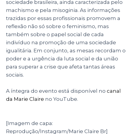
sociedade brasileira, ainda caracterizada pelo
machismo e pela misoginia. As informações
trazidas por essas profissionais promovem a
reflexão não só sobre o feminismo, mas
também sobre o papel social de cada
indivíduo na promoção de uma sociedade
igualitária. Em conjunto, as mesas recordam o
poder e a urgência da luta social e da união
para superar a crise que afeta tantas áreas
sociais.
A íntegra do evento está disponível no
canal
da Marie Claire
no YouTube.
[Imagem de capa:
Reprodução/Instagram/Marie Claire Br]