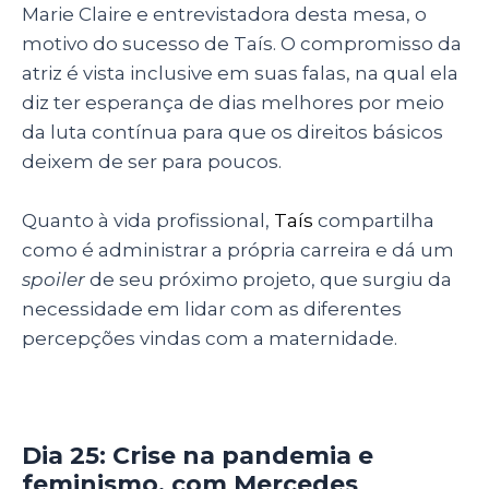
Marie Claire e entrevistadora desta mesa, o
motivo do sucesso de Taís. O compromisso da
atriz é vista inclusive em suas falas, na qual ela
diz ter esperança de dias melhores por meio
da luta contínua para que os direitos básicos
deixem de ser para poucos.
Quanto à vida profissional,
Taís
compartilha
como é administrar a própria carreira e dá um
spoiler
de seu próximo projeto, que surgiu da
necessidade em lidar com as diferentes
percepções vindas com a maternidade.
Dia 25: Crise na pandemia e
feminismo, com Mercedes