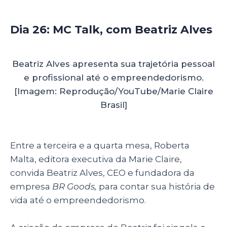
Dia 26: MC Talk, com Beatriz Alves
Beatriz Alves apresenta sua trajetória pessoal
e profissional até o empreendedorismo.
[Imagem: Reprodução/YouTube/Marie Claire
Brasil]
Entre a terceira e a quarta mesa, Roberta
Malta, editora executiva da Marie Claire,
convida Beatriz Alves, CEO e fundadora da
empresa
BR Goods,
para contar sua história de
vida até o empreendedorismo.