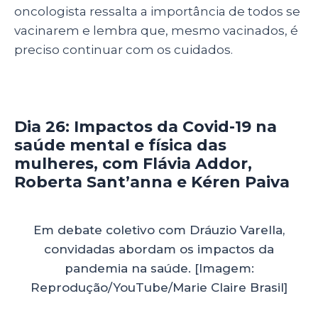
oncologista ressalta a importância de todos se
vacinarem e lembra que, mesmo vacinados, é
preciso continuar com os cuidados.
Dia 26: Impactos da Covid-19 na
saúde mental e física das
mulheres, com Flávia Addor,
Roberta Sant’anna e Kéren Paiva
Em debate coletivo com Dráuzio Varella,
convidadas abordam os impactos da
pandemia na saúde. [Imagem:
Reprodução/YouTube/Marie Claire Brasil]