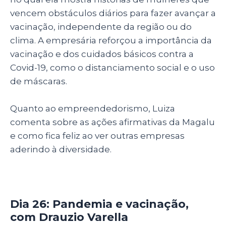
vencem obstáculos diários para fazer avançar a
vacinação, independente da região ou do
clima. A empresária reforçou
a importância da
vacinação e dos cuidados básicos contra a
Covid-19, como o distanciamento social e o uso
de máscaras.
Quanto ao empreendedorismo, Luiza
comenta sobre as ações afirmativas da Magalu
e como fica feliz ao ver outras empresas
aderindo à diversidade.
Dia 26: Pandemia e vacinação,
com Drauzio Varella