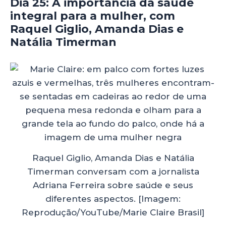
Dia 25:
A importância da saúde
integral para a mulher, com
Raquel Giglio, Amanda Dias e
Natália Timerman
Raquel Giglio, Amanda Dias e Natália
Timerman conversam com a jornalista
Adriana Ferreira sobre saúde e seus
diferentes aspectos. [Imagem:
Reprodução/YouTube/Marie Claire Brasil]