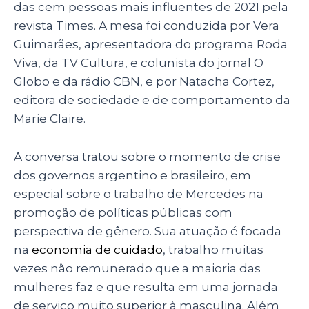
das cem pessoas mais influentes de 2021 pela
revista Times. A mesa foi conduzida por Vera
Guimarães, apresentadora do programa Roda
Viva, da TV Cultura, e colunista do jornal O
Globo e da rádio CBN, e por Natacha Cortez,
editora de sociedade e de comportamento da
Marie Claire.
A conversa tratou sobre o momento de crise
dos governos argentino e brasileiro, em
especial sobre o trabalho de Mercedes na
promoção de políticas públicas com
perspectiva de gênero. Sua atuação é focada
na
economia de cuidado
, trabalho muitas
vezes não remunerado que a maioria das
mulheres faz e que resulta em uma jornada
de serviço muito superior à masculina. Além