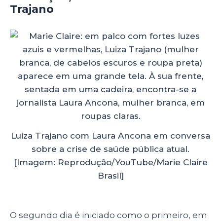
Trajano
Luiza Trajano com Laura Ancona em conversa
sobre a crise de saúde pública atual.
[Imagem: Reprodução/YouTube/Marie Claire
Brasil]
O segundo dia é iniciado como o primeiro, em