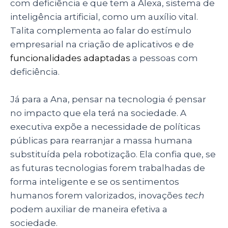
com deficiência e que tem a Alexa, sistema de
inteligência artificial, como um auxílio vital.
Talita complementa ao falar do estímulo
empresarial na criação de aplicativos e de
funcionalidades adaptadas
a pessoas com
deficiência.
Já para a Ana, pensar na tecnologia é pensar
no impacto que ela terá na sociedade. A
executiva expõe a necessidade de políticas
públicas para rearranjar a massa humana
substituída pela robotização. Ela confia que, se
as futuras tecnologias forem trabalhadas de
forma inteligente e se os sentimentos
humanos forem valorizados, inovações
tech
podem auxiliar de maneira efetiva a
sociedade.