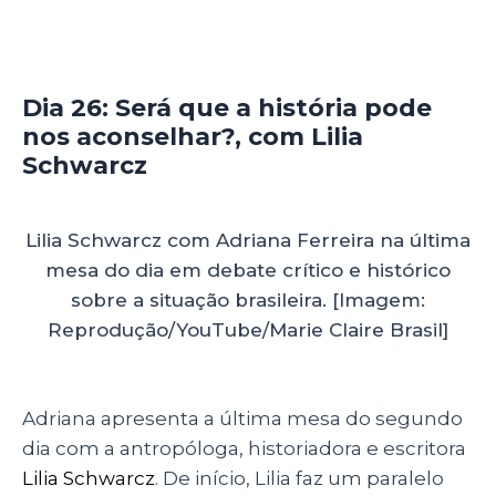
Dia 26: Será que a história pode
nos aconselhar?, com Lilia
Schwarcz
Lilia Schwarcz com Adriana Ferreira na última
mesa do dia em debate crítico e histórico
sobre a situação brasileira. [Imagem:
Reprodução/YouTube/Marie Claire Brasil]
Adriana apresenta a última mesa do segundo
dia com a antropóloga, historiadora e escritora
Lilia Schwarcz
. De início, Lilia faz um paralelo