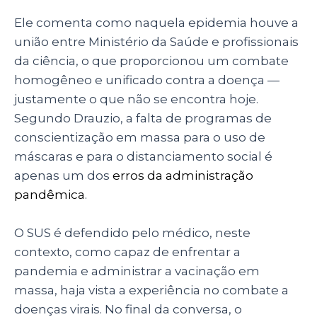
Ele comenta como naquela epidemia houve a
união entre Ministério da Saúde e profissionais
da ciência, o que proporcionou um combate
homogêneo e unificado contra a doença —
justamente o que não se encontra hoje.
Segundo Drauzio, a falta de programas de
conscientização em massa para o uso de
máscaras e para o distanciamento social é
apenas um dos
erros da administração
pandêmica
.
O SUS é defendido pelo médico, neste
contexto, como capaz de enfrentar a
pandemia e administrar a vacinação em
massa, haja vista a experiência no combate a
doenças virais. No final da conversa, o