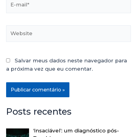
Salvar meus dados neste navegador para
a próxima vez que eu comentar.
Posts recentes
‘Insaciável’: um diagnóstico pós-