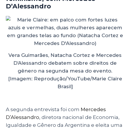
D’Alessandro
Vera Guimarães, Natacha Cortez e Mercedes
D’Alessandro debatem sobre direitos de
gênero na segunda mesa do evento.
[Imagem: Reprodução/YouTube/Marie Claire
Brasil]
A segunda entrevista foi com
Mercedes
D’Alessandro
, diretora nacional de Economia,
Igualdade e Gênero da Argentina e eleita uma