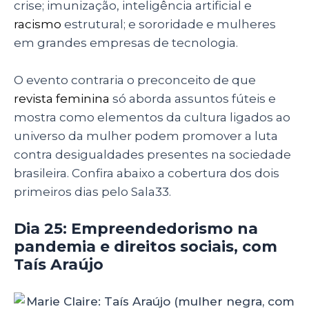
crise; imunização, inteligência artificial e
racismo
estrutural; e sororidade e mulheres
em grandes empresas de tecnologia.
O evento contraria o preconceito de que
revista feminina
só aborda assuntos fúteis e
mostra como elementos da cultura ligados ao
universo da mulher podem promover a luta
contra desigualdades presentes na sociedade
brasileira. Confira abaixo a cobertura dos dois
primeiros dias pelo Sala33.
Dia 25:
Empreendedorismo na
pandemia e direitos sociais, com
Taís Araújo