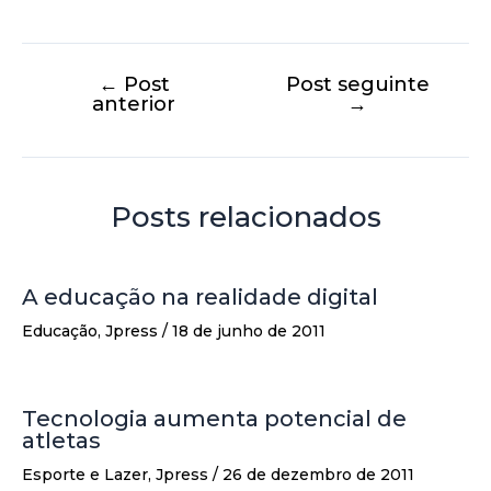
←
Post
Post seguinte
anterior
→
Posts relacionados
A educação na realidade digital
Educação
,
Jpress
/
18 de junho de 2011
Tecnologia aumenta potencial de
atletas
Esporte e Lazer
,
Jpress
/
26 de dezembro de 2011