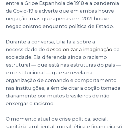
entre a Gripe Espanhola de 1918 e a pandemia
da Covid-19 e adverte que em ambas houve
negação, mas que apenas em 2021 houve
negacionismo enquanto política de Estado.
Durante a conversa, Lilia fala sobre a
necessidade de
descolonizar a imaginação
da
sociedade. Ela diferencia ainda o racismo
estrutural — que está nas estruturas do país —
e o institucional — que se revela na
organização de comando e comportamento
nas instituições, além de citar a opção tomada
diariamente por muitos brasileiros de não
enxergar o racismo.
O momento atual de crise política, social,
sanitária, ambiental, moral, ética e financeira só