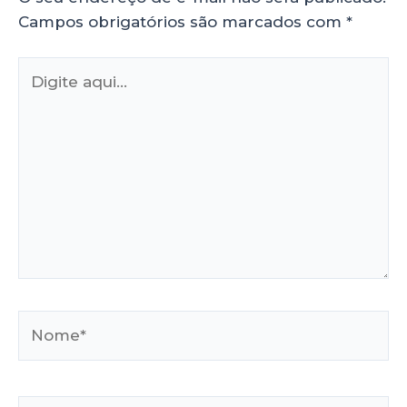
Campos obrigatórios são marcados com
*