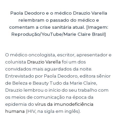
Paola Deodoro e o médico Drauzio Varella
relembram o passado do médico e
comentam a crise sanitária atual. [Imagem:
Reprodução/YouTube/Marie Claire Brasil]
O médico oncologista, escritor, apresentador e
colunista
Drauzio Varella
foi um dos
convidados mais aguardados da noite.
Entrevistado por Paola Deodoro, editora sênior
de Beleza e Beauty Tudo da Marie Claire,
Drauzio lembrou o início do seu trabalho com
os meios de comunicação na época da
epidemia do
vírus da imunodeficiência
humana
(HIV, na sigla em inglês).