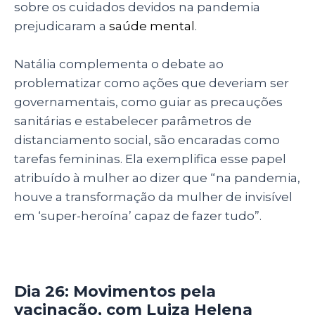
sobre os cuidados devidos na pandemia
prejudicaram a
saúde mental
.
Natália complementa o debate ao
problematizar como ações que deveriam ser
governamentais, como guiar as precauções
sanitárias e estabelecer parâmetros de
distanciamento social, são encaradas como
tarefas femininas. Ela exemplifica esse papel
atribuído à mulher ao dizer que “na pandemia,
houve a transformação da mulher de invisível
em ‘super-heroína’ capaz de fazer tudo”.
Dia 26: Movimentos pela
vacinação, com Luiza Helena