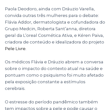
Paola Deodoro, ainda com Dráuzio Varella,
convida outras três mulheres para o debate:
Flávia Addor, dermatologista e cofundadora do
Grupo Medcin, Roberta Sant’anna, diretora
geral da L’oreal Cosmética Ativa, e Kéren Paiva,
criadora de conteúdo e idealizadora do projeto
Pele Livre
.
Os médicos Flávia e Dráuzio abrem a conversa
sobre o impacto do contexto atual na saúde e
pontuam como o psiquismo foi muito afetado
pela exposição constante a estímulos
cerebrais.
O estresse do período pandêmico também
tem impactos sobre a pele e pode causar o