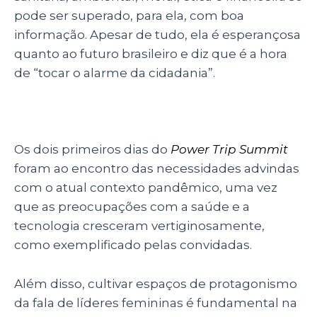
pode ser superado, para ela, com boa
informação. Apesar de tudo, ela é esperançosa
quanto ao futuro brasileiro e diz que é a hora
de “tocar o alarme da cidadania”.
Os dois primeiros dias do
Power Trip Summit
foram ao encontro das necessidades advindas
com o atual contexto pandêmico, uma vez
que as preocupações com a saúde e a
tecnologia cresceram vertiginosamente,
como exemplificado pelas convidadas.
Além disso, cultivar espaços de protagonismo
da fala de líderes femininas é fundamental na