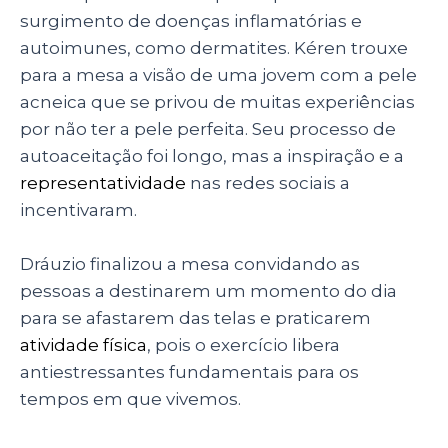
surgimento de doenças inflamatórias e
autoimunes, como dermatites. Kéren trouxe
para a mesa a visão de uma jovem com a pele
acneica que se privou de muitas experiências
por não ter a pele perfeita. Seu processo de
autoaceitação foi longo, mas a inspiração e a
representatividade
nas redes sociais a
incentivaram.
Dráuzio finalizou a mesa convidando as
pessoas a destinarem um momento do dia
para se afastarem das telas e praticarem
atividade física
, pois o exercício libera
antiestressantes fundamentais para os
tempos em que vivemos.