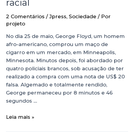
racial
2 Comentários
/
Jpress
,
Sociedade
/ Por
projeto
No dia 25 de maio, George Floyd, um homem
afro-americano, comprou um maço de
cigarro em um mercado, em Minneapolis,
Minnesota. Minutos depois, foi abordado por
quatro policiais brancos, sob acusação de ter
realizado a compra com uma nota de US$ 20
falsa. Algemado e totalmente rendido,
George permaneceu por 8 minutos e 46
segundos …
Leia mais »