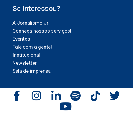
Se interessou?
A Jornalismo Jr
Conheça nossos serviços!
Eventos
Fale com a gente!
Institucional
Newsletter
Sala de imprensa