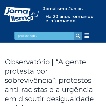
Jornalismo Júnior.
Há 20 anos formando
e informando.
Observatório | “A gente
protesta por
sobrevivência”: protestos
anti-racistas e a urgência
em discutir desigualdade