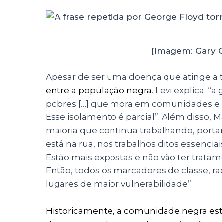
[Imagem: Gary 
Apesar de ser uma doença que atinge a 
entre a população negra
. Levi explica: 
pobres […] que mora em comunidades e 
Esse isolamento é parcial”. Além disso, 
maioria que continua trabalhando, por
está na rua, nos trabalhos ditos essenciai
Estão mais expostas
e não vão ter trata
Então, todos os marcadores de classe, 
lugares de maior vulnerabilidade”.
Historicamente, a comunidade negra es