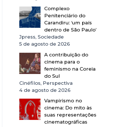
Complexo
Penitenciário do
Carandiru: ‘um país
dentro de São Paulo’
Jpress, Sociedade
5 de agosto de 2026
A contribuição do
cinema para o
feminismo na Coreia
do Sul
Cinéfilos, Perspectiva
4 de agosto de 2026
Vampirismo no
cinema: Do mito às
suas representações
cinematográficas