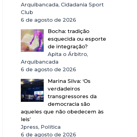
Arquibancada, Cidadania Sport
Club
6 de agosto de 2026
Bocha: tradição
esquecida ou esporte
de integração?
Apita o Árbitro,
Arquibancada
6 de agosto de 2026
Marina Silva: ‘Os
verdadeiros
transgressores da
democracia são
aqueles que não obedecem às
leis’
Jpress, Política
6 de agosto de 2026