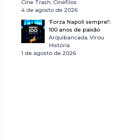
Cine Trash, Cinéfilos
4 de agosto de 2026
‘Forza Napoli sempre!’:
100 anos de paixão
Arquibancada, Virou
História
1 de agosto de 2026