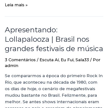
Leia mais »
Apresentando:
Lollapalooza | Brasil nos
grandes festivais de música
3 Comentários
/
Escuta Aí
,
Eu Fui
,
Sala33
/ Por
admin
Se compararmos a época do primeiro Rock In
Rio, que aconteceu na década de 1980, com
os dias de hoje, o cenário de megafestivais
mudou bastante no Brasil. Felizmente, para
melhor. Se antes shows internacionais eram