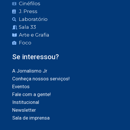
Cinéfilos
J. Press
Laboratório
Sala 33
Arte e Grafia
Foco
Se interessou?
A Jornalismo Jr
Conheça nossos serviços!
Eventos
Fale com a gente!
Institucional
Newsletter
Sala de imprensa