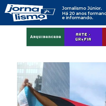
Jornalismo Júnior.
Há 20 anos forman
e informando.