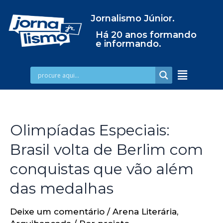
Jornalismo Júnior.
Há 20 anos formando
e informando.
Olimpíadas Especiais:
Brasil volta de Berlim com
conquistas que vão além
das medalhas
Deixe um comentário
/
Arena Literária
,