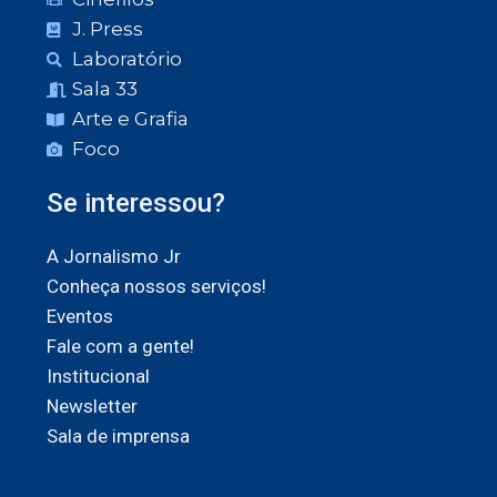
J. Press
Laboratório
Sala 33
Arte e Grafia
Foco
Se interessou?
A Jornalismo Jr
Conheça nossos serviços!
Eventos
Fale com a gente!
Institucional
Newsletter
Sala de imprensa