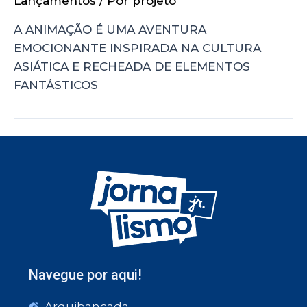
Lançamentos
/ Por
projeto
A ANIMAÇÃO É UMA AVENTURA
EMOCIONANTE INSPIRADA NA CULTURA
ASIÁTICA E RECHEADA DE ELEMENTOS
FANTÁSTICOS
Navegue por aqui!
Arquibancada