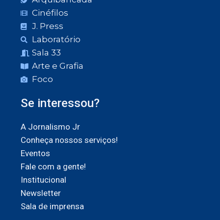
Cinéfilos
J. Press
Laboratório
Sala 33
Arte e Grafia
Foco
Se interessou?
A Jornalismo Jr
Conheça nossos serviços!
Eventos
Fale com a gente!
Institucional
Newsletter
Sala de imprensa