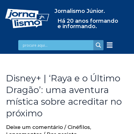
Jornalismo Júnior.
Há 20 anos formando
e informando.
Disney+ | ‘Raya e o Último
Dragão’: uma aventura
mística sobre acreditar no
próximo
Deixe um comentário
/
Cinéfilos
,