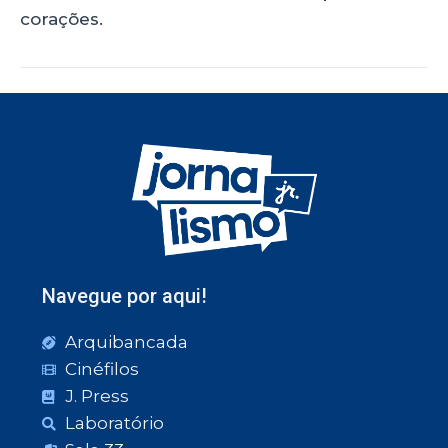
corações.
Navegue por aqui!
Arquibancada
Cinéfilos
J. Press
Laboratório