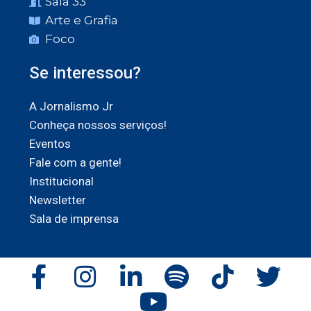
Sala 33
Arte e Grafia
Foco
Se interessou?
A Jornalismo Jr
Conheça nossos serviços!
Eventos
Fale com a gente!
Institucional
Newsletter
Sala de imprensa