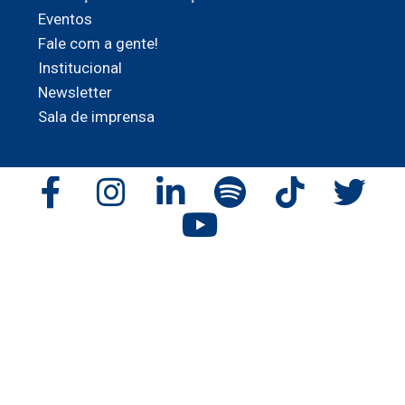
Eventos
Fale com a gente!
Institucional
Newsletter
Sala de imprensa