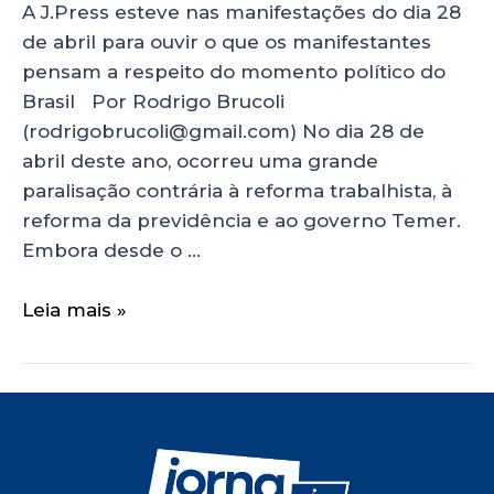
A J.Press esteve nas manifestações do dia 28
de abril para ouvir o que os manifestantes
pensam a respeito do momento político do
Brasil Por Rodrigo Brucoli
(rodrigobrucoli@gmail.com) No dia 28 de
abril deste ano, ocorreu uma grande
paralisação contrária à reforma trabalhista, à
reforma da previdência e ao governo Temer.
Embora desde o …
Leia mais »