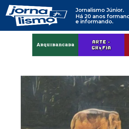
Jornalismo Júnior.
Há 20 anos forman
e informando.