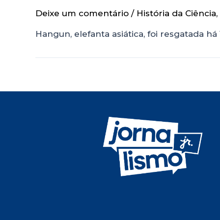
Deixe um comentário
/
História da Ciência
,
Hangun, elefanta asiática, foi resgatada há