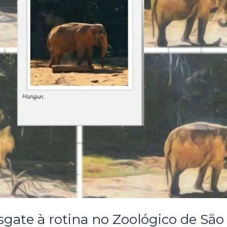
gate à rotina no Zoológico de São