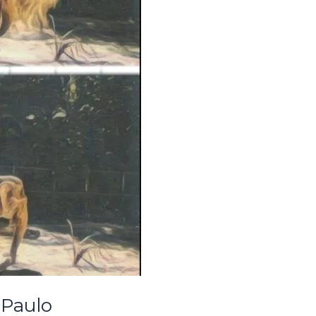
 Paulo