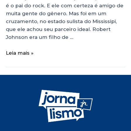
é o pai do rock. E ele com certeza é amigo de
muita gente do gênero. Mas foi em um
cruzamento, no estado sulista do Mississipi,
que ele achou seu parceiro ideal. Robert
Johnson era um filho de …
Leia mais »