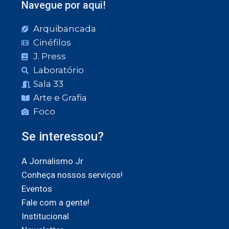
Navegue por aqui!
Arquibancada
Cinéfilos
J. Press
Laboratório
Sala 33
Arte e Grafia
Foco
Se interessou?
A Jornalismo Jr
Conheça nossos serviços!
Eventos
Fale com a gente!
Institucional