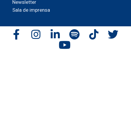
Newsletter
Sala de imprensa