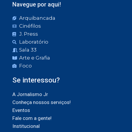
Navegue por aqui!
Arquibancada
Cinéfilos
J. Press
Laboratório
Sala 33
Arte e Grafia
Foco
Se interessou?
A Jornalismo Jr
Conheça nossos serviços!
Eventos
Fale com a gente!
Institucional