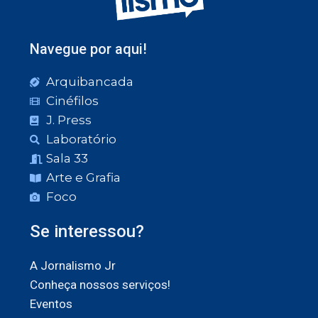
Navegue por aqui!
Arquibancada
Cinéfilos
J. Press
Laboratório
Sala 33
Arte e Grafia
Foco
Se interessou?
A Jornalismo Jr
Conheça nossos serviços!
Eventos