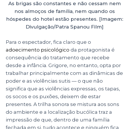
As brigas são constantes e não cessam nem
nos almoços de família, nem quando os
hóspedes do hotel estão presentes. [Imagem:
Divulgação/Patra Spanou Film]
Para o espectador, fica claro que o
adoecimento psicológico
da protagonista é
consequência do tratamento que recebe
desde a infância. Grigore, no entanto, opta por
trabalhar principalmente com as dinâmicas de
poder e as violências sutis — o que não
significa que as violências expressas, os tapas,
os socos e os puxões, deixem de estar
presentes. A trilha sonora se mistura aos sons
do ambiente e a localização bucólica traz a
impressão de que, dentro de uma família
fechada em si, tudo acontece e ninguém fica