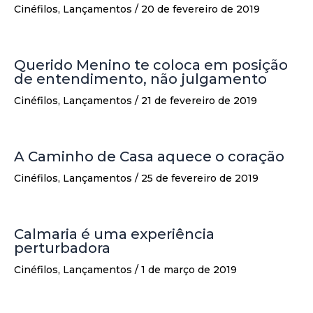
Cinéfilos
,
Lançamentos
/
20 de fevereiro de 2019
Querido Menino te coloca em posição
de entendimento, não julgamento
Cinéfilos
,
Lançamentos
/
21 de fevereiro de 2019
A Caminho de Casa aquece o coração
Cinéfilos
,
Lançamentos
/
25 de fevereiro de 2019
Calmaria é uma experiência
perturbadora
Cinéfilos
,
Lançamentos
/
1 de março de 2019