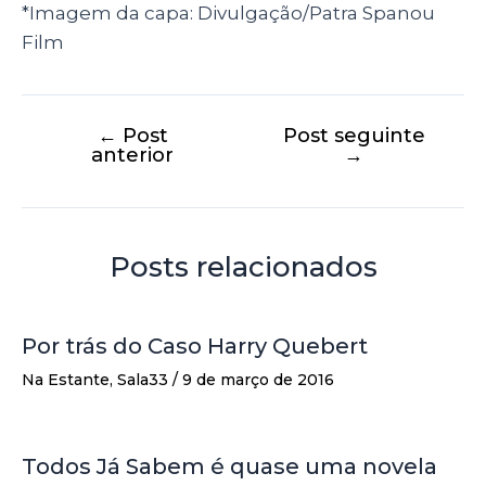
*Imagem da capa: Divulgação/Patra Spanou
Film
←
Post
Post seguinte
anterior
→
Posts relacionados
Por trás do Caso Harry Quebert
Na Estante
,
Sala33
/
9 de março de 2016
Todos Já Sabem é quase uma novela