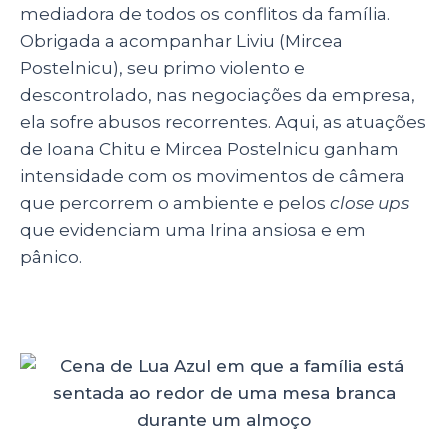
mediadora de todos os conflitos da família.
Obrigada a acompanhar Liviu (Mircea
Postelnicu), seu primo violento e
descontrolado, nas negociações da empresa,
ela sofre abusos recorrentes. Aqui, as atuações
de Ioana Chitu e Mircea Postelnicu ganham
intensidade com os movimentos de câmera
que percorrem o ambiente e pelos
close ups
que evidenciam uma Irina ansiosa e em
pânico.