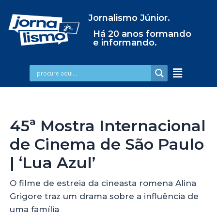
Jornalismo Júnior.
Há 20 anos formando
e informando.
45ª Mostra Internacional
de Cinema de São Paulo
| ‘Lua Azul’
O filme de estreia da cineasta romena Alina
Grigore traz um drama sobre a influência de
uma família