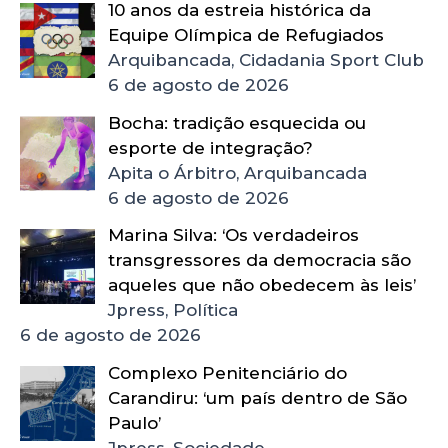
10 anos da estreia histórica da
Equipe Olímpica de Refugiados
Arquibancada, Cidadania Sport Club
6 de agosto de 2026
Bocha: tradição esquecida ou
esporte de integração?
Apita o Árbitro, Arquibancada
6 de agosto de 2026
Marina Silva: ‘Os verdadeiros
transgressores da democracia são
aqueles que não obedecem às leis’
Jpress, Política
6 de agosto de 2026
Complexo Penitenciário do
Carandiru: ‘um país dentro de São
Paulo’