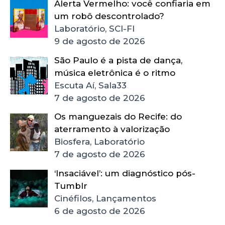
Alerta Vermelho: você confiaria em
um robô descontrolado?
Laboratório, SCI-FI
9 de agosto de 2026
São Paulo é a pista de dança,
música eletrônica é o ritmo
Escuta Aí, Sala33
7 de agosto de 2026
Os manguezais do Recife: do
aterramento à valorização
Biosfera, Laboratório
7 de agosto de 2026
‘Insaciável’: um diagnóstico pós-
Tumblr
Cinéfilos, Lançamentos
6 de agosto de 2026