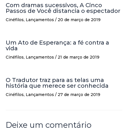
Com dramas sucessivos, A Cinco
Passos de Você distancia o espectador
Cinéfilos
,
Lançamentos
/
20 de março de 2019
Um Ato de Esperança: a fé contra a
vida
Cinéfilos
,
Lançamentos
/
21 de março de 2019
O Tradutor traz para as telas uma
história que merece ser conhecida
Cinéfilos
,
Lançamentos
/
27 de março de 2019
Deixe um comentário