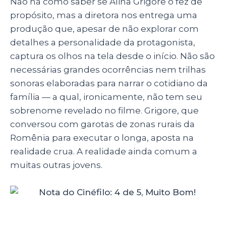
Não há como saber se Alina Grigore o fez de
propósito, mas a diretora nos entrega uma
produção que, apesar de não explorar com
detalhes a personalidade da protagonista,
captura os olhos na tela desde o início. Não são
necessárias grandes ocorrências nem trilhas
sonoras elaboradas para narrar o cotidiano da
família — a qual, ironicamente, não tem seu
sobrenome revelado no filme. Grigore, que
conversou com garotas de zonas rurais da
Romênia para executar o longa, aposta na
realidade crua. A realidade ainda comum a
muitas outras jovens.