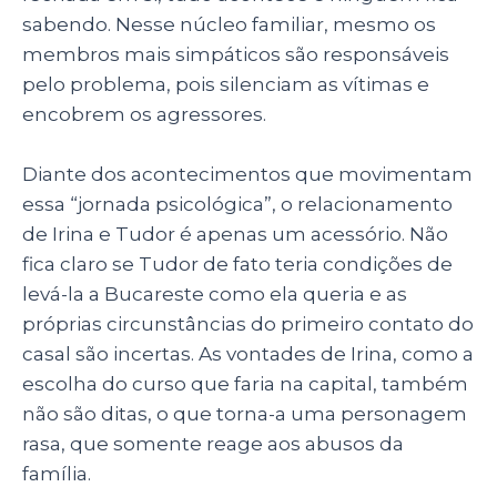
sabendo. Nesse núcleo familiar, mesmo os
membros mais simpáticos são responsáveis
pelo problema, pois silenciam as vítimas e
encobrem os agressores.
Diante dos acontecimentos que movimentam
essa “jornada psicológica”, o relacionamento
de Irina e Tudor é apenas um acessório. Não
fica claro se Tudor de fato teria condições de
levá-la a Bucareste como ela queria e as
próprias circunstâncias do primeiro contato do
casal são incertas. As vontades de Irina, como a
escolha do curso que faria na capital, também
não são ditas, o que torna-a uma personagem
rasa, que somente reage aos abusos da
família.