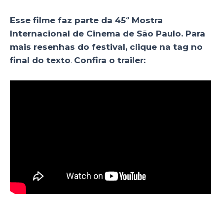
Esse filme faz parte da 45ª Mostra
Internacional de Cinema de São Paulo. Para
mais resenhas do festival, clique na tag no
final do texto
.
Confira o
trailer: