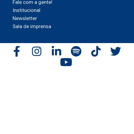
Fale com a gente!
Institucional
Newsletter
Sala de imprensa