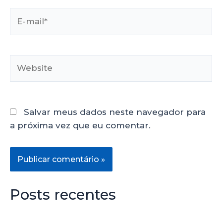
Salvar meus dados neste navegador para
a próxima vez que eu comentar.
Posts recentes