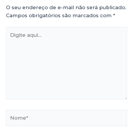
O seu endereço de e-mail não será publicado.
Campos obrigatórios são marcados com
*