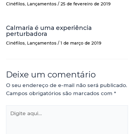
Cinéfilos
,
Lançamentos
/
25 de fevereiro de 2019
Calmaria é uma experiência
perturbadora
Cinéfilos
,
Lançamentos
/
1 de março de 2019
Deixe um comentário
O seu endereço de e-mail não será publicado.
Campos obrigatórios são marcados com
*