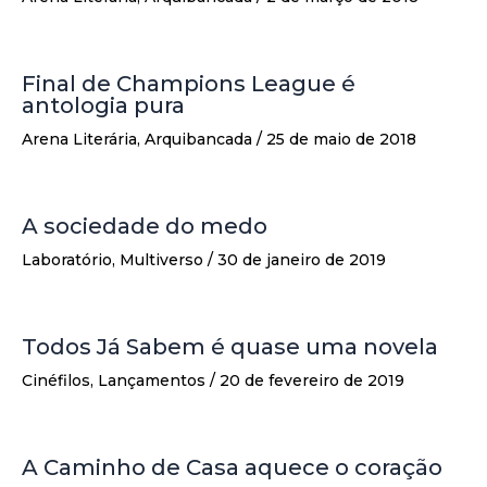
Final de Champions League é
antologia pura
Arena Literária
,
Arquibancada
/
25 de maio de 2018
A sociedade do medo
Laboratório
,
Multiverso
/
30 de janeiro de 2019
Todos Já Sabem é quase uma novela
Cinéfilos
,
Lançamentos
/
20 de fevereiro de 2019
A Caminho de Casa aquece o coração