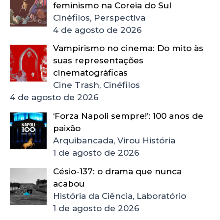
feminismo na Coreia do Sul
Cinéfilos, Perspectiva
4 de agosto de 2026
Vampirismo no cinema: Do mito às
suas representações
cinematográficas
Cine Trash, Cinéfilos
4 de agosto de 2026
‘Forza Napoli sempre!’: 100 anos de
paixão
Arquibancada, Virou História
1 de agosto de 2026
Césio-137: o drama que nunca
acabou
História da Ciência, Laboratório
1 de agosto de 2026