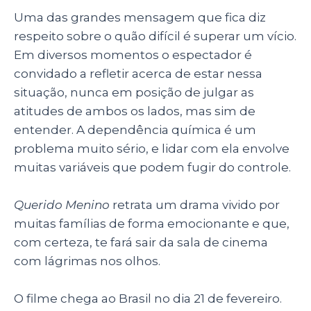
Uma das grandes mensagem que fica diz
respeito sobre o quão difícil é superar um vício.
Em diversos momentos o espectador é
convidado a refletir acerca de estar nessa
situação, nunca em posição de julgar as
atitudes de ambos os lados, mas sim de
entender. A dependência química é um
problema muito sério, e lidar com ela envolve
muitas variáveis que podem fugir do controle.
Querido Menino
retrata um drama vivido por
muitas famílias de forma emocionante e que,
com certeza, te fará sair da sala de cinema
com lágrimas nos olhos.
O filme chega ao Brasil no dia 21 de fevereiro.