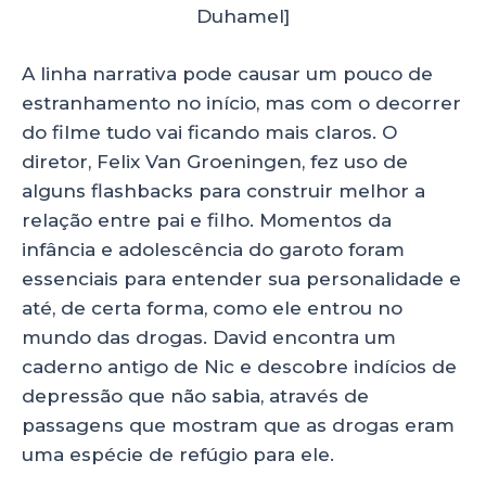
Duhamel]
A linha narrativa pode causar um pouco de
estranhamento no início, mas com o decorrer
do filme tudo vai ficando mais claros. O
diretor, Felix Van Groeningen, fez uso de
alguns flashbacks para construir melhor a
relação entre pai e filho. Momentos da
infância e adolescência do garoto foram
essenciais para entender sua personalidade e
até, de certa forma, como ele entrou no
mundo das drogas. David encontra um
caderno antigo de Nic e descobre indícios de
depressão que não sabia, através de
passagens que mostram que as drogas eram
uma espécie de refúgio para ele.