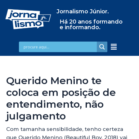
Jornalismo Júnior.
Há 20 anos formando
e informando.
Querido Menino te
coloca em posição de
entendimento, não
julgamento
Com tamanha sensibilidade, tenho certeza
que Querido Menino (Beautiful Boy, 2018) vai