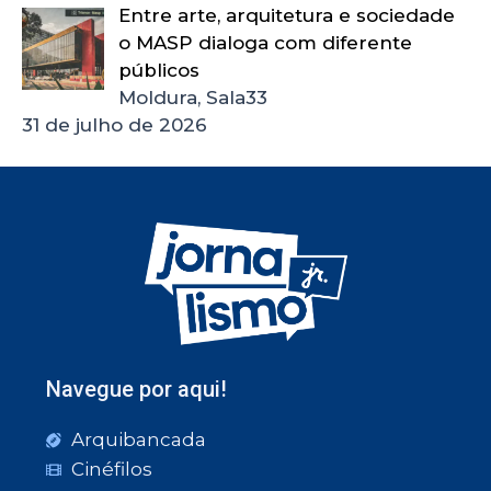
Entre arte, arquitetura e sociedade
o MASP dialoga com diferente
públicos
Moldura, Sala33
31 de julho de 2026
Navegue por aqui!
Arquibancada
Cinéfilos