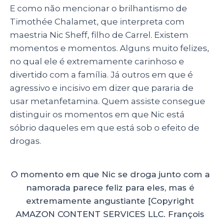
E como não mencionar o brilhantismo de
Timothée Chalamet, que interpreta com
maestria Nic Sheff, filho de Carrel. Existem
momentos e momentos. Alguns muito felizes,
no qual ele é extremamente carinhoso e
divertido com a família. Já outros em que é
agressivo e incisivo em dizer que pararia de
usar metanfetamina. Quem assiste consegue
distinguir os momentos em que Nic está
sóbrio daqueles em que está sob o efeito de
drogas.
O momento em que Nic se droga junto com a
namorada parece feliz para eles, mas é
extremamente angustiante [Copyright
AMAZON CONTENT SERVICES LLC. François