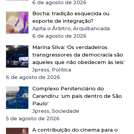
6 de agosto de 2026
Bocha: tradição esquecida ou
esporte de integração?
Apita o Árbitro, Arquibancada
6 de agosto de 2026
Marina Silva: ‘Os verdadeiros
transgressores da democracia são
aqueles que não obedecem às leis’
Jpress, Política
6 de agosto de 2026
Complexo Penitenciário do
Carandiru: ‘um país dentro de São
Paulo’
Jpress, Sociedade
5 de agosto de 2026
A contribuição do cinema para o