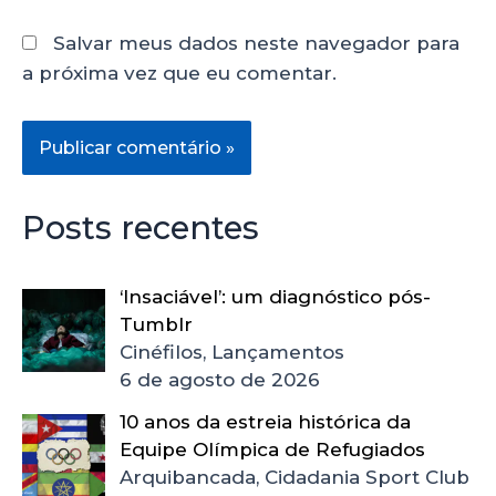
Salvar meus dados neste navegador para
a próxima vez que eu comentar.
Posts recentes
‘Insaciável’: um diagnóstico pós-
Tumblr
Cinéfilos, Lançamentos
6 de agosto de 2026
10 anos da estreia histórica da
Equipe Olímpica de Refugiados
Arquibancada, Cidadania Sport Club