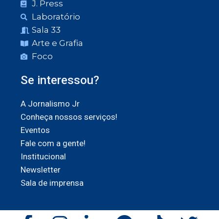
J. Press
Laboratório
Sala 33
Arte e Grafia
Foco
Se interessou?
A Jornalismo Jr
Conheça nossos serviços!
Eventos
Fale com a gente!
Institucional
Newsletter
Sala de imprensa