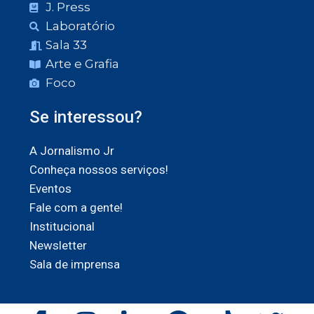
J. Press
Laboratório
Sala 33
Arte e Grafia
Foco
Se interessou?
A Jornalismo Jr
Conheça nossos serviços!
Eventos
Fale com a gente!
Institucional
Newsletter
Sala de imprensa