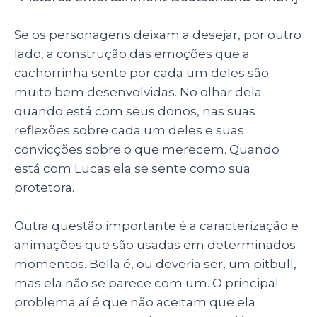
Se os personagens deixam a desejar, por outro
lado, a construção das emoções que a
cachorrinha sente por cada um deles são
muito bem desenvolvidas. No olhar dela
quando está com seus donos, nas suas
reflexões sobre cada um deles e suas
convicções sobre o que merecem. Quando
está com Lucas ela se sente como sua
protetora.
Outra questão importante é a caracterização e
animações que são usadas em determinados
momentos. Bella é, ou deveria ser, um pitbull,
mas ela não se parece com um. O principal
problema aí é que não aceitam que ela