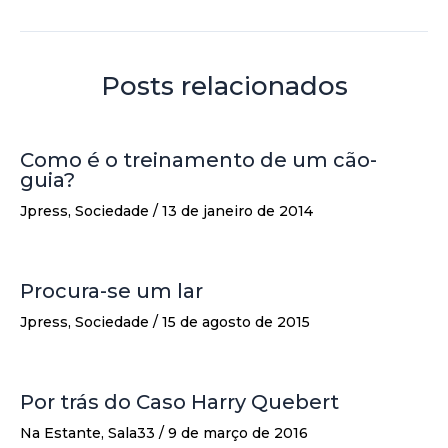
Posts relacionados
Como é o treinamento de um cão-
guia?
Jpress
,
Sociedade
/
13 de janeiro de 2014
Procura-se um lar
Jpress
,
Sociedade
/
15 de agosto de 2015
Por trás do Caso Harry Quebert
Na Estante
,
Sala33
/
9 de março de 2016