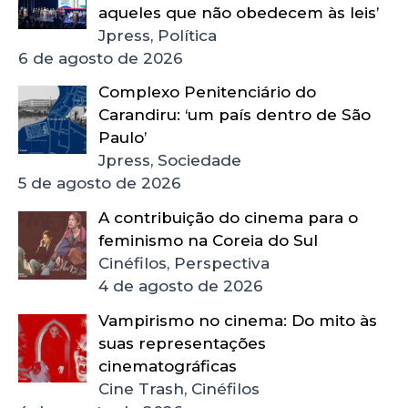
aqueles que não obedecem às leis’
Jpress, Política
6 de agosto de 2026
Complexo Penitenciário do
Carandiru: ‘um país dentro de São
Paulo’
Jpress, Sociedade
5 de agosto de 2026
A contribuição do cinema para o
feminismo na Coreia do Sul
Cinéfilos, Perspectiva
4 de agosto de 2026
Vampirismo no cinema: Do mito às
suas representações
cinematográficas
Cine Trash, Cinéfilos