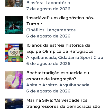
Biosfera, Laboratório
7 de agosto de 2026
‘Insaciável’: um diagnóstico pós-
Tumblr
Cinéfilos, Lançamentos
6 de agosto de 2026
10 anos da estreia histórica da
Equipe Olímpica de Refugiados
Arquibancada, Cidadania Sport Club
6 de agosto de 2026
Bocha: tradição esquecida ou
esporte de integração?
Apita o Árbitro, Arquibancada
6 de agosto de 2026
Marina Silva: ‘Os verdadeiros
transgressores da democracia são