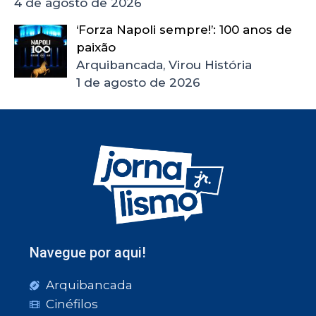
4 de agosto de 2026
‘Forza Napoli sempre!’: 100 anos de
paixão
Arquibancada, Virou História
1 de agosto de 2026
Navegue por aqui!
Arquibancada
Cinéfilos