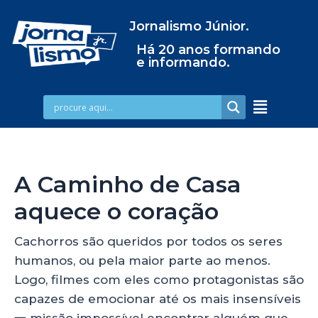
Jornalismo Júnior.
Há 20 anos formando
e informando.
A Caminho de Casa
aquece o coração
Cachorros são queridos por todos os seres
humanos, ou pela maior parte ao menos.
Logo, filmes com eles como protagonistas são
capazes de emocionar até os mais insensíveis
一 missão impossível encontrar alguém que