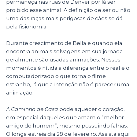
permaneça nas ruas de Denver por lá ser
proibido esse animal. A definição de ser ou não
uma das raças mais perigosas de cães se dá
pela fisionomia.
Durante crescimento de Bella e quando ela
encontra animais selvagens em sua jornada
geralmente são usadas animações. Nesses
momentos é nítida a diferença entre o real e o
computadorizado o que torna o filme
estranho, já que a intenção não é parecer uma
animação.
A Caminho de Casa
pode aquecer o coração,
em especial daqueles que amam o “melhor
amigo do homem”, mesmo possuindo falhas.
O longa estreia dia 28 de fevereiro. Assista aqui