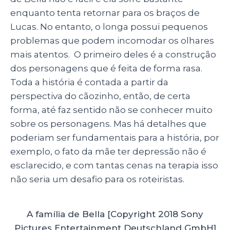
enquanto tenta retornar para os braços de
Lucas. No entanto, o longa possui pequenos
problemas que podem incomodar os olhares
mais atentos. O primeiro deles é a construção
dos personagens que é feita de forma rasa.
Toda a história é contada a partir da
perspectiva do cãozinho, então, de certa
forma, até faz sentido não se conhecer muito
sobre os personagens. Mas há detalhes que
poderiam ser fundamentais para a história, por
exemplo, o fato da mãe ter depressão não é
esclarecido, e com tantas cenas na terapia isso
não seria um desafio para os roteiristas.
A família de Bella [Copyright 2018 Sony
Pictures Entertainment Deutschland GmbH]