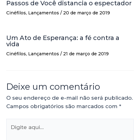
Passos de Você distancia o espectador
Cinéfilos
,
Lançamentos
/
20 de março de 2019
Um Ato de Esperança: a fé contra a
vida
Cinéfilos
,
Lançamentos
/
21 de março de 2019
Deixe um comentário
O seu endereço de e-mail não será publicado.
Campos obrigatórios são marcados com
*