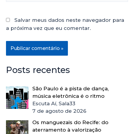
Salvar meus dados neste navegador para
a próxima vez que eu comentar.
Posts recentes
São Paulo é a pista de dança,
música eletrônica é o ritmo
Escuta Aí, Sala33
7 de agosto de 2026
Os manguezais do Recife: do
aterramento à valorização