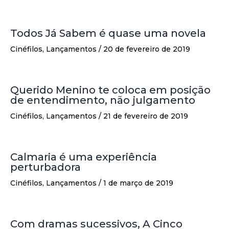
Todos Já Sabem é quase uma novela
Cinéfilos
,
Lançamentos
/
20 de fevereiro de 2019
Querido Menino te coloca em posição
de entendimento, não julgamento
Cinéfilos
,
Lançamentos
/
21 de fevereiro de 2019
Calmaria é uma experiência
perturbadora
Cinéfilos
,
Lançamentos
/
1 de março de 2019
Com dramas sucessivos, A Cinco