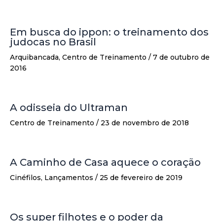
Em busca do ippon: o treinamento dos
judocas no Brasil
Arquibancada
,
Centro de Treinamento
/
7 de outubro de
2016
A odisseia do Ultraman
Centro de Treinamento
/
23 de novembro de 2018
A Caminho de Casa aquece o coração
Cinéfilos
,
Lançamentos
/
25 de fevereiro de 2019
Os super filhotes e o poder da