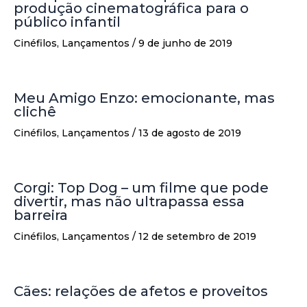
produção cinematográfica para o
público infantil
Cinéfilos
,
Lançamentos
/
9 de junho de 2019
Meu Amigo Enzo: emocionante, mas
clichê
Cinéfilos
,
Lançamentos
/
13 de agosto de 2019
Corgi: Top Dog – um filme que pode
divertir, mas não ultrapassa essa
barreira
Cinéfilos
,
Lançamentos
/
12 de setembro de 2019
Cães: relações de afetos e proveitos