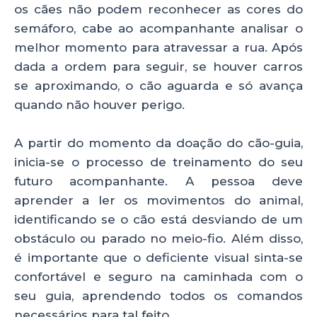
os cães não podem reconhecer as cores do
semáforo, cabe ao acompanhante analisar o
melhor momento para atravessar a rua. Após
dada a ordem para seguir, se houver carros
se aproximando, o cão aguarda e só avança
quando não houver perigo.
A partir do momento da doação do cão-guia,
inicia-se o processo de treinamento do seu
futuro acompanhante. A pessoa deve
aprender a ler os movimentos do animal,
identificando se o cão está desviando de um
obstáculo ou parado no meio-fio. Além disso,
é importante que o deficiente visual sinta-se
confortável e seguro na caminhada com o
seu guia, aprendendo todos os comandos
necessários para tal feito.