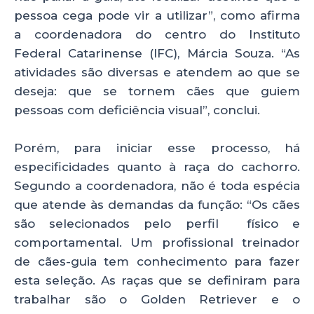
pessoa cega pode vir a utilizar”, como afirma
a coordenadora do centro do Instituto
Federal Catarinense (IFC), Márcia Souza. “As
atividades são diversas e atendem ao que se
deseja: que se tornem cães que guiem
pessoas com deficiência visual”, conclui.
Porém, para iniciar esse processo, há
especificidades quanto à raça do cachorro.
Segundo a coordenadora, não é toda espécia
que atende às demandas da função: “Os cães
são selecionados pelo perfil físico e
comportamental. Um profissional treinador
de cães-guia tem conhecimento para fazer
esta seleção. As raças que se definiram para
trabalhar são o Golden Retriever e o