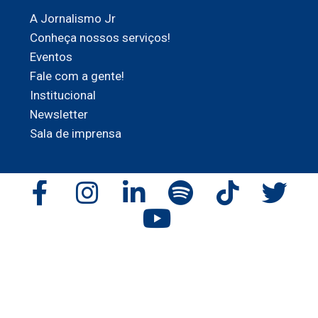
A Jornalismo Jr
Conheça nossos serviços!
Eventos
Fale com a gente!
Institucional
Newsletter
Sala de imprensa