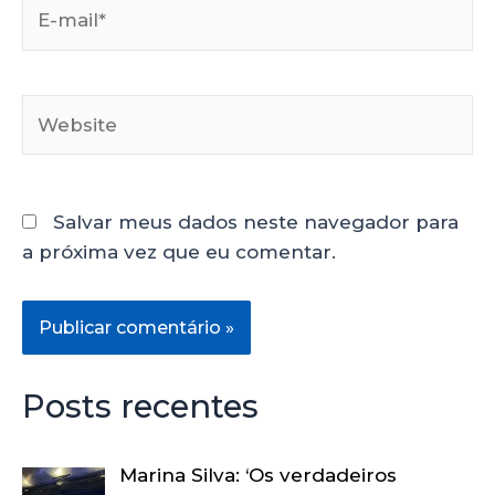
Salvar meus dados neste navegador para
a próxima vez que eu comentar.
Posts recentes
Marina Silva: ‘Os verdadeiros