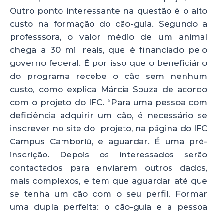
Outro ponto interessante na questão é o alto
custo na formação do cão-guia. Segundo a
professsora, o valor médio de um animal
chega a 30 mil reais, que é financiado pelo
governo federal. É por isso que o beneficiário
do programa recebe o cão sem nenhum
custo, como explica Márcia Souza de acordo
com o projeto do IFC. “Para uma pessoa com
deficiência adquirir um cão, é necessário se
inscrever no site do projeto, na página do IFC
Campus Camboriú, e aguardar. É uma pré-
inscrição. Depois os interessados serão
contactados para enviarem outros dados,
mais complexos, e tem que aguardar até que
se tenha um cão com o seu perfil. Formar
uma dupla perfeita: o cão-guia e a pessoa