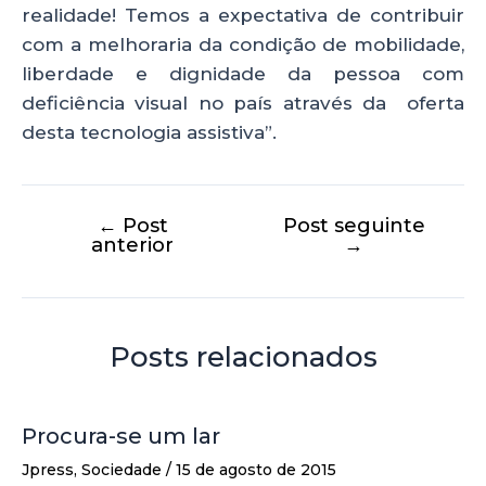
realidade! Temos a expectativa de contribuir
com a melhoraria da condição de mobilidade,
liberdade e dignidade da pessoa com
deficiência visual no país através da oferta
desta tecnologia assistiva”.
←
Post
Post seguinte
anterior
→
Posts relacionados
Procura-se um lar
Jpress
,
Sociedade
/
15 de agosto de 2015