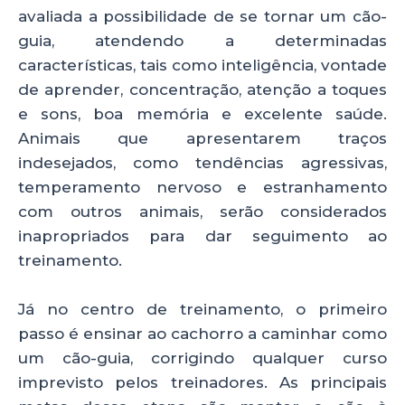
avaliada a possibilidade de se tornar um cão-
guia, atendendo a determinadas
características, tais como inteligência, vontade
de aprender, concentração, atenção a toques
e sons, boa memória e excelente saúde.
Animais que apresentarem traços
indesejados, como tendências agressivas,
temperamento nervoso e estranhamento
com outros animais, serão considerados
inapropriados para dar seguimento ao
treinamento.
Já no centro de treinamento, o primeiro
passo é ensinar ao cachorro a caminhar como
um cão-guia, corrigindo qualquer curso
imprevisto pelos treinadores. As principais