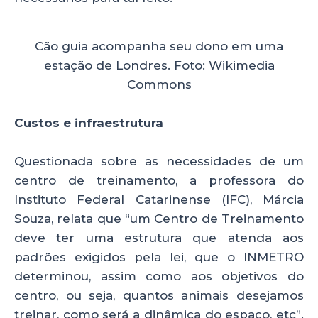
Cão guia acompanha seu dono em uma
estação de Londres. Foto: Wikimedia
Commons
Custos e infraestrutura
Questionada sobre as necessidades de um
centro de treinamento, a professora do
Instituto Federal Catarinense (IFC), Márcia
Souza, relata que “um Centro de Treinamento
deve ter uma estrutura que atenda aos
padrões exigidos pela lei, que o INMETRO
determinou, assim como aos objetivos do
centro, ou seja, quantos animais desejamos
treinar, como será a dinâmica do espaço, etc”.