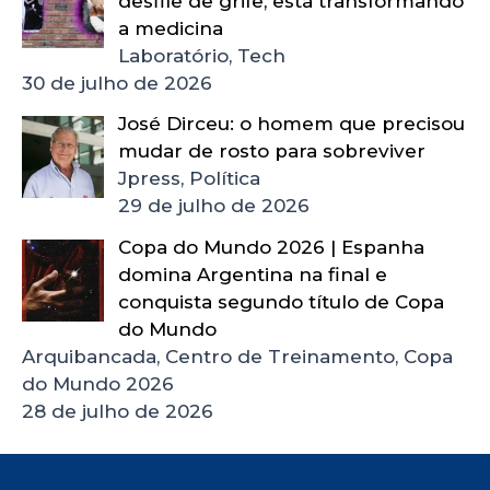
desfile de grife, está transformando
a medicina
Laboratório, Tech
30 de julho de 2026
José Dirceu: o homem que precisou
mudar de rosto para sobreviver
Jpress, Política
29 de julho de 2026
Copa do Mundo 2026 | Espanha
domina Argentina na final e
conquista segundo título de Copa
do Mundo
Arquibancada, Centro de Treinamento, Copa
do Mundo 2026
28 de julho de 2026