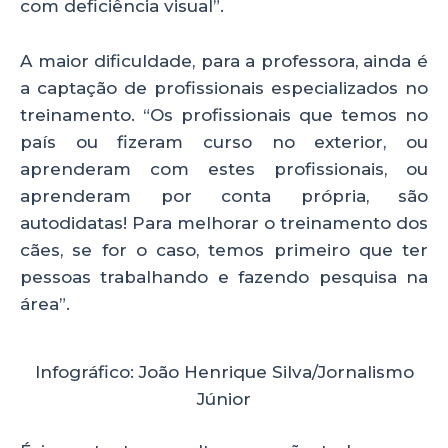
com deficiência visual”.
A maior dificuldade, para a professora, ainda é
a captação de profissionais especializados no
treinamento. “Os profissionais que temos no
país ou fizeram curso no exterior, ou
aprenderam com estes profissionais, ou
aprenderam por conta própria, são
autodidatas! Para melhorar o treinamento dos
cães, se for o caso, temos primeiro que ter
pessoas trabalhando e fazendo pesquisa na
área”.
Infográfico: João Henrique Silva/Jornalismo
Júnior