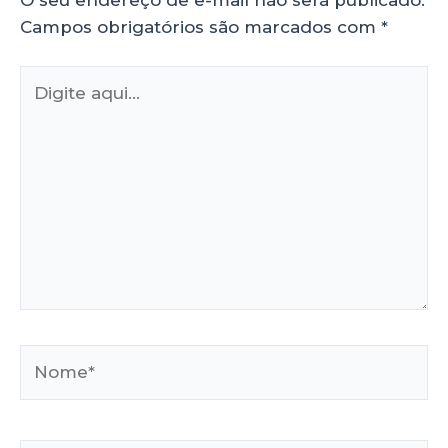
Campos obrigatórios são marcados com
*