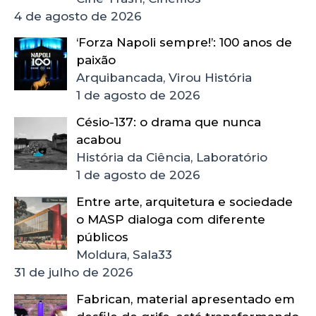
4 de agosto de 2026
‘Forza Napoli sempre!’: 100 anos de
paixão
Arquibancada, Virou História
1 de agosto de 2026
Césio-137: o drama que nunca
acabou
História da Ciência, Laboratório
1 de agosto de 2026
Entre arte, arquitetura e sociedade
o MASP dialoga com diferente
públicos
Moldura, Sala33
31 de julho de 2026
Fabrican, material apresentado em