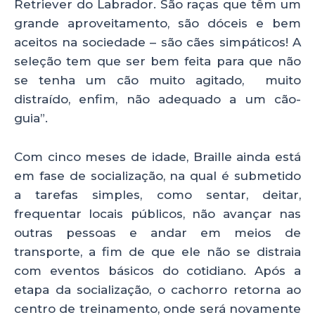
Retriever do Labrador. São raças que têm um
grande aproveitamento, são dóceis e bem
aceitos na sociedade – são cães simpáticos! A
seleção tem que ser bem feita para que não
se tenha um cão muito agitado, muito
distraído, enfim, não adequado a um cão-
guia”.
Com cinco meses de idade, Braille ainda está
em fase de socialização, na qual é submetido
a tarefas simples, como sentar, deitar,
frequentar locais públicos, não avançar nas
outras pessoas e andar em meios de
transporte, a fim de que ele não se distraia
com eventos básicos do cotidiano. Após a
etapa da socialização, o cachorro retorna ao
centro de treinamento, onde será novamente