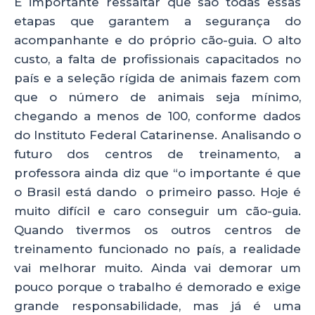
É importante ressaltar que são todas essas
etapas que garantem a segurança do
acompanhante e do próprio cão-guia. O alto
custo, a falta de profissionais capacitados no
país e a seleção rígida de animais fazem com
que o número de animais seja mínimo,
chegando a menos de 100, conforme dados
do Instituto Federal Catarinense. Analisando o
futuro dos centros de treinamento, a
professora ainda diz que “o importante é que
o Brasil está dando o primeiro passo. Hoje é
muito difícil e caro conseguir um cão-guia.
Quando tivermos os outros centros de
treinamento funcionado no país, a realidade
vai melhorar muito. Ainda vai demorar um
pouco porque o trabalho é demorado e exige
grande responsabilidade, mas já é uma