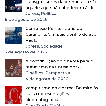
transgressores da democracia são
aqueles que não obedecem às leis’
Jpress, Política
6 de agosto de 2026
Complexo Penitenciário do
Carandiru: ‘um país dentro de São
Paulo’
Jpress, Sociedade
5 de agosto de 2026
A contribuição do cinema para o
feminismo na Coreia do Sul
Cinéfilos, Perspectiva
4 de agosto de 2026
Vampirismo no cinema: Do mito às
suas representações
cinematográficas
Cine Trash, Cinéfilos