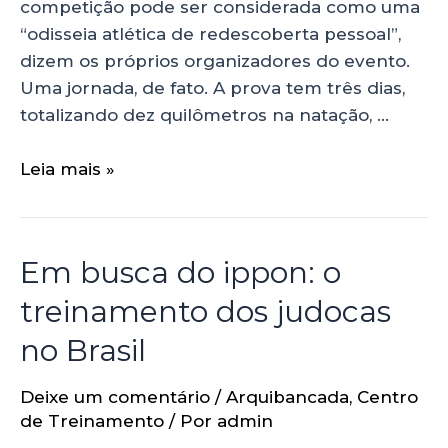
competição pode ser considerada como uma
“odisseia atlética de redescoberta pessoal”,
dizem os próprios organizadores do evento.
Uma jornada, de fato. A prova tem três dias,
totalizando dez quilômetros na natação, …
Leia mais »
Em busca do ippon: o
treinamento dos judocas
no Brasil
Deixe um comentário
/
Arquibancada
,
Centro
de Treinamento
/ Por
admin