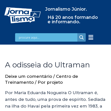
Jornalismo Júnior.
Há 20 anos formando
e informando.
A odisseia do Ultraman
Deixe um comentário
/
Centro de
Treinamento
/ Por
projeto
Por Maria Eduarda Nogueira O Ultraman é,
antes de tudo, uma prova de espírito. Sediada
na ilha do Havaí pela primeira vez em 1983, a