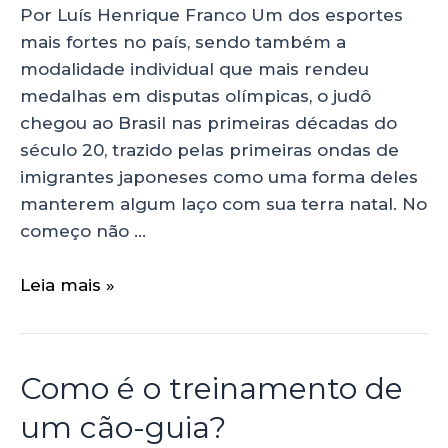
Por Luís Henrique Franco Um dos esportes
mais fortes no país, sendo também a
modalidade individual que mais rendeu
medalhas em disputas olímpicas, o judô
chegou ao Brasil nas primeiras décadas do
século 20, trazido pelas primeiras ondas de
imigrantes japoneses como uma forma deles
manterem algum laço com sua terra natal. No
começo não …
Leia mais »
Como é o treinamento de
um cão-guia?