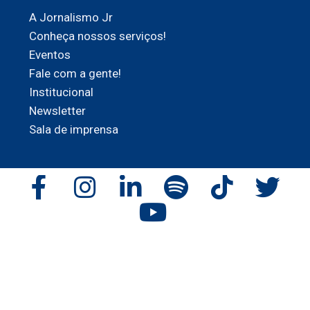
A Jornalismo Jr
Conheça nossos serviços!
Eventos
Fale com a gente!
Institucional
Newsletter
Sala de imprensa