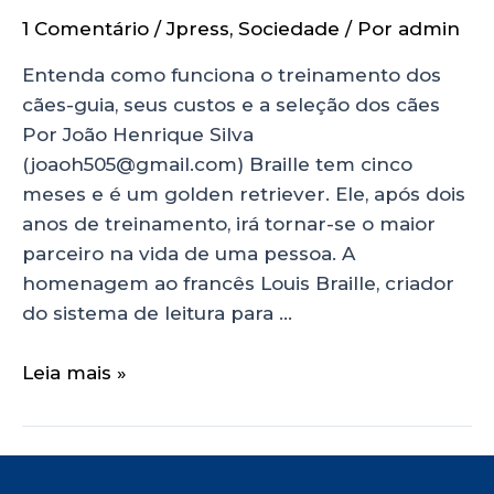
1 Comentário
/
Jpress
,
Sociedade
/ Por
admin
Entenda como funciona o treinamento dos
cães-guia, seus custos e a seleção dos cães
Por João Henrique Silva
(joaoh505@gmail.com) Braille tem cinco
meses e é um golden retriever. Ele, após dois
anos de treinamento, irá tornar-se o maior
parceiro na vida de uma pessoa. A
homenagem ao francês Louis Braille, criador
do sistema de leitura para …
Leia mais »