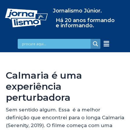
Jornalismo Júnior.
Há 20 anos formando
e informando.
Calmaria é uma
experiência
perturbadora
Sem sentido algum. Essa é a melhor
definição que encontrei para o longa Calmaria
(Serenity, 2019). O filme começa com uma