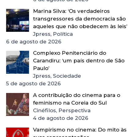
Marina Silva: ‘Os verdadeiros
transgressores da democracia são
aqueles que não obedecem às leis’
Jpress, Política
6 de agosto de 2026
Complexo Penitenciário do
Carandiru: ‘um país dentro de São
Paulo’
Jpress, Sociedade
5 de agosto de 2026
A contribuição do cinema para o
feminismo na Coreia do Sul
Cinéfilos, Perspectiva
4 de agosto de 2026
Vampirismo no cinema: Do mito às