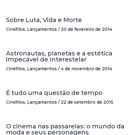
Sobre Luta, Vida e Morte
Cinéfilos
,
Lançamentos
/
20 de fevereiro de 2014
Astronautas, planetas e a estética
impecável de Interestelar
Cinéfilos
,
Lançamentos
/
4 de novembro de 2014
É tudo uma questão de tempo
Cinéfilos
,
Lançamentos
/
22 de setembro de 2015
O cinema nas passarelas: o mundo da
moda e seus personagens