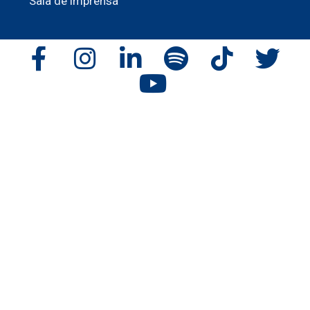
Sala de imprensa