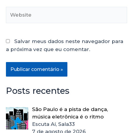
Salvar meus dados neste navegador para
a próxima vez que eu comentar.
Posts recentes
São Paulo é a pista de dança,
música eletrônica é o ritmo
Escuta Aí, Sala33
7 de agosto de 2026