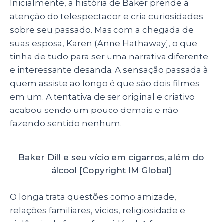
Inicialmente, a história de Baker prende a
atenção do telespectador e cria curiosidades
sobre seu passado. Mas com a chegada de
suas esposa, Karen (Anne Hathaway), o que
tinha de tudo para ser uma narrativa diferente
e interessante desanda. A sensação passada à
quem assiste ao longo é que são dois filmes
em um. A tentativa de ser original e criativo
acabou sendo um pouco demais e não
fazendo sentido nenhum.
Baker Dill e seu vício em cigarros, além do
álcool [Copyright IM Global]
O longa trata questões como amizade,
relações familiares, vícios, religiosidade e