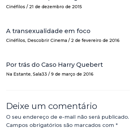
Cinéfilos
/
21 de dezembro de 2015
A transexualidade em foco
Cinéfilos
,
Descobrir Cinema
/
2 de fevereiro de 2016
Por trás do Caso Harry Quebert
Na Estante
,
Sala33
/
9 de março de 2016
Deixe um comentário
O seu endereço de e-mail não será publicado.
Campos obrigatórios são marcados com
*