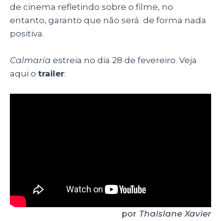
de cinema refletindo sobre o filme, no
entanto, garanto que não será de forma nada
positiva.
Calmaria
estreia no dia 28 de fevereiro. Veja
aqui o
trailer
:
por
Thaislane Xavier