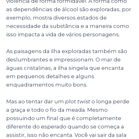
violência de forma formidável. A forma como
as dependências de álcool são exploradas, por
exemplo, mostra diversos estados de
necessidade da substância e a maneira como
isso impacta a vida de vários personagens.
As paisagens da ilha exploradas também são
deslumbrantes e impressionam. O mar de
águas cristalinas, a ilha singela que encanta
em pequenos detalhes e alguns
enquadramentos muito bons.
Mas ao tentar dar um
plot twist
o longa perde
a graça e todo o fio da meada. Mesmo
possuindo um final que é completamente
diferente do esperado quando se começa a
assistir, isso não encanta. Você vai sair da sala