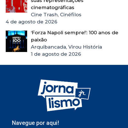
suas representações
cinematográficas
Cine Trash, Cinéfilos
4 de agosto de 2026
‘Forza Napoli sempre!’: 100 anos de
paixão
Arquibancada, Virou História
1 de agosto de 2026
Navegue por aqui!