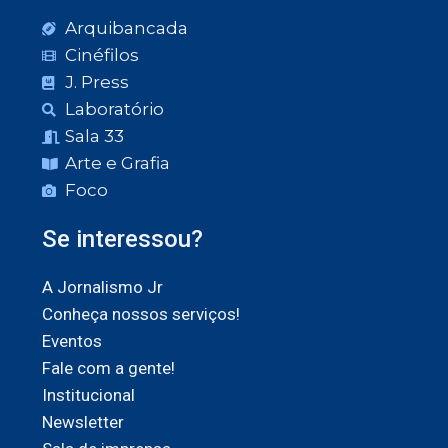
Arquibancada
Cinéfilos
J. Press
Laboratório
Sala 33
Arte e Grafia
Foco
Se interessou?
A Jornalismo Jr
Conheça nossos serviços!
Eventos
Fale com a gente!
Institucional
Newsletter