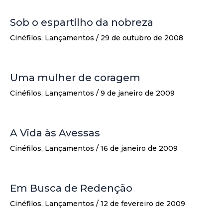
Sob o espartilho da nobreza
Cinéfilos
,
Lançamentos
/
29 de outubro de 2008
Uma mulher de coragem
Cinéfilos
,
Lançamentos
/
9 de janeiro de 2009
A Vida às Avessas
Cinéfilos
,
Lançamentos
/
16 de janeiro de 2009
Em Busca de Redenção
Cinéfilos
,
Lançamentos
/
12 de fevereiro de 2009