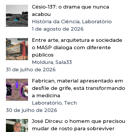
Césio-137: o drama que nunca
acabou
História da Ciência, Laboratório
1 de agosto de 2026
Entre arte, arquitetura e sociedade
o MASP dialoga com diferente
públicos
Moldura, Sala33
31 de julho de 2026
Fabrican, material apresentado em
desfile de grife, está transformando
a medicina
Laboratório, Tech
30 de julho de 2026
José Dirceu: o homem que precisou
mudar de rosto para sobreviver