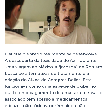
É aí que o enredo realmente se desenvolve…
A descoberta da toxicidade do AZT durante
uma viagem ao México, a “jornada” de Ron em
busca de alternativas de tratamento e a
criação do Clube de Compras Dallas. Este,
funcionava como uma espécie de clube, no
qual com o pagamento de uma taxa mensal, o
associado tem acesso a medicamentos
eficazes não-tóxicos, porém ainda não