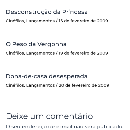
Desconstrução da Princesa
Cinéfilos
,
Lançamentos
/
13 de fevereiro de 2009
O Peso da Vergonha
Cinéfilos
,
Lançamentos
/
19 de fevereiro de 2009
Dona-de-casa desesperada
Cinéfilos
,
Lançamentos
/
20 de fevereiro de 2009
Deixe um comentário
O seu endereço de e-mail não será publicado.