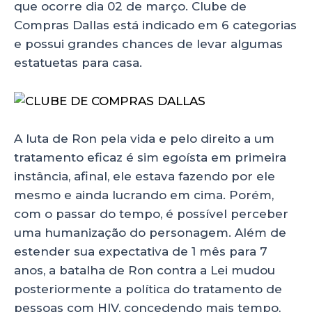
que ocorre dia 02 de março. Clube de
Compras Dallas está indicado em 6 categorias
e possui grandes chances de levar algumas
estatuetas para casa.
A luta de Ron pela vida e pelo direito a um
tratamento eficaz é sim egoísta em primeira
instância, afinal, ele estava fazendo por ele
mesmo e ainda lucrando em cima. Porém,
com o passar do tempo, é possível perceber
uma humanização do personagem. Além de
estender sua expectativa de 1 mês para 7
anos, a batalha de Ron contra a Lei mudou
posteriormente a política do tratamento de
pessoas com HIV, concedendo mais tempo,