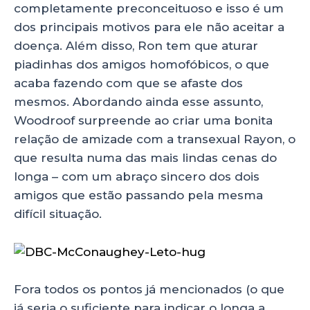
completamente preconceituoso e isso é um
dos principais motivos para ele não aceitar a
doença. Além disso, Ron tem que aturar
piadinhas dos amigos homofóbicos, o que
acaba fazendo com que se afaste dos
mesmos. Abordando ainda esse assunto,
Woodroof surpreende ao criar uma bonita
relação de amizade com a transexual Rayon, o
que resulta numa das mais lindas cenas do
longa – com um abraço sincero dos dois
amigos que estão passando pela mesma
difícil situação.
Fora todos os pontos já mencionados (o que
já seria o suficiente para indicar o longa a