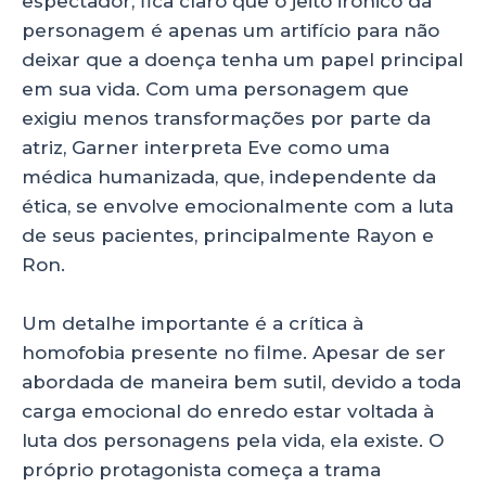
espectador, fica claro que o jeito irônico da
personagem é apenas um artifício para não
deixar que a doença tenha um papel principal
em sua vida. Com uma personagem que
exigiu menos transformações por parte da
atriz, Garner interpreta Eve como uma
médica humanizada, que, independente da
ética, se envolve emocionalmente com a luta
de seus pacientes, principalmente Rayon e
Ron.
Um detalhe importante é a crítica à
homofobia presente no filme. Apesar de ser
abordada de maneira bem sutil, devido a toda
carga emocional do enredo estar voltada à
luta dos personagens pela vida, ela existe. O
próprio protagonista começa a trama