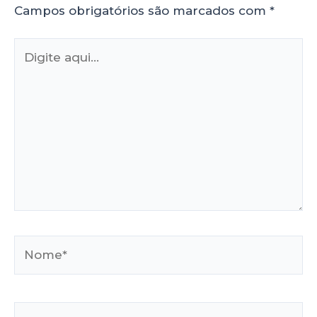
Campos obrigatórios são marcados com
*