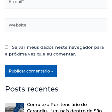
Salvar meus dados neste navegador para
a próxima vez que eu comentar.
Posts recentes
Complexo Penitenciário do
Carandiru: ‘um país dentro de São