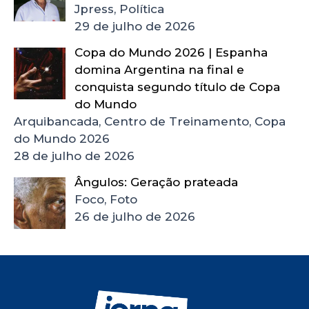
Jpress, Política
29 de julho de 2026
Copa do Mundo 2026 | Espanha
domina Argentina na final e
conquista segundo título de Copa
do Mundo
Arquibancada, Centro de Treinamento, Copa
do Mundo 2026
28 de julho de 2026
Ângulos: Geração prateada
Foco, Foto
26 de julho de 2026