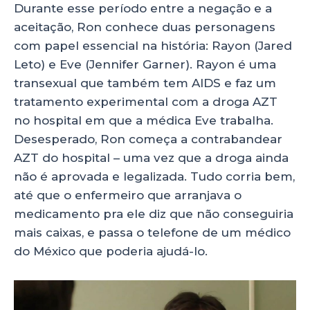
Durante esse período entre a negação e a
aceitação, Ron conhece duas personagens
com papel essencial na história: Rayon (Jared
Leto) e Eve (Jennifer Garner). Rayon é uma
transexual que também tem AIDS e faz um
tratamento experimental com a droga AZT
no hospital em que a médica Eve trabalha.
Desesperado, Ron começa a contrabandear
AZT do hospital – uma vez que a droga ainda
não é aprovada e legalizada. Tudo corria bem,
até que o enfermeiro que arranjava o
medicamento pra ele diz que não conseguiria
mais caixas, e passa o telefone de um médico
do México que poderia ajudá-lo.