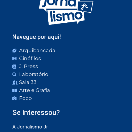
Navegue por aqui!
Arquibancada
Cinéfilos
J. Press
Laboratório
Sala 33
Arte e Grafia
Foco
Se interessou?
A Jornalismo Jr