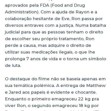
aprovados pela FDA (Food and Drug
Administration). Com a ajuda de Rayon e a
colaboração hesitante de Eve, Ron passa por
diversos entraves com a justiça. Numa batalha
judicial para que as pessoas tenham o direito
de escolher seu próprio tratamento, Ron
perde a causa, mas adquire o direito de
utilizar suas medicações ilegais, o que lhe
prolonga 7 anos de vida e o torna um símbolo
de luta.
O destaque do filme não se baseia apenas em
sua temática polêmica. A entrega de Matthew
e Jared aos papeis é evidente e chocante.
Enquanto o primeiro emagreceu 22 kg pra
viver Ron, o segundo emagreceu 18 kg por