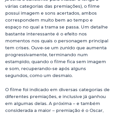
várias categorias das premiações), o filme
possui imagem e sons acertados, ambos
correspondem muito bem ao tempo e
espaço no qual a trama se passa. Um detalhe
bastante interessante é o efeito nos
momentos nos quais o personagem principal
tem crises. Ouve-se um zunido que aumenta
progressivamente, terminando num
estampido, quando o filme fica sem imagem
e som, recuperando-se após alguns
segundos, como um desmaio.
O filme foi indicado em diversas categorias de
diferentes premiações, e inclusive já ganhou
em algumas delas. A próxima – e também
considerada a maior – premiação é o Oscar,