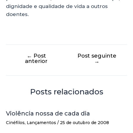
dignidade e qualidade de vida a outros
doentes.
←
Post
Post seguinte
anterior
→
Posts relacionados
Violência nossa de cada dia
Cinéfilos
,
Lançamentos
/
25 de outubro de 2008