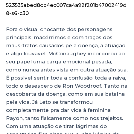
Fora o visual chocante dos personagens
principais, macérrimos e com traços dos
maus-tratos causados pela doença, a atuação
é algo louvável. McConaughey incorporou ao
seu papel uma carga emocional pesada,
como nunca antes vista em outra atuação sua.
É possível sentir toda a confusão, toda a raiva,
todo o desespero de Ron Woodroof. Tanto na
descoberta da doença, como em sua batalha
pela vida. Já Leto se transformou
completamente pra dar vida à feminina
Rayon, tanto fisicamente como nos trejeitos.
Com uma atuação de tirar lágrimas do