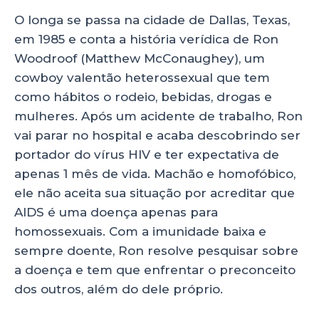
O longa se passa na cidade de Dallas, Texas,
em 1985 e conta a história verídica de Ron
Woodroof (Matthew McConaughey), um
cowboy valentão heterossexual que tem
como hábitos o rodeio, bebidas, drogas e
mulheres. Após um acidente de trabalho, Ron
vai parar no hospital e acaba descobrindo ser
portador do vírus HIV e ter expectativa de
apenas 1 mês de vida. Machão e homofóbico,
ele não aceita sua situação por acreditar que
AIDS é uma doença apenas para
homossexuais. Com a imunidade baixa e
sempre doente, Ron resolve pesquisar sobre
a doença e tem que enfrentar o preconceito
dos outros, além do dele próprio.