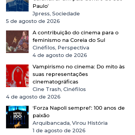
Paulo’
Jpress, Sociedade
5 de agosto de 2026
A contribuição do cinema para o
feminismo na Coreia do Sul
Cinéfilos, Perspectiva
4 de agosto de 2026
Vampirismo no cinema: Do mito às
suas representações
cinematográficas
Cine Trash, Cinéfilos
4 de agosto de 2026
‘Forza Napoli sempre!’: 100 anos de
paixão
Arquibancada, Virou História
1 de agosto de 2026