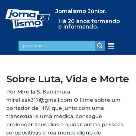
Jornalismo Júnior.
Há 20 anos formando
e informando.
Sobre Luta, Vida e Morte
Por Mirella S. Kamimura
mirellask317@gmail.com O filme sobre um
portador de HIV, que junto com uma
transexual e uma médica, consegue
prolongar seus dias e ajudar outras pessoas
soropositivas é realmente digno de