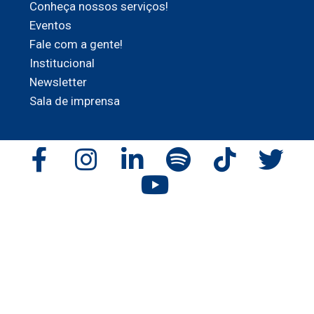
Conheça nossos serviços!
Eventos
Fale com a gente!
Institucional
Newsletter
Sala de imprensa