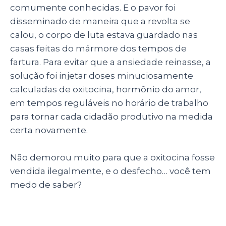
comumente conhecidas. E o pavor foi
disseminado de maneira que a revolta se
calou, o corpo de luta estava guardado nas
casas feitas do mármore dos tempos de
fartura. Para evitar que a ansiedade reinasse, a
solução foi injetar doses minuciosamente
calculadas de oxitocina, hormônio do amor,
em tempos reguláveis no horário de trabalho
para tornar cada cidadão produtivo na medida
certa novamente.
Não demorou muito para que a oxitocina fosse
vendida ilegalmente, e o desfecho… você tem
medo de saber?