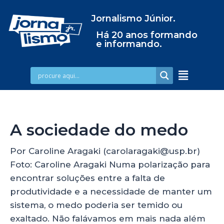
Jornalismo Júnior.
Há 20 anos formando
e informando.
A sociedade do medo
Por Caroline Aragaki (carolaragaki@usp.br)
Foto: Caroline Aragaki Numa polarização para
encontrar soluções entre a falta de
produtividade e a necessidade de manter um
sistema, o medo poderia ser temido ou
exaltado. Não falávamos em mais nada além