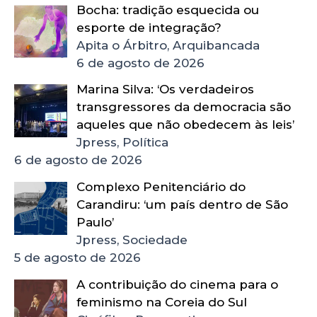
Bocha: tradição esquecida ou
esporte de integração?
Apita o Árbitro, Arquibancada
6 de agosto de 2026
Marina Silva: ‘Os verdadeiros
transgressores da democracia são
aqueles que não obedecem às leis’
Jpress, Política
6 de agosto de 2026
Complexo Penitenciário do
Carandiru: ‘um país dentro de São
Paulo’
Jpress, Sociedade
5 de agosto de 2026
A contribuição do cinema para o
feminismo na Coreia do Sul