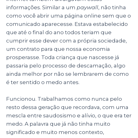
informações. Similar a um
paywall
, não tinha
como você abrir uma página online sem que o
comunicado aparecesse. Estava estabelecido
que até o final do ano todos teriam que
cumprir esse dever com a própria sociedade,
um contrato para que nossa economia
prosperasse. Toda criança que nascesse já
passaria pelo processo de descamação, algo
ainda melhor por não se lembrarem de como
é ter sentido o medo antes.
Funcionou. Trabalhamos como nunca pelo
resto dessa geração que recordava, com uma
mescla entre saudosismo e alívio, o que era ter
medo. A palavra que já não tinha muito
significado e muito menos contexto,