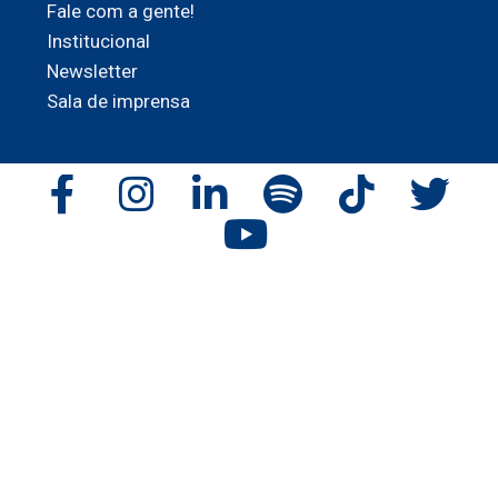
Fale com a gente!
Institucional
Newsletter
Sala de imprensa