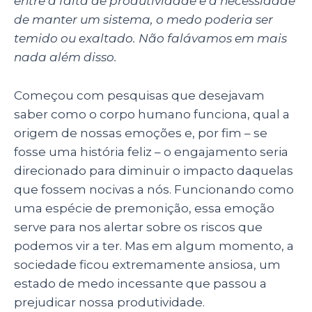
entre a falta de produtividade e a necessidade
de manter um sistema, o medo poderia ser
temido ou exaltado. Não falávamos em mais
nada além disso.
Começou com pesquisas que desejavam
saber como o corpo humano funciona, qual a
origem de nossas emoções e, por fim – se
fosse uma história feliz – o engajamento seria
direcionado para diminuir o impacto daquelas
que fossem nocivas a nós. Funcionando como
uma espécie de premonição, essa emoção
serve para nos alertar sobre os riscos que
podemos vir a ter. Mas em algum momento, a
sociedade ficou extremamente ansiosa, um
estado de medo incessante que passou a
prejudicar nossa produtividade.