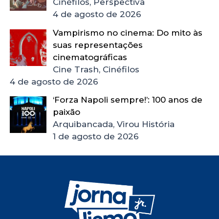
Cinéfilos, Perspectiva
4 de agosto de 2026
Vampirismo no cinema: Do mito às
suas representações
cinematográficas
Cine Trash, Cinéfilos
4 de agosto de 2026
‘Forza Napoli sempre!’: 100 anos de
paixão
Arquibancada, Virou História
1 de agosto de 2026