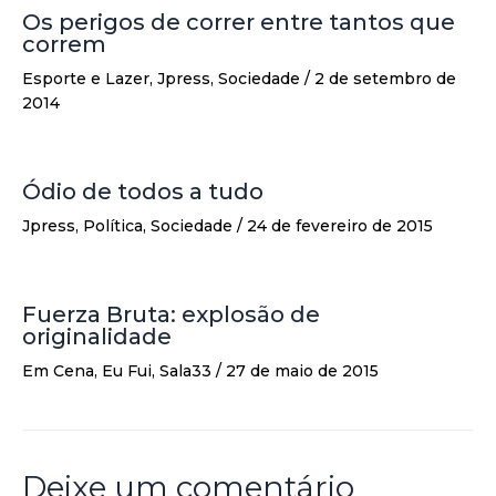
Os perigos de correr entre tantos que
correm
Esporte e Lazer
,
Jpress
,
Sociedade
/
2 de setembro de
2014
Ódio de todos a tudo
Jpress
,
Política
,
Sociedade
/
24 de fevereiro de 2015
Fuerza Bruta: explosão de
originalidade
Em Cena
,
Eu Fui
,
Sala33
/
27 de maio de 2015
Deixe um comentário