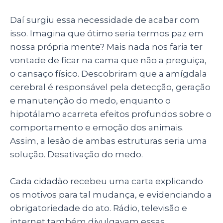
Daí surgiu essa necessidade de acabar com
isso. Imagina que ótimo seria termos paz em
nossa própria mente? Mais nada nos faria ter
vontade de ficar na cama que não a preguiça,
o cansaço físico. Descobriram que a amígdala
cerebral é responsável pela detecção, geração
e manutenção do medo, enquanto o
hipotálamo acarreta efeitos profundos sobre o
comportamento e emoção dos animais.
Assim, a lesão de ambas estruturas seria uma
solução. Desativação do medo.
Cada cidadão recebeu uma carta explicando
os motivos para tal mudança, e evidenciando a
obrigatoriedade do ato. Rádio, televisão e
internet também divulgavam essas