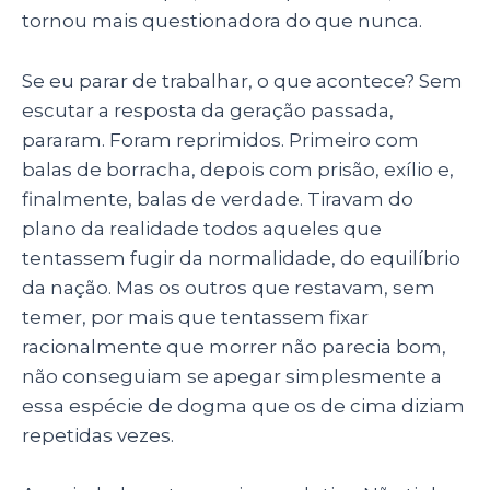
tornou mais questionadora do que nunca.
Se eu parar de trabalhar, o que acontece? Sem
escutar a resposta da geração passada,
pararam. Foram reprimidos. Primeiro com
balas de borracha, depois com prisão, exílio e,
finalmente, balas de verdade. Tiravam do
plano da realidade todos aqueles que
tentassem fugir da normalidade, do equilíbrio
da nação. Mas os outros que restavam, sem
temer, por mais que tentassem fixar
racionalmente que morrer não parecia bom,
não conseguiam se apegar simplesmente a
essa espécie de dogma que os de cima diziam
repetidas vezes.