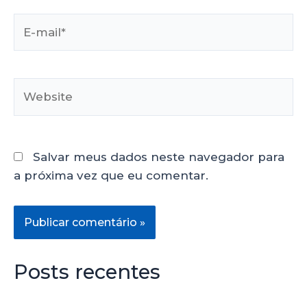
Salvar meus dados neste navegador para
a próxima vez que eu comentar.
Posts recentes