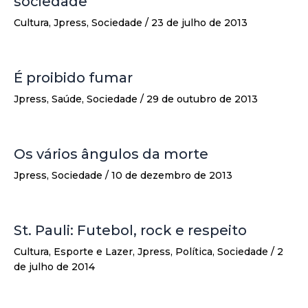
sociedade
Cultura
,
Jpress
,
Sociedade
/
23 de julho de 2013
É proibido fumar
Jpress
,
Saúde
,
Sociedade
/
29 de outubro de 2013
Os vários ângulos da morte
Jpress
,
Sociedade
/
10 de dezembro de 2013
St. Pauli: Futebol, rock e respeito
Cultura
,
Esporte e Lazer
,
Jpress
,
Política
,
Sociedade
/
2
de julho de 2014