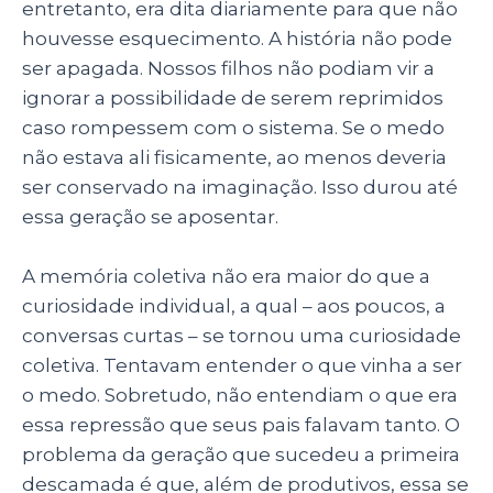
entretanto, era dita diariamente para que não
houvesse esquecimento. A história não pode
ser apagada. Nossos filhos não podiam vir a
ignorar a possibilidade de serem reprimidos
caso rompessem com o sistema. Se o medo
não estava ali fisicamente, ao menos deveria
ser conservado na imaginação. Isso durou até
essa geração se aposentar.
A memória coletiva não era maior do que a
curiosidade individual, a qual – aos poucos, a
conversas curtas – se tornou uma curiosidade
coletiva. Tentavam entender o que vinha a ser
o medo. Sobretudo, não entendiam o que era
essa repressão que seus pais falavam tanto. O
problema da geração que sucedeu a primeira
descamada é que, além de produtivos, essa se