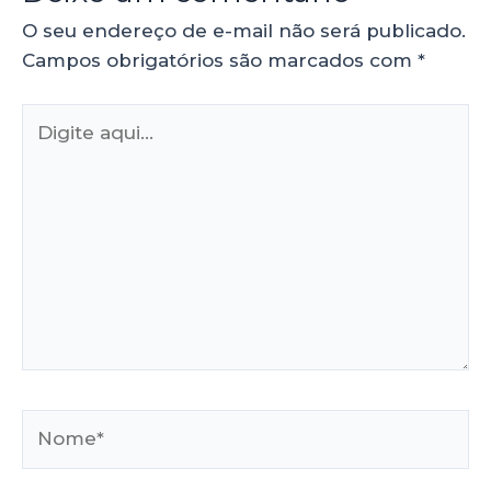
O seu endereço de e-mail não será publicado.
Campos obrigatórios são marcados com
*