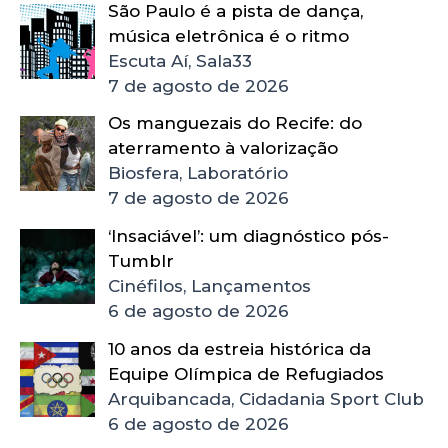
São Paulo é a pista de dança,
música eletrônica é o ritmo
Escuta Aí, Sala33
7 de agosto de 2026
Os manguezais do Recife: do
aterramento à valorização
Biosfera, Laboratório
7 de agosto de 2026
‘Insaciável’: um diagnóstico pós-
Tumblr
Cinéfilos, Lançamentos
6 de agosto de 2026
10 anos da estreia histórica da
Equipe Olímpica de Refugiados
Arquibancada, Cidadania Sport Club
6 de agosto de 2026