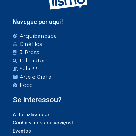
Navegue por aqui!
Arquibancada
Cinéfilos
J. Press
Laboratório
Sala 33
Arte e Grafia
Foco
Se interessou?
A Jornalismo Jr
Conheça nossos serviços!
Eventos