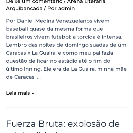
Deixe um comentário
/
Arena Literária
,
Arquibancada
/ Por
admin
Por Daniel Medina Venezuelanos vivem
baseball quase da mesma forma que
brasileiros vivem futebol: a torcida é intensa.
Lembro das noites de domingo suadas de um
Caracas x La Guaira, e como meu pai fazia
questão de ficar no estádio até o fim do
último inning. Ele era de La Guaira, minha mãe
de Caracas. …
Leia mais »
Fuerza Bruta: explosão de