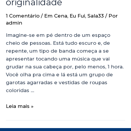
originalidade
1 Comentário
/
Em Cena
,
Eu Fui
,
Sala33
/ Por
admin
Imagine-se em pé dentro de um espaço
cheio de pessoas. Está tudo escuro e, de
repente, um tipo de banda começa a se
apresentar tocando uma música que vai
grudar na sua cabeça por, pelo menos, 1 hora.
Você olha pra cima e lá está um grupo de
garotas agarradas e vestidas de roupas
coloridas …
Leia mais »