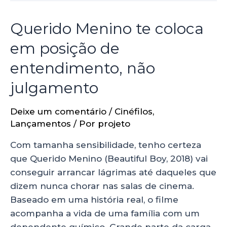
Querido Menino te coloca
em posição de
entendimento, não
julgamento
Deixe um comentário
/
Cinéfilos
,
Lançamentos
/ Por
projeto
Com tamanha sensibilidade, tenho certeza
que Querido Menino (Beautiful Boy, 2018) vai
conseguir arrancar lágrimas até daqueles que
dizem nunca chorar nas salas de cinema.
Baseado em uma história real, o filme
acompanha a vida de uma família com um