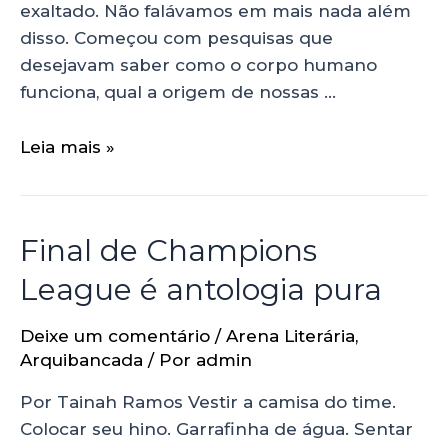
exaltado. Não falávamos em mais nada além
disso. Começou com pesquisas que
desejavam saber como o corpo humano
funciona, qual a origem de nossas …
Leia mais »
Final de Champions
League é antologia pura
Deixe um comentário
/
Arena Literária
,
Arquibancada
/ Por
admin
Por Tainah Ramos Vestir a camisa do time.
Colocar seu hino. Garrafinha de água. Sentar