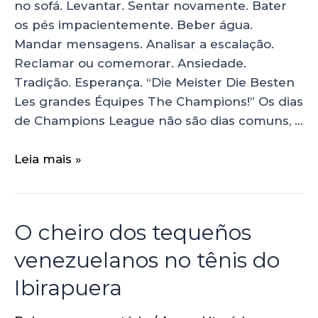
no sofá. Levantar. Sentar novamente. Bater
os pés impacientemente. Beber água.
Mandar mensagens. Analisar a escalação.
Reclamar ou comemorar. Ansiedade.
Tradição. Esperança. “Die Meister Die Besten
Les grandes Équipes The Champions!” Os dias
de Champions League não são dias comuns, …
Leia mais »
O cheiro dos tequeños
venezuelanos no tênis do
Ibirapuera