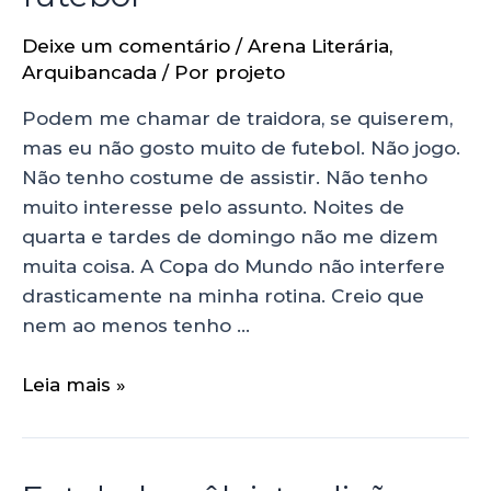
Deixe um comentário
/
Arena Literária
,
Arquibancada
/ Por
projeto
Podem me chamar de traidora, se quiserem,
mas eu não gosto muito de futebol. Não jogo.
Não tenho costume de assistir. Não tenho
muito interesse pelo assunto. Noites de
quarta e tardes de domingo não me dizem
muita coisa. A Copa do Mundo não interfere
drasticamente na minha rotina. Creio que
nem ao menos tenho …
Leia mais »