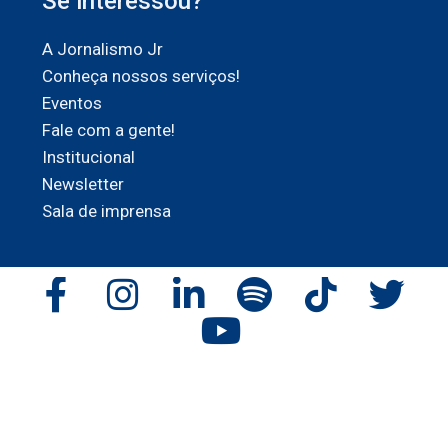
Se interessou?
A Jornalismo Jr
Conheça nossos serviços!
Eventos
Fale com a gente!
Institucional
Newsletter
Sala de imprensa