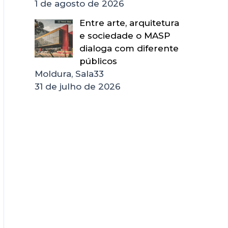
1 de agosto de 2026
Entre arte, arquitetura
e sociedade o MASP
dialoga com diferente
públicos
Moldura, Sala33
31 de julho de 2026