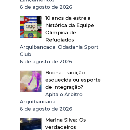
6 de agosto de 2026
10 anos da estreia
histórica da Equipe
Olímpica de
Refugiados
Arquibancada, Cidadania Sport
Club
6 de agosto de 2026
Bocha: tradição
esquecida ou esporte
de integração?
Apita o Árbitro,
Arquibancada
6 de agosto de 2026
Marina Silva: ‘Os
verdadeiros