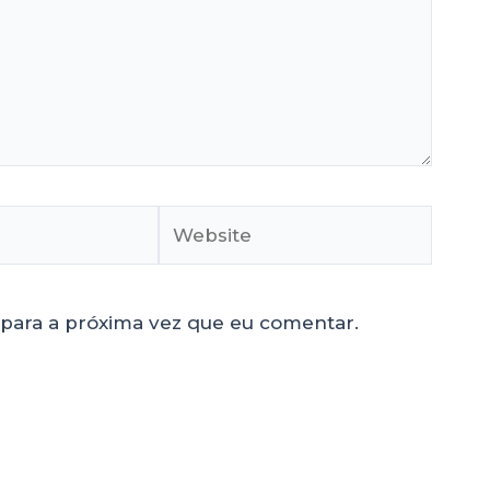
para a próxima vez que eu comentar.