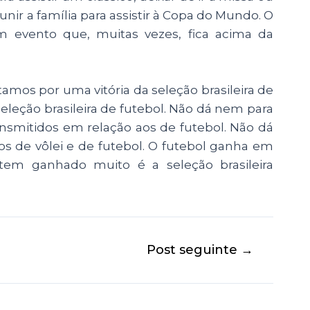
unir a família para assistir à Copa do Mundo. O
Um evento que, muitas vezes, fica acima da
mos por uma vitória da seleção brasileira de
seleção brasileira de futebol. Não dá nem para
ansmitidos em relação aos de futebol. Não dá
s de vôlei e de futebol. O futebol ganha em
tem ganhado muito é a seleção brasileira
Post seguinte
→