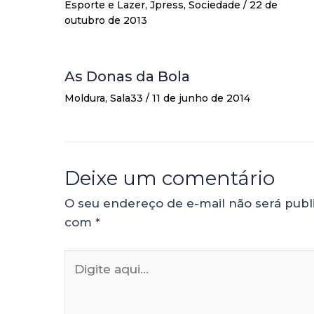
Esporte e Lazer
,
Jpress
,
Sociedade
/
22 de
outubro de 2013
As Donas da Bola
Moldura
,
Sala33
/
11 de junho de 2014
Deixe um comentário
O seu endereço de e-mail não será publ
com
*