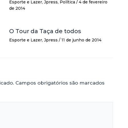
Esporte e Lazer
,
Jpress
,
Política
/
4 de fevereiro
de 2014
O Tour da Taça de todos
Esporte e Lazer
,
Jpress
/
11 de junho de 2014
icado.
Campos obrigatórios são marcados