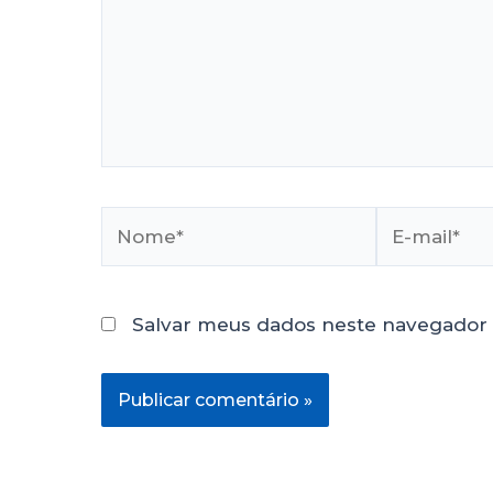
Salvar meus dados neste navegador 