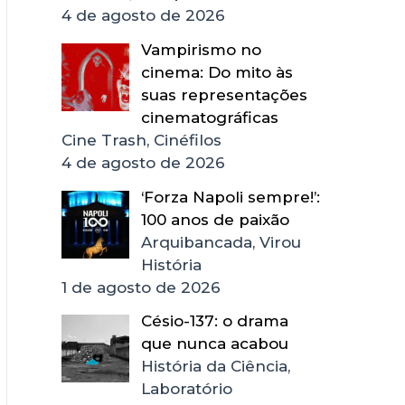
4 de agosto de 2026
Vampirismo no
cinema: Do mito às
suas representações
cinematográficas
Cine Trash, Cinéfilos
4 de agosto de 2026
‘Forza Napoli sempre!’:
100 anos de paixão
Arquibancada, Virou
História
1 de agosto de 2026
Césio-137: o drama
que nunca acabou
História da Ciência,
Laboratório