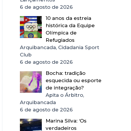
6 de agosto de 2026
10 anos da estreia
histórica da Equipe
Olímpica de
Refugiados
Arquibancada, Cidadania Sport
Club
6 de agosto de 2026
Bocha: tradição
esquecida ou esporte
de integração?
Apita o Árbitro,
Arquibancada
6 de agosto de 2026
Marina Silva: ‘Os
verdadeiros