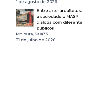
1 de agosto de 2026
Entre arte, arquitetura
e sociedade o MASP
dialoga com diferente
públicos
Moldura, Sala33
31 de julho de 2026