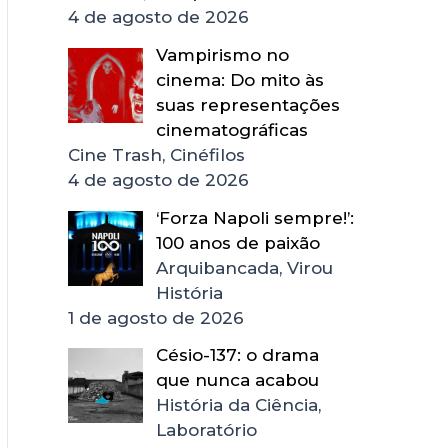
4 de agosto de 2026
Vampirismo no
cinema: Do mito às
suas representações
cinematográficas
Cine Trash, Cinéfilos
4 de agosto de 2026
‘Forza Napoli sempre!’:
100 anos de paixão
Arquibancada, Virou
História
1 de agosto de 2026
Césio-137: o drama
que nunca acabou
História da Ciência,
Laboratório