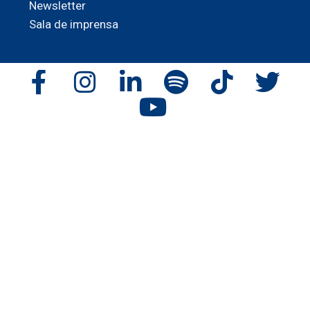
Newsletter
Sala de imprensa