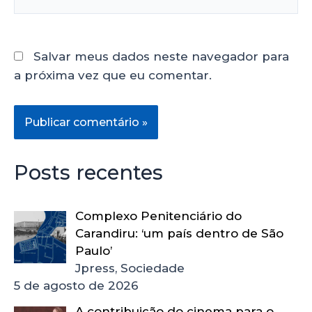
Salvar meus dados neste navegador para
a próxima vez que eu comentar.
Posts recentes
Complexo Penitenciário do
Carandiru: ‘um país dentro de São
Paulo’
Jpress, Sociedade
5 de agosto de 2026
A contribuição do cinema para o