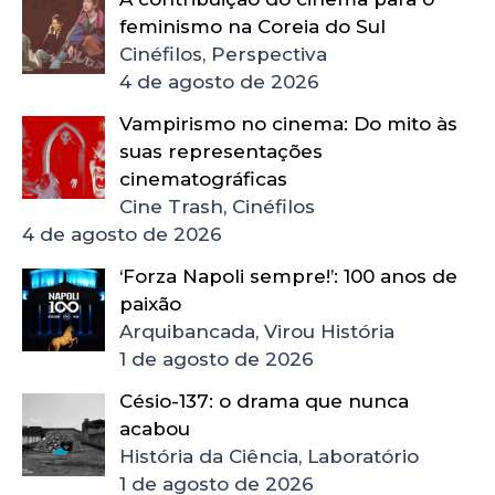
feminismo na Coreia do Sul
Cinéfilos, Perspectiva
4 de agosto de 2026
Vampirismo no cinema: Do mito às
suas representações
cinematográficas
Cine Trash, Cinéfilos
4 de agosto de 2026
‘Forza Napoli sempre!’: 100 anos de
paixão
Arquibancada, Virou História
1 de agosto de 2026
Césio-137: o drama que nunca
acabou
História da Ciência, Laboratório
1 de agosto de 2026