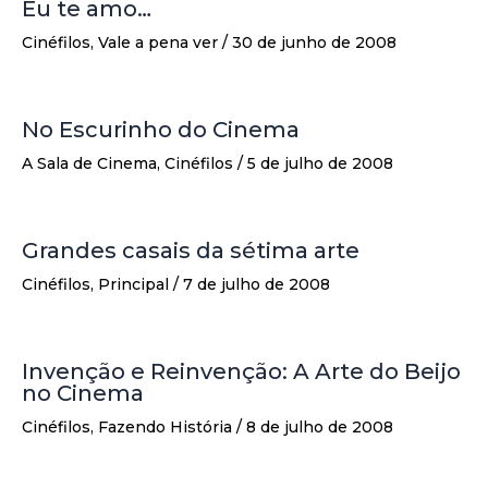
Eu te amo…
Cinéfilos
,
Vale a pena ver
/
30 de junho de 2008
No Escurinho do Cinema
A Sala de Cinema
,
Cinéfilos
/
5 de julho de 2008
Grandes casais da sétima arte
Cinéfilos
,
Principal
/
7 de julho de 2008
Invenção e Reinvenção: A Arte do Beijo
no Cinema
Cinéfilos
,
Fazendo História
/
8 de julho de 2008