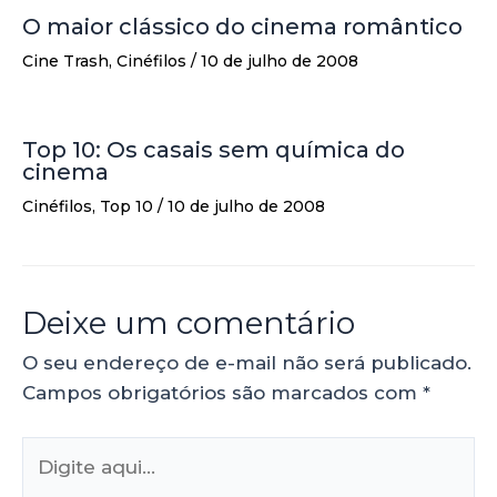
O maior clássico do cinema romântico
Cine Trash
,
Cinéfilos
/
10 de julho de 2008
Top 10: Os casais sem química do
cinema
Cinéfilos
,
Top 10
/
10 de julho de 2008
Deixe um comentário
O seu endereço de e-mail não será publicado.
Campos obrigatórios são marcados com
*