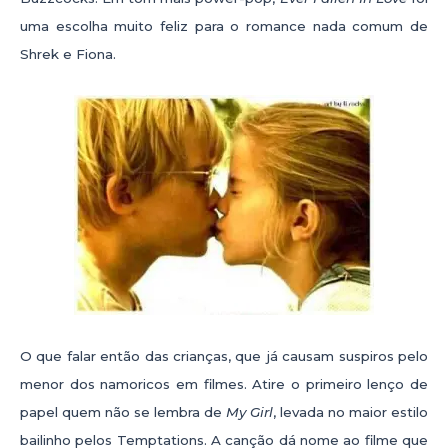
uma escolha muito feliz para o romance nada comum de
Shrek e Fiona.
O que falar então das crianças, que já causam suspiros pelo
menor dos namoricos em filmes. Atire o primeiro lenço de
papel quem não se lembra de
My Girl
, levada no maior estilo
bailinho pelos Temptations. A canção dá nome ao filme que