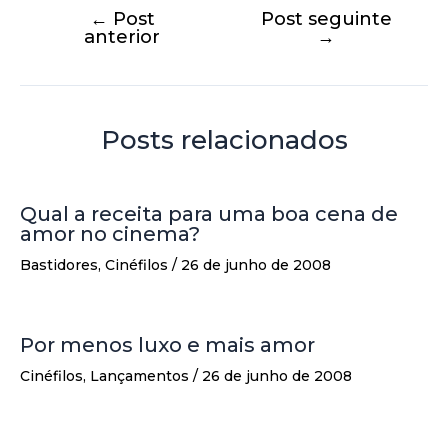
←
Post
Post seguinte
anterior
→
Posts relacionados
Qual a receita para uma boa cena de
amor no cinema?
Bastidores
,
Cinéfilos
/
26 de junho de 2008
Por menos luxo e mais amor
Cinéfilos
,
Lançamentos
/
26 de junho de 2008