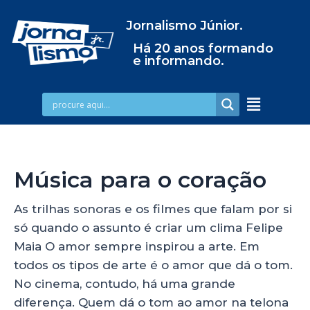
Jornalismo Júnior.
Há 20 anos formando
e informando.
Música para o coração
As trilhas sonoras e os filmes que falam por si
só quando o assunto é criar um clima Felipe
Maia O amor sempre inspirou a arte. Em
todos os tipos de arte é o amor que dá o tom.
No cinema, contudo, há uma grande
diferença. Quem dá o tom ao amor na telona