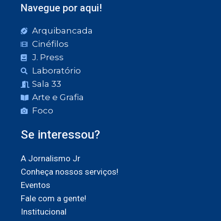
Navegue por aqui!
Arquibancada
Cinéfilos
J. Press
Laboratório
Sala 33
Arte e Grafia
Foco
Se interessou?
A Jornalismo Jr
Conheça nossos serviços!
Eventos
Fale com a gente!
Institucional