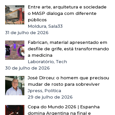
Entre arte, arquitetura e sociedade
o MASP dialoga com diferente
públicos
Moldura, Sala33
31 de julho de 2026
Fabrican, material apresentado em
desfile de grife, está transformando
a medicina
Laboratório, Tech
30 de julho de 2026
José Dirceu: o homem que precisou
mudar de rosto para sobreviver
Jpress, Política
29 de julho de 2026
Copa do Mundo 2026 | Espanha
domina Argentina na final e