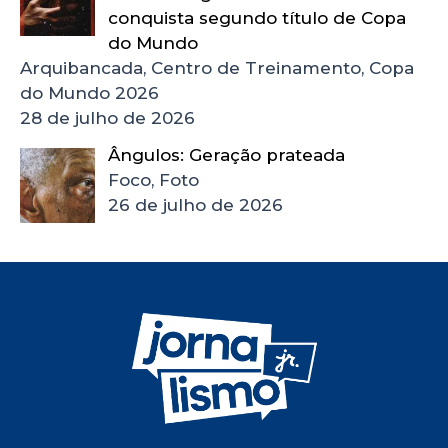
conquista segundo título de Copa
do Mundo
Arquibancada, Centro de Treinamento, Copa
do Mundo 2026
28 de julho de 2026
Ângulos: Geração prateada
Foco, Foto
26 de julho de 2026