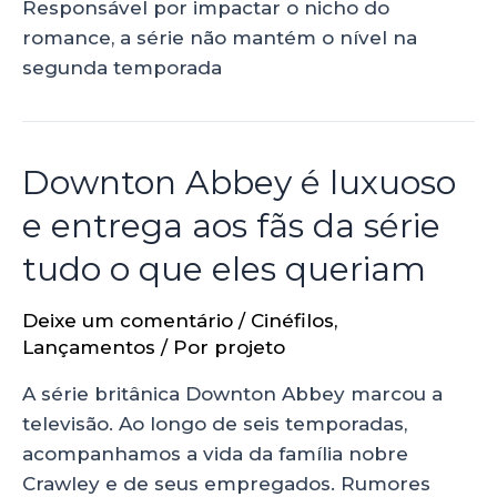
Responsável por impactar o nicho do
romance, a série não mantém o nível na
segunda temporada
Downton Abbey é luxuoso
e entrega aos fãs da série
tudo o que eles queriam
Deixe um comentário
/
Cinéfilos
,
Lançamentos
/ Por
projeto
A série britânica Downton Abbey marcou a
televisão. Ao longo de seis temporadas,
acompanhamos a vida da família nobre
Crawley e de seus empregados. Rumores