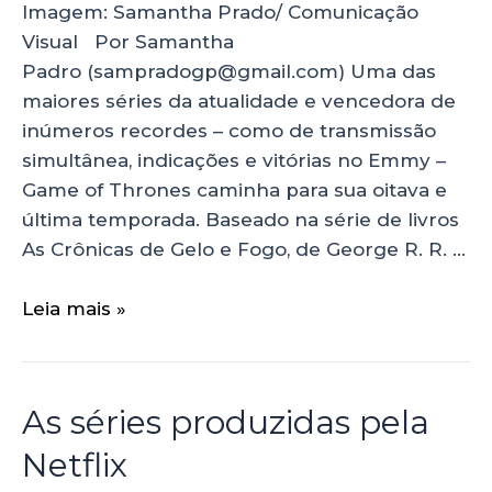
Imagem: Samantha Prado/ Comunicação
Visual Por Samantha
Padro (sampradogp@gmail.com) Uma das
maiores séries da atualidade e vencedora de
inúmeros recordes – como de transmissão
simultânea, indicações e vitórias no Emmy –
Game of Thrones caminha para sua oitava e
última temporada. Baseado na série de livros
As Crônicas de Gelo e Fogo, de George R. R. …
Leia mais »
As séries produzidas pela
Netflix