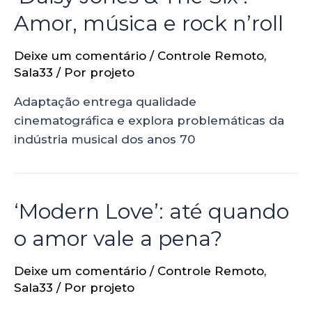
Amor, música e rock n’roll
Deixe um comentário
/
Controle Remoto
,
Sala33
/ Por
projeto
Adaptação entrega qualidade
cinematográfica e explora problemáticas da
indústria musical dos anos 70
‘Modern Love’: até quando
o amor vale a pena?
Deixe um comentário
/
Controle Remoto
,
Sala33
/ Por
projeto