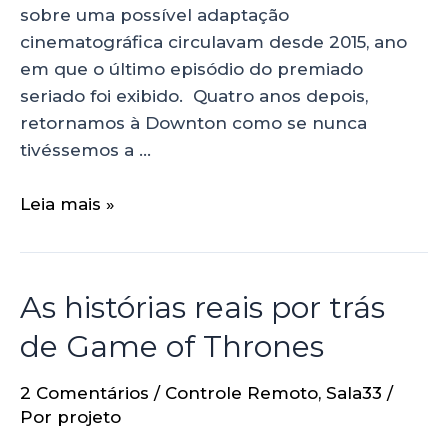
sobre uma possível adaptação
cinematográfica circulavam desde 2015, ano
em que o último episódio do premiado
seriado foi exibido. Quatro anos depois,
retornamos à Downton como se nunca
tivéssemos a …
Leia mais »
As histórias reais por trás
de Game of Thrones
2 Comentários
/
Controle Remoto
,
Sala33
/
Por
projeto