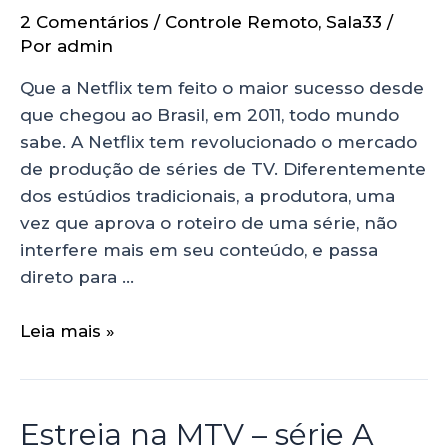
2 Comentários
/
Controle Remoto
,
Sala33
/
Por
admin
Que a Netflix tem feito o maior sucesso desde
que chegou ao Brasil, em 2011, todo mundo
sabe. A Netflix tem revolucionado o mercado
de produção de séries de TV. Diferentemente
dos estúdios tradicionais, a produtora, uma
vez que aprova o roteiro de uma série, não
interfere mais em seu conteúdo, e passa
direto para …
Leia mais »
Estreia na MTV – série A