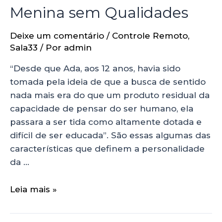
Menina sem Qualidades
Deixe um comentário
/
Controle Remoto
,
Sala33
/ Por
admin
“Desde que Ada, aos 12 anos, havia sido
tomada pela ideia de que a busca de sentido
nada mais era do que um produto residual da
capacidade de pensar do ser humano, ela
passara a ser tida como altamente dotada e
difícil de ser educada”. São essas algumas das
características que definem a personalidade
da …
Leia mais »