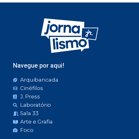
Navegue por aqui!
Arquibancada
Cinéfilos
J. Press
Laboratório
Sala 33
Arte e Grafia
Foco