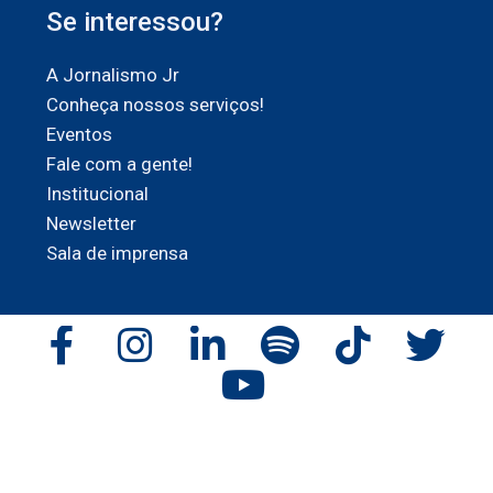
Se interessou?
A Jornalismo Jr
Conheça nossos serviços!
Eventos
Fale com a gente!
Institucional
Newsletter
Sala de imprensa