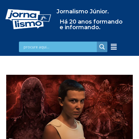
Jornalismo Júnior.
Há 20 anos formando
e informando.