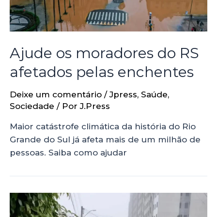
Ajude os moradores do RS
afetados pelas enchentes
Deixe um comentário
/
Jpress
,
Saúde
,
Sociedade
/ Por
J.Press
Maior catástrofe climática da história do Rio
Grande do Sul já afeta mais de um milhão de
pessoas. Saiba como ajudar