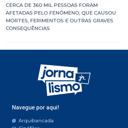
CERCA DE 360 MIL PESSOAS FORAM
AFETADAS PELO FENÔMENO, QUE CAUSOU
MORTES, FERIMENTOS E OUTRAS GRAVES
CONSEQUÊNCIAS
Navegue por aqui!
Arquibancada