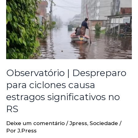
Observatório | Despreparo
para ciclones causa
estragos significativos no
RS
Deixe um comentário
/
Jpress
,
Sociedade
/
Por
J.Press