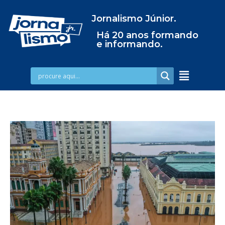
Jornalismo Júnior.
Há 20 anos formando
e informando.