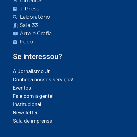
Cinéfilos
J. Press
Laboratório
Sala 33
Arte e Grafia
Foco
Se interessou?
A Jornalismo Jr
Conheça nossos serviços!
Eventos
Fale com a gente!
Institucional
Newsletter
Sala de imprensa