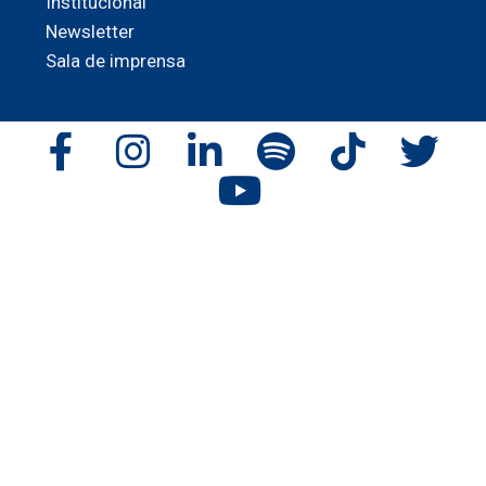
Institucional
Newsletter
Sala de imprensa