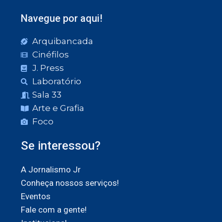
Navegue por aqui!
Arquibancada
Cinéfilos
J. Press
Laboratório
Sala 33
Arte e Grafia
Foco
Se interessou?
A Jornalismo Jr
Conheça nossos serviços!
Eventos
Fale com a gente!