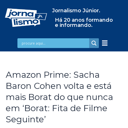
Jornalismo Júnior.
Há 20 anos formando
e informando.
Amazon Prime: Sacha
Baron Cohen volta e está
mais Borat do que nunca
em ‘Borat: Fita de Filme
Seguinte’