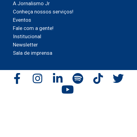
A Jornalismo Jr
Conheça nossos serviços!
Eventos
Fale com a gente!
Institucional
Newsletter
Sala de imprensa