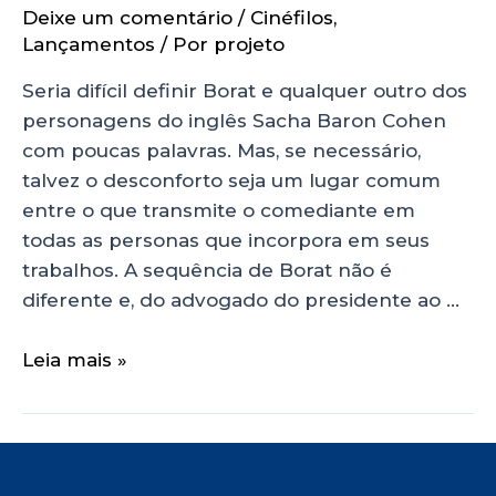
Deixe um comentário
/
Cinéfilos
,
Lançamentos
/ Por
projeto
Seria difícil definir Borat e qualquer outro dos
personagens do inglês Sacha Baron Cohen
com poucas palavras. Mas, se necessário,
talvez o desconforto seja um lugar comum
entre o que transmite o comediante em
todas as personas que incorpora em seus
trabalhos. A sequência de Borat não é
diferente e, do advogado do presidente ao …
Leia mais »