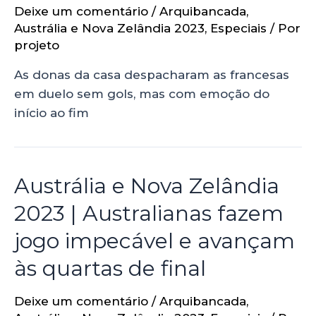
Deixe um comentário
/
Arquibancada
,
Austrália e Nova Zelândia 2023
,
Especiais
/ Por
projeto
As donas da casa despacharam as francesas
em duelo sem gols, mas com emoção do
início ao fim
Austrália e Nova Zelândia
2023 | Australianas fazem
jogo impecável e avançam
às quartas de final
Deixe um comentário
/
Arquibancada
,