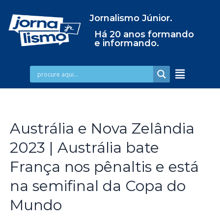
Jornalismo Júnior.
Há 20 anos formando
e informando.
Austrália e Nova Zelândia
2023 | Austrália bate
França nos pênaltis e está
na semifinal da Copa do
Mundo