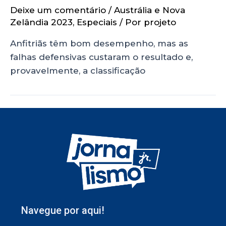
Deixe um comentário
/
Austrália e Nova
Zelândia 2023
,
Especiais
/ Por
projeto
Anfitriãs têm bom desempenho, mas as
falhas defensivas custaram o resultado e,
provavelmente, a classificação
Navegue por aqui!