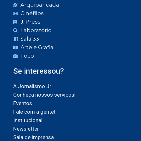
Arquibancada
Cinéfilos
J. Press
Laboratório
Sala 33
Arte e Grafia
Foco
Se interessou?
A Jornalismo Jr
Conheça nossos serviços!
Eventos
Fale com a gente!
Institucional
Newsletter
Sala de imprensa